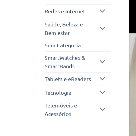
Redes e Internet
Saúde, Beleza e
Bem estar
Sem Categoria
SmartWatches &
SmartBands
Tablets e eReaders
Tecnologia
Telemóveis e
Acessórios