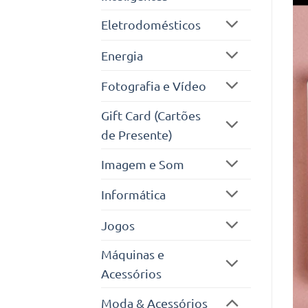
Eletrodomésticos
Energia
Fotografia e Vídeo
Gift Card (Cartões
de Presente)
Imagem e Som
Informática
Jogos
Máquinas e
Acessórios
Moda & Acessórios