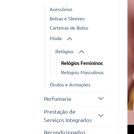
Acessórios
Bolsas e Sleeves
Carteiras de Bolso
Moda
Relógios
Relógios Femininos
Relógios Masculinos
Óculos e Armações
Perfumaria
Prestação de
Serviços Integrados
Recondicionados