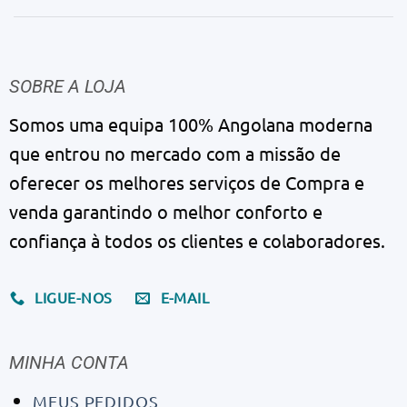
SOBRE A LOJA
Somos uma equipa 100% Angolana moderna
que entrou no mercado com a missão de
oferecer os melhores serviços de Compra e
venda garantindo o melhor conforto e
confiança à todos os clientes e colaboradores.
LIGUE-NOS
E-MAIL
MINHA CONTA
MEUS PEDIDOS