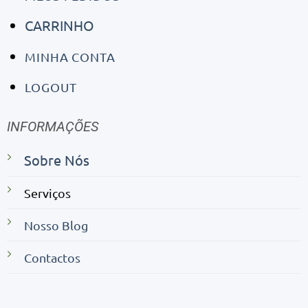
CARRINHO
MINHA CONTA
LOGOUT
INFORMAÇÕES
Sobre Nós
Serviços
Nosso Blog
Contactos