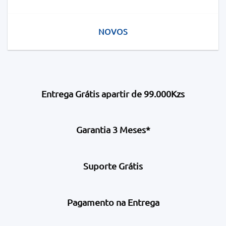
NOVOS
Entrega Grátis apartir de 99.000Kzs
Garantia 3 Meses*
Suporte Grátis
Pagamento na Entrega