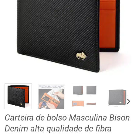
Carteira de bolso Masculina Bison
Denim alta qualidade de fibra