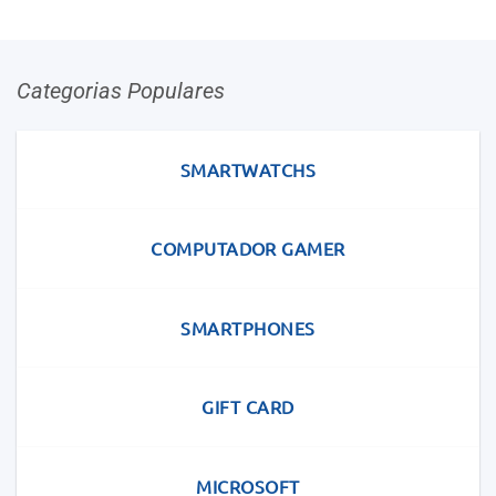
Categorias Populares
SMARTWATCHS
COMPUTADOR GAMER
SMARTPHONES
GIFT CARD
MICROSOFT