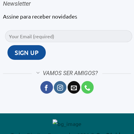
Newsletter
Assine para receber novidades
VAMOS SER AMIGOS?