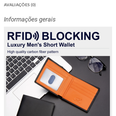
AVALIAÇÕES (0)
Informações gerais