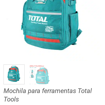
Mochila para ferramentas Total
Tools