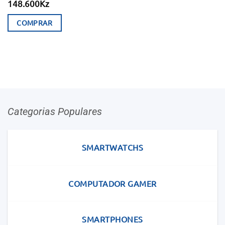
148.600
Kz
COMPRAR
Categorias Populares
SMARTWATCHS
COMPUTADOR GAMER
SMARTPHONES