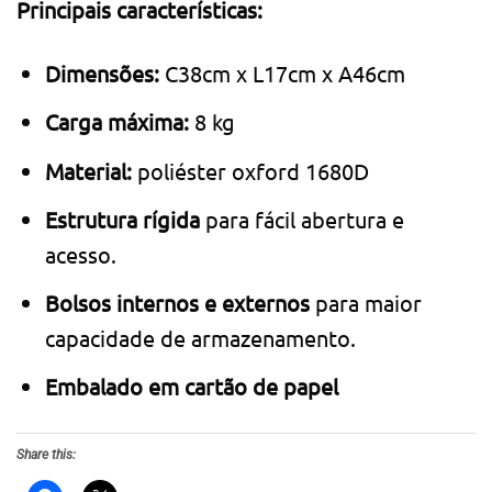
Principais características:
Dimensões:
C38cm x L17cm x A46cm
Carga máxima:
8 kg
Material:
poliéster oxford 1680D
Estrutura rígida
para fácil abertura e
acesso.
Bolsos internos e externos
para maior
capacidade de armazenamento.
Embalado em cartão de papel
Share this: