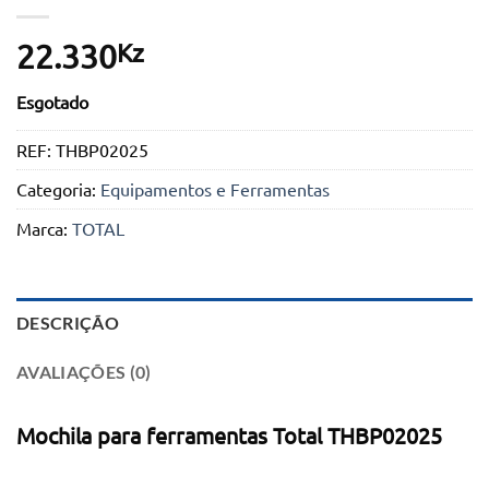
Kz
22.330
Esgotado
REF:
THBP02025
Categoria:
Equipamentos e Ferramentas
Marca:
TOTAL
DESCRIÇÃO
AVALIAÇÕES (0)
Mochila para ferramentas Total THBP02025