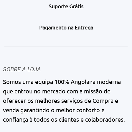
Suporte Grátis
Pagamento na Entrega
SOBRE A LOJA
Somos uma equipa 100% Angolana moderna
que entrou no mercado com a missão de
oferecer os melhores serviços de Compra e
venda garantindo o melhor conforto e
confiança à todos os clientes e colaboradores.