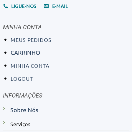
LIGUE-NOS
E-MAIL
MINHA CONTA
MEUS PEDIDOS
CARRINHO
MINHA CONTA
LOGOUT
INFORMAÇÕES
Sobre Nós
Serviços