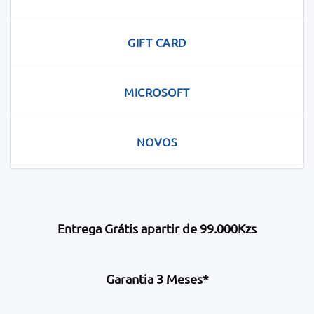
GIFT CARD
MICROSOFT
NOVOS
Entrega Grátis apartir de 99.000Kzs
Garantia 3 Meses*