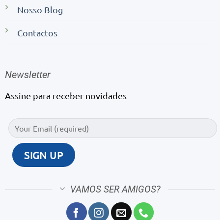
Nosso Blog
Contactos
Newsletter
Assine para receber novidades
VAMOS SER AMIGOS?