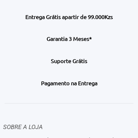
Entrega Grátis apartir de 99.000Kzs
Garantia 3 Meses*
Suporte Grátis
Pagamento na Entrega
SOBRE A LOJA