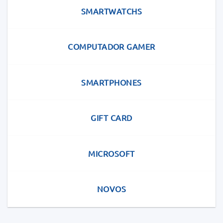
SMARTWATCHS
COMPUTADOR GAMER
SMARTPHONES
GIFT CARD
MICROSOFT
NOVOS