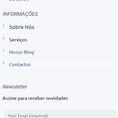
INFORMAÇÕES
Sobre Nós
Serviços
Nosso Blog
Contactos
Newsletter
Assine para receber novidades