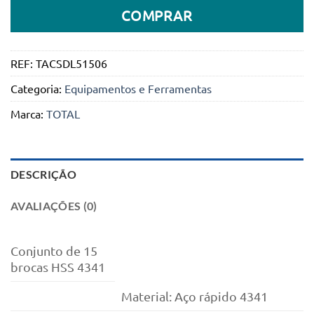
COMPRAR
REF:
TACSDL51506
Categoria:
Equipamentos e Ferramentas
Marca:
TOTAL
DESCRIÇÃO
AVALIAÇÕES (0)
Conjunto de 15
brocas HSS 4341
Material: Aço rápido 4341