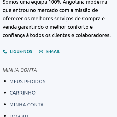
Somos uma equipa 100% Angolana moderna
que entrou no mercado com a missão de
oferecer os melhores serviços de Compra e
venda garantindo o melhor conforto e
confiança à todos os clientes e colaboradores.
LIGUE-NOS
E-MAIL
MINHA CONTA
MEUS PEDIDOS
CARRINHO
MINHA CONTA
LOGOUT