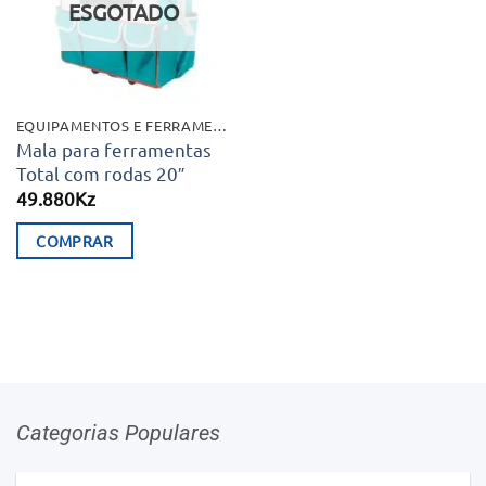
ESGOTADO
EQUIPAMENTOS E FERRAMENTAS
Mala para ferramentas
Total com rodas 20″
49.880
Kz
COMPRAR
Categorias Populares