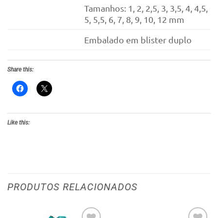
Tamanhos: 1, 2, 2,5, 3, 3,5, 4, 4,5,
5, 5,5, 6, 7, 8, 9, 10, 12 mm
Embalado em blister duplo
Share this:
Like this:
PRODUTOS RELACIONADOS