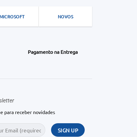
MICROSOFT
NOVOS
Pagamento na Entrega
letter
ne para receber novidades