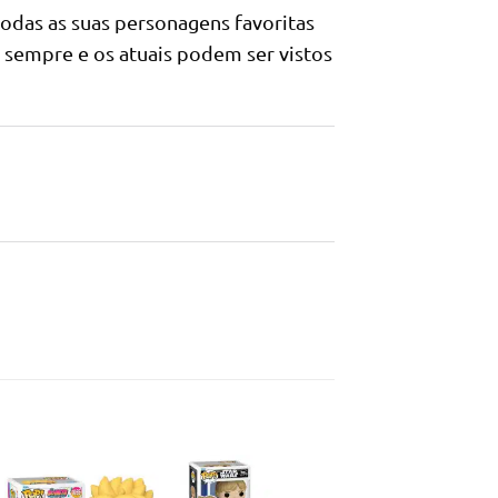
todas as suas personagens favoritas
 sempre e os atuais podem ser vistos