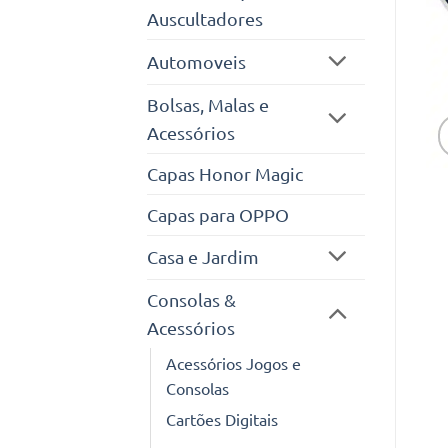
Auscultadores
Automoveis
Bolsas, Malas e
Acessórios
Capas Honor Magic
Capas para OPPO
Casa e Jardim
Consolas &
Acessórios
Acessórios Jogos e
Consolas
Cartões Digitais