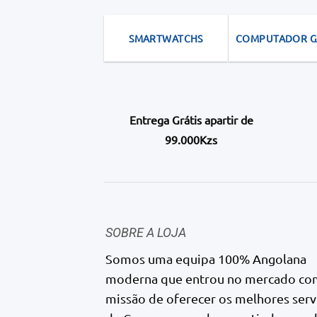
SMARTWATCHS
COMPUTADOR 
Entrega Grátis apartir de
99.000Kzs
SOBRE A LOJA
Somos uma equipa 100% Angolana
moderna que entrou no mercado co
missão de oferecer os melhores serv