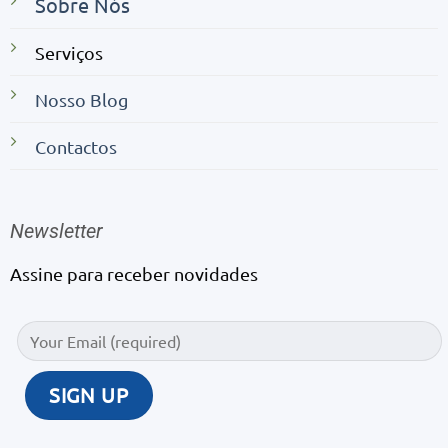
Sobre Nós
Serviços
Nosso Blog
Contactos
Newsletter
Assine para receber novidades