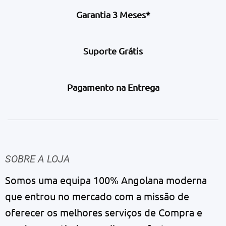
Garantia 3 Meses*
Suporte Grátis
Pagamento na Entrega
SOBRE A LOJA
Somos uma equipa 100% Angolana moderna
que entrou no mercado com a missão de
oferecer os melhores serviços de Compra e