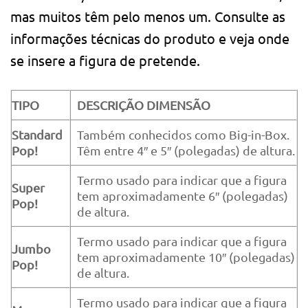
mas muitos têm pelo menos um. Consulte as
informações técnicas do produto e veja onde
se insere a figura de pretende.
TIPO
DESCRIÇÃO DIMENSÃO
Standard
Também conhecidos como Big-in-Box.
Pop!
Têm entre 4″ e 5″ (polegadas) de altura.
Termo usado para indicar que a figura
Super
tem aproximadamente 6″ (polegadas)
Pop!
de altura.
Termo usado para indicar que a figura
Jumbo
tem aproximadamente 10″ (polegadas)
Pop!
de altura.
Termo usado para indicar que a figura