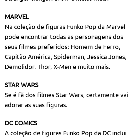
MARVEL
Na coleção de figuras Funko Pop da Marvel
pode encontrar todas as personagens dos
seus filmes preferidos: Homem de Ferro,
Capitão América, Spiderman, Jessica Jones,
Demolidor, Thor, X-Men e muito mais.
STAR WARS
Se é fã dos filmes Star Wars, certamente vai
adorar as suas figuras.
DC COMICS
A coleção de figuras Funko Pop da DC inclui