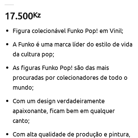
Kz
17.500
Figura colecionável Funko Pop! em Vinil;
A Funko é uma marca líder do estilo de vida
da cultura pop;
As figuras Funko Pop! são das mais
procuradas por colecionadores de todo o
mundo;
Com um design verdadeiramente
apaixonante, ficam bem em qualquer
canto;
Com alta qualidade de produção e pintura,