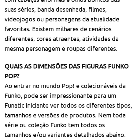
suas séries, banda desenhada, filmes,
videojogos ou personagens da atualidade
favoritas. Existem milhares de cenários
diferentes, cores atraentes, atividades da
mesma personagem e roupas diferentes.
QUAIS AS DIMENSÕES DAS FIGURAS FUNKO
POP?
Ao entrar no mundo Pop! e colecionáveis da
Funko, pode ser impressionante para um
Funatic iniciante ver todos os diferentes tipos,
tamanhos e versões de produtos. Nem toda
série ou coleção Funko tem todos os
tamanhos e/ou variantes detalhados abaixo,