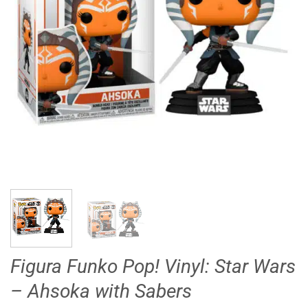
Figura Funko Pop! Vinyl: Star Wars
– Ahsoka with Sabers