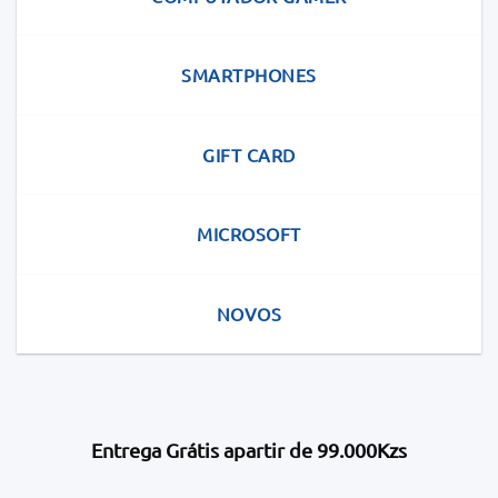
SMARTPHONES
GIFT CARD
MICROSOFT
NOVOS
Entrega Grátis apartir de 99.000Kzs