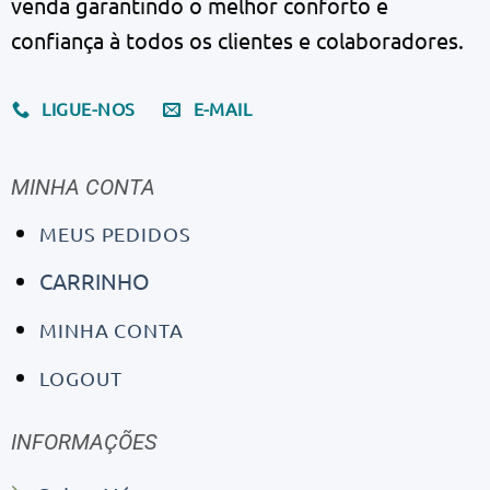
venda garantindo o melhor conforto e
confiança à todos os clientes e colaboradores.
LIGUE-NOS
E-MAIL
MINHA CONTA
MEUS PEDIDOS
CARRINHO
MINHA CONTA
LOGOUT
INFORMAÇÕES