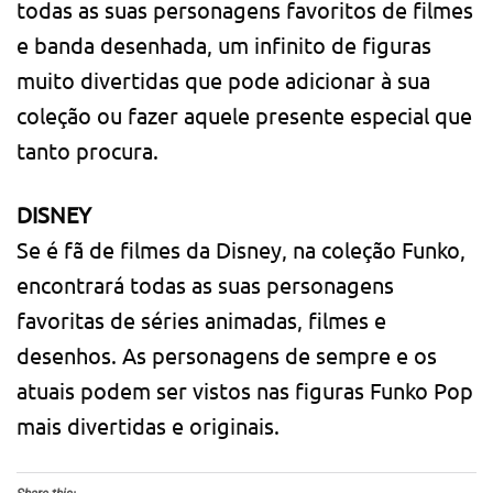
todas as suas personagens favoritos de filmes
e banda desenhada, um infinito de figuras
muito divertidas que pode adicionar à sua
coleção ou fazer aquele presente especial que
tanto procura.
DISNEY
Se é fã de filmes da Disney, na coleção Funko,
encontrará todas as suas personagens
favoritas de séries animadas, filmes e
desenhos. As personagens de sempre e os
atuais podem ser vistos nas figuras Funko Pop
mais divertidas e originais.