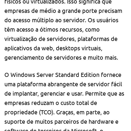
físicos ou virtualizados. Isso significa que
empresas de médio a grande porte precisam
do acesso múltiplo ao servidor. Os usuários
têm acesso a ótimos recursos, como
virtualização de servidores, plataformas de
aplicativos da web, desktops virtuais,
gerenciamento de servidores e muito mais.
O Windows Server Standard Edition fornece
uma plataforma abrangente de servidor fácil
de implantar, gerenciar e usar. Permite que as
empresas reduzam o custo total de
propriedade (TCO). Graças, em parte, ao
suporte de muitos parceiros de hardware e
software de terceiros da Microsoft, o