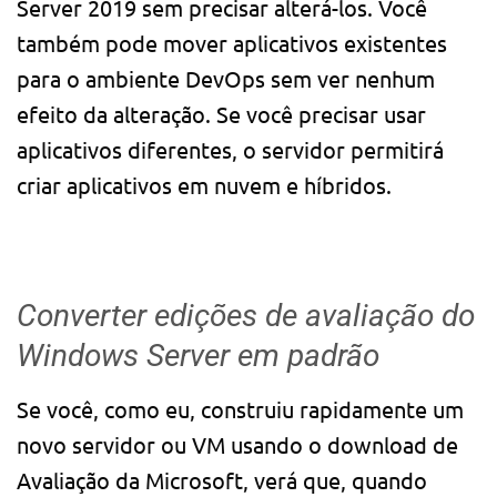
Server 2019 sem precisar alterá-los. Você
também pode mover aplicativos existentes
para o ambiente DevOps sem ver nenhum
efeito da alteração. Se você precisar usar
aplicativos diferentes, o servidor permitirá
criar aplicativos em nuvem e híbridos.
Converter edições de avaliação do
Windows Server em padrão
Se você, como eu, construiu rapidamente um
novo servidor ou VM usando o download de
Avaliação da Microsoft, verá que, quando