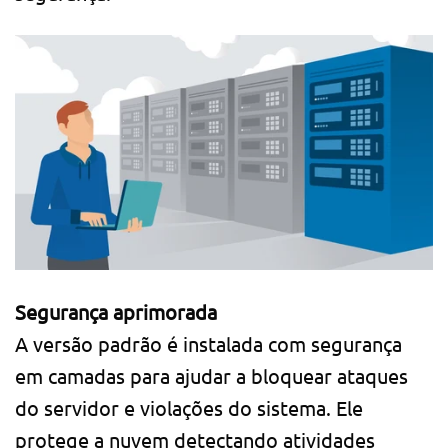
Segurança aprimorada
A versão padrão é instalada com segurança
em camadas para ajudar a bloquear ataques
do servidor e violações do sistema. Ele
protege a nuvem detectando atividades