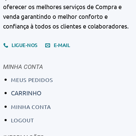
oferecer os melhores serviços de Compra e
venda garantindo o melhor conforto e
confiança à todos os clientes e colaboradores.
LIGUE-NOS
E-MAIL
MINHA CONTA
MEUS PEDIDOS
CARRINHO
MINHA CONTA
LOGOUT