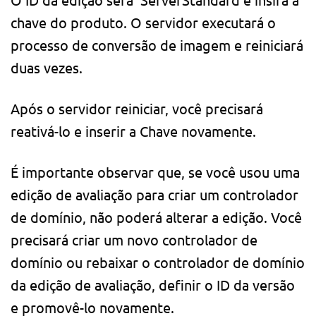
chave do produto. O servidor executará o
processo de conversão de imagem e reiniciará
duas vezes.
Após o servidor reiniciar, você precisará
reativá-lo e inserir a Chave novamente.
É importante observar que, se você usou uma
edição de avaliação para criar um controlador
de domínio, não poderá alterar a edição. Você
precisará criar um novo controlador de
domínio ou rebaixar o controlador de domínio
da edição de avaliação, definir o ID da versão
e promovê-lo novamente.