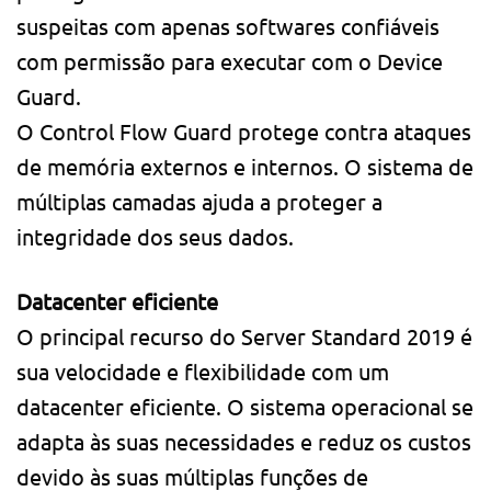
suspeitas com apenas softwares confiáveis ​​
com permissão para executar com o Device
Guard.
O Control Flow Guard protege contra ataques
de memória externos e internos. O sistema de
múltiplas camadas ajuda a proteger a
integridade dos seus dados.
Datacenter eficiente
O principal recurso do Server Standard 2019 é
sua velocidade e flexibilidade com um
datacenter eficiente. O sistema operacional se
adapta às suas necessidades e reduz os custos
devido às suas múltiplas funções de