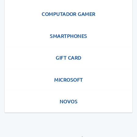
COMPUTADOR GAMER
SMARTPHONES
GIFT CARD
MICROSOFT
NOVOS