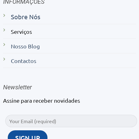
INFORMAÇÕES
Sobre Nós
Serviços
Nosso Blog
Contactos
Newsletter
Assine para receber novidades