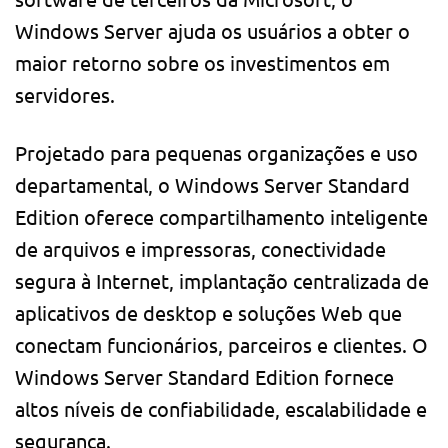
Windows Server ajuda os usuários a obter o
maior retorno sobre os investimentos em
servidores.
Projetado para pequenas organizações e uso
departamental, o Windows Server Standard
Edition oferece compartilhamento inteligente
de arquivos e impressoras, conectividade
segura à Internet, implantação centralizada de
aplicativos de desktop e soluções Web que
conectam funcionários, parceiros e clientes. O
Windows Server Standard Edition fornece
altos níveis de confiabilidade, escalabilidade e
segurança.