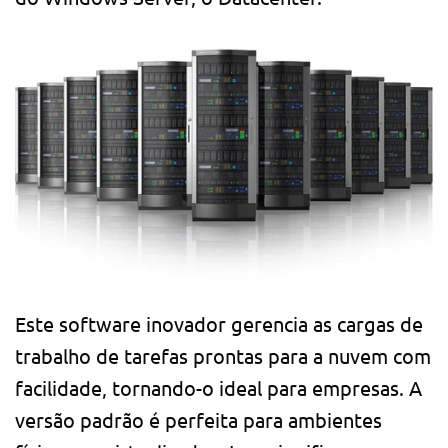
Este software inovador gerencia as cargas de
trabalho de tarefas prontas para a nuvem com
facilidade, tornando-o ideal para empresas. A
versão padrão é perfeita para ambientes