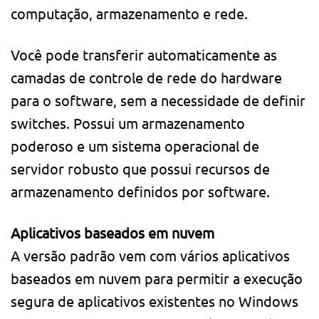
computação, armazenamento e rede.
Você pode transferir automaticamente as
camadas de controle de rede do hardware
para o software, sem a necessidade de definir
switches. Possui um armazenamento
poderoso e um sistema operacional de
servidor robusto que possui recursos de
armazenamento definidos por software.
Aplicativos baseados em nuvem
A versão padrão vem com vários aplicativos
baseados em nuvem para permitir a execução
segura de aplicativos existentes no Windows