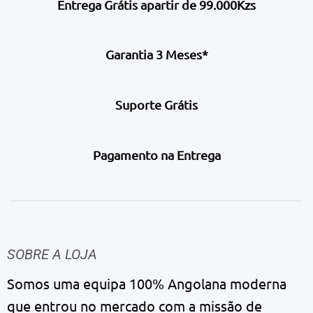
Entrega Grátis apartir de 99.000Kzs
Garantia 3 Meses*
Suporte Grátis
Pagamento na Entrega
SOBRE A LOJA
Somos uma equipa 100% Angolana moderna
que entrou no mercado com a missão de