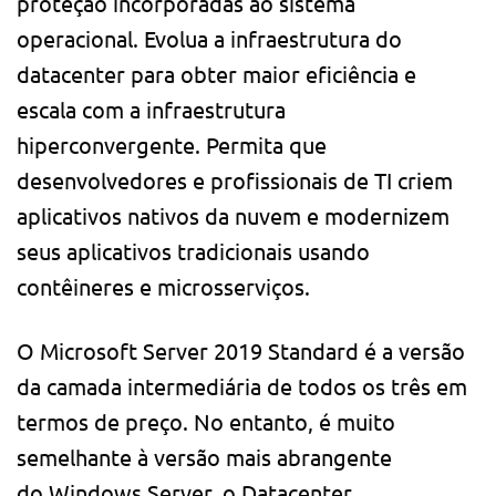
proteção incorporadas ao sistema
operacional. Evolua a infraestrutura do
datacenter para obter maior eficiência e
escala com a infraestrutura
hiperconvergente. Permita que
desenvolvedores e profissionais de TI criem
aplicativos nativos da nuvem e modernizem
seus aplicativos tradicionais usando
contêineres e microsserviços.
O Microsoft Server 2019 Standard é a versão
da camada intermediária de todos os três em
termos de preço. No entanto, é muito
semelhante à versão mais abrangente
do Windows Server, o Datacenter.