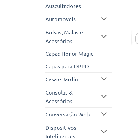
Auscultadores
Automoveis
Bolsas, Malas e
Acessórios
Capas Honor Magic
Capas para OPPO
Casa e Jardim
Consolas &
Acessórios
Conversação Web
Dispositivos
Inteligentes