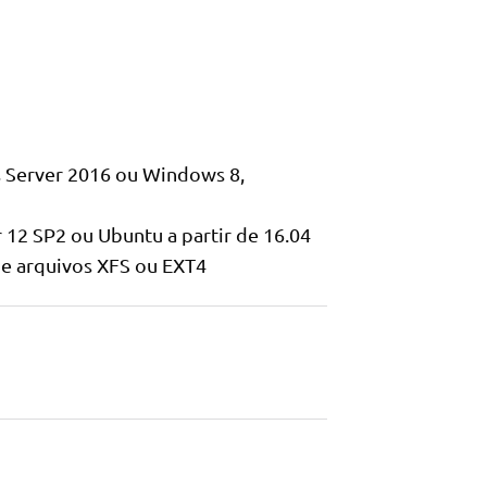
 Server 2016 ou Windows 8,
r 12 SP2 ou Ubuntu a partir de 16.04
de arquivos XFS ou EXT4