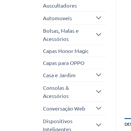
Auscultadores
Automoveis
Bolsas, Malas e
Acessórios
Capas Honor Magic
Capas para OPPO
Casa e Jardim
Consolas &
Acessórios
Conversação Web
Dispositivos
DE
Inteligentes