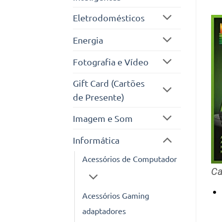
Eletrodomésticos
Energia
Fotografia e Vídeo
Gift Card (Cartões
de Presente)
Imagem e Som
Informática
Acessórios de Computador
Ca
Acessórios Gaming
adaptadores