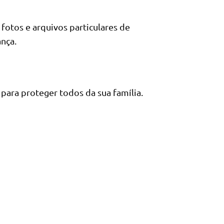
otos e arquivos particulares de
nça.
 para proteger todos da sua família.