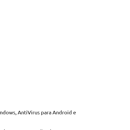
Windows, AntiVirus para Android e