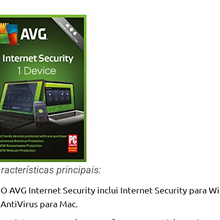
racterísticas principais:
O AVG Internet Security inclui Internet Security para 
AntiVirus para Mac.