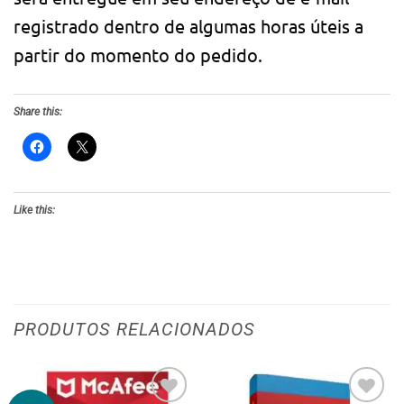
registrado dentro de algumas horas úteis a
partir do momento do pedido.
Share this:
Like this:
PRODUTOS RELACIONADOS