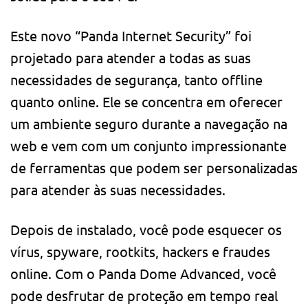
Este novo “Panda Internet Security” foi
projetado para atender a todas as suas
necessidades de segurança, tanto offline
quanto online. Ele se concentra em oferecer
um ambiente seguro durante a navegação na
web e vem com um conjunto impressionante
de ferramentas que podem ser personalizadas
para atender às suas necessidades.
Depois de instalado, você pode esquecer os
vírus, spyware, rootkits, hackers e fraudes
online. Com o Panda Dome Advanced, você
pode desfrutar de proteção em tempo real