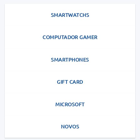
SMARTWATCHS
COMPUTADOR GAMER
SMARTPHONES
GIFT CARD
MICROSOFT
NOVOS