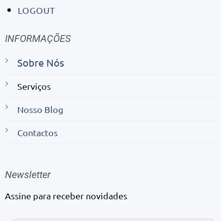
LOGOUT
INFORMAÇÕES
Sobre Nós
Serviços
Nosso Blog
Contactos
Newsletter
Assine para receber novidades