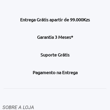
Entrega Grátis apartir de 99.000Kzs
Garantia 3 Meses*
Suporte Grátis
Pagamento na Entrega
SOBRE A LOJA