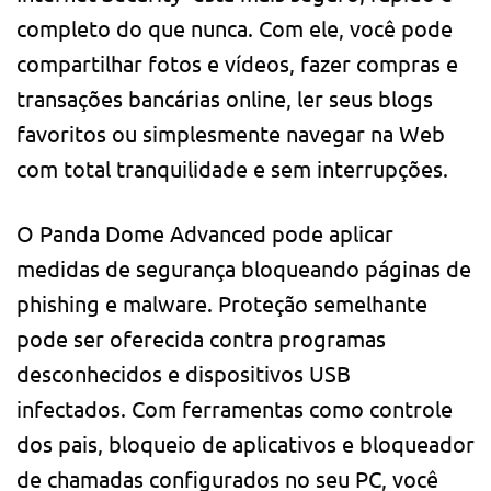
completo do que nunca. Com ele, você pode
compartilhar fotos e vídeos, fazer compras e
transações bancárias online, ler seus blogs
favoritos ou simplesmente navegar na Web
com total tranquilidade e sem interrupções.
O Panda Dome Advanced pode aplicar
medidas de segurança bloqueando páginas de
phishing e malware. Proteção semelhante
pode ser oferecida contra programas
desconhecidos e dispositivos USB
infectados. Com ferramentas como controle
dos pais, bloqueio de aplicativos e bloqueador
de chamadas configurados no seu PC, você