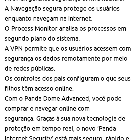
A Navegação segura protege os usuários
enquanto navegam na Internet.
O Process Monitor analisa os processos em
segundo plano do sistema.
A VPN permite que os usuários acessem com
segurança os dados remotamente por meio
de redes públicas.
Os controles dos pais configuram o que seus
filhos têm acesso online.
Com o Panda Dome Advanced, você pode
comprar e navegar online com
segurança. Graças à sua nova tecnologia de
proteção em tempo real, o novo ‘Panda
Internet Security’ está mais seguro, rápido e