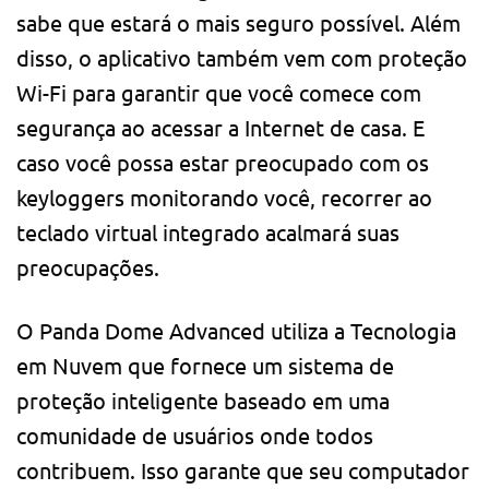
sabe que estará o mais seguro possível. Além
disso, o aplicativo também vem com proteção
Wi-Fi para garantir que você comece com
segurança ao acessar a Internet de casa. E
caso você possa estar preocupado com os
keyloggers monitorando você, recorrer ao
teclado virtual integrado acalmará suas
preocupações.
O Panda Dome Advanced utiliza a Tecnologia
em Nuvem que fornece um sistema de
proteção inteligente baseado em uma
comunidade de usuários onde todos
contribuem. Isso garante que seu computador