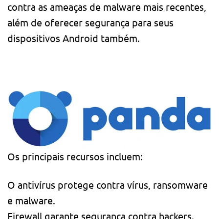
contra as ameaças de malware mais recentes,
além de oferecer segurança para seus
dispositivos Android também.
Os principais recursos incluem:
O antivírus protege contra vírus, ransomware
e malware.
Firewall garante segurança contra hackers.