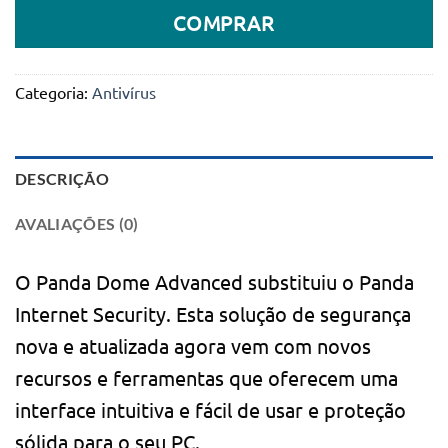
COMPRAR
Categoria:
Antivírus
DESCRIÇÃO
AVALIAÇÕES (0)
O Panda Dome Advanced substituiu o Panda
Internet Security. Esta solução de segurança
nova e atualizada agora vem com novos
recursos e ferramentas que oferecem uma
interface intuitiva e fácil de usar e proteção
sólida para o seu PC.