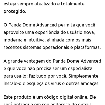
esteja sempre atualizado e totalmente
protegido.
O Panda Dome Advanced permite que você
aproveite uma experiência de usuário nova,
moderna e intuitiva, alinhada com os mais
recentes sistemas operacionais e plataformas.
A grande vantagem do Panda Dome Advanced
é que você não precisa ser um especialista
para usá-lo; faz tudo por você. Simplesmente
instale-o e esqueça os vírus e outras ameaças.
Este produto é um código digital online. Ele
será entregue em seu endereço de e-mail