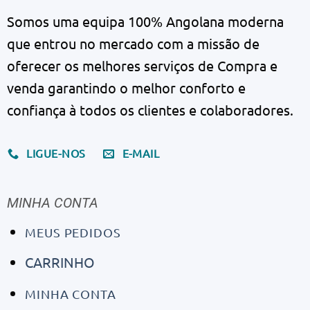
Somos uma equipa 100% Angolana moderna
que entrou no mercado com a missão de
oferecer os melhores serviços de Compra e
venda garantindo o melhor conforto e
confiança à todos os clientes e colaboradores.
LIGUE-NOS
E-MAIL
MINHA CONTA
MEUS PEDIDOS
CARRINHO
MINHA CONTA