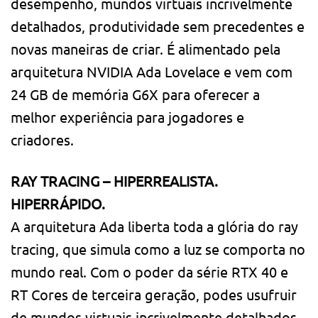
desempenho, mundos virtuais incrivelmente
detalhados, produtividade sem precedentes e
novas maneiras de criar. É alimentado pela
arquitetura NVIDIA Ada Lovelace e vem com
24 GB de memória G6X para oferecer a
melhor experiência para jogadores e
criadores.
RAY TRACING – HIPERREALISTA.
HIPERRÁPIDO.
A arquitetura Ada liberta toda a glória do ray
tracing, que simula como a luz se comporta no
mundo real. Com o poder da série RTX 40 e
RT Cores de terceira geração, podes usufruir
de mundos virtuais incrivelmente detalhados