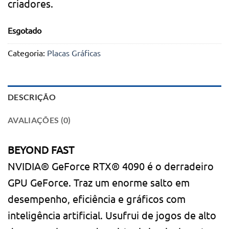
criadores.
Esgotado
Categoria:
Placas Gráficas
DESCRIÇÃO
AVALIAÇÕES (0)
BEYOND FAST
NVIDIA® GeForce RTX® 4090 é o derradeiro
GPU GeForce. Traz um enorme salto em
desempenho, eficiência e gráficos com
inteligência artificial. Usufrui de jogos de alto