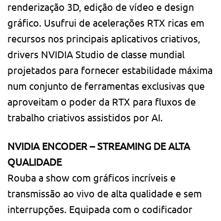
renderização 3D, edição de vídeo e design
gráfico. Usufrui de acelerações RTX ricas em
recursos nos principais aplicativos criativos,
drivers NVIDIA Studio de classe mundial
projetados para fornecer estabilidade máxima
num conjunto de ferramentas exclusivas que
aproveitam o poder da RTX para fluxos de
trabalho criativos assistidos por AI.
NVIDIA ENCODER – STREAMING DE ALTA
QUALIDADE
Rouba a show com gráficos incríveis e
transmissão ao vivo de alta qualidade e sem
interrupções. Equipada com o codificador