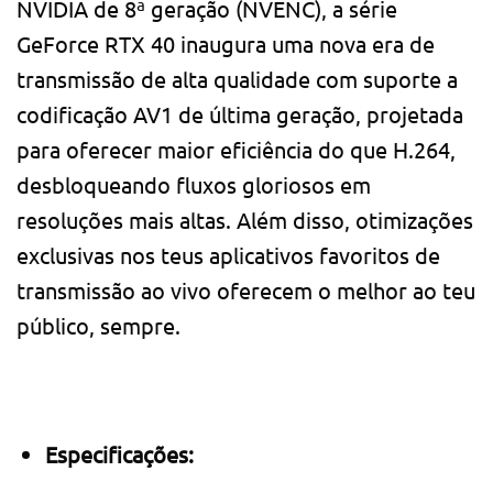
NVIDIA de 8ª geração (NVENC), a série
GeForce RTX 40 inaugura uma nova era de
transmissão de alta qualidade com suporte a
codificação AV1 de última geração, projetada
para oferecer maior eficiência do que H.264,
desbloqueando fluxos gloriosos em
resoluções mais altas. Além disso, otimizações
exclusivas nos teus aplicativos favoritos de
transmissão ao vivo oferecem o melhor ao teu
público, sempre.
Especificações: