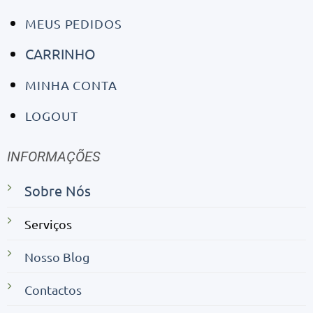
MEUS PEDIDOS
CARRINHO
MINHA CONTA
LOGOUT
INFORMAÇÕES
Sobre Nós
Serviços
Nosso Blog
Contactos