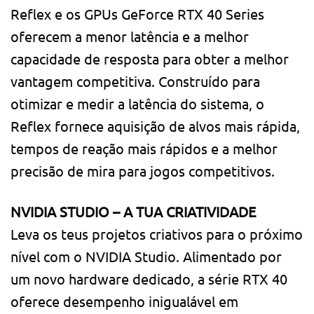
Reflex e os GPUs GeForce RTX 40 Series
oferecem a menor latência e a melhor
capacidade de resposta para obter a melhor
vantagem competitiva. Construído para
otimizar e medir a latência do sistema, o
Reflex fornece aquisição de alvos mais rápida,
tempos de reação mais rápidos e a melhor
precisão de mira para jogos competitivos.
NVIDIA STUDIO – A TUA CRIATIVIDADE
Leva os teus projetos criativos para o próximo
nível com o NVIDIA Studio. Alimentado por
um novo hardware dedicado, a série RTX 40
oferece desempenho inigualável em