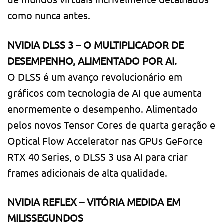
como nunca antes.
NVIDIA DLSS 3 – O MULTIPLICADOR DE
DESEMPENHO, ALIMENTADO POR AI.
O DLSS é um avanço revolucionário em
gráficos com tecnologia de AI que aumenta
enormemente o desempenho. Alimentado
pelos novos Tensor Cores de quarta geração e
Optical Flow Accelerator nas GPUs GeForce
RTX 40 Series, o DLSS 3 usa AI para criar
frames adicionais de alta qualidade.
NVIDIA REFLEX – VITÓRIA MEDIDA EM
MILISSEGUNDOS