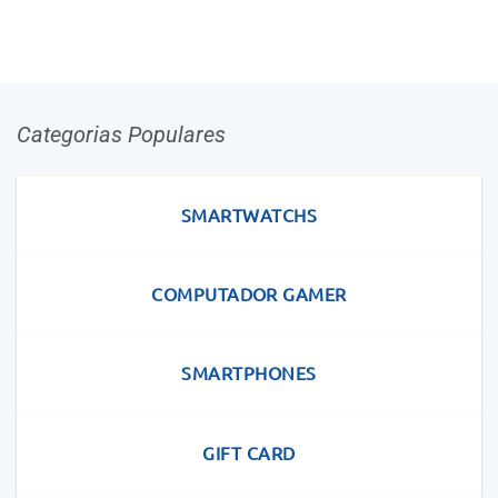
Categorias Populares
SMARTWATCHS
COMPUTADOR GAMER
SMARTPHONES
GIFT CARD