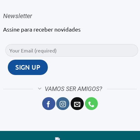
Newsletter
Assine para receber novidades
VAMOS SER AMIGOS?