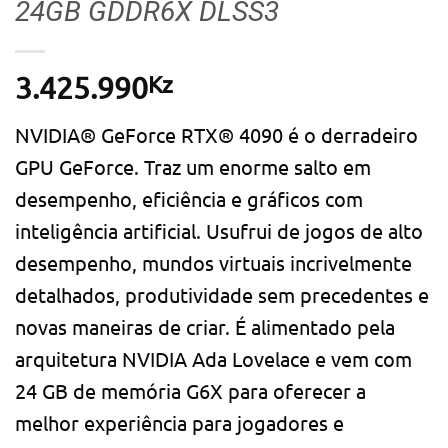
24GB GDDR6X DLSS3
Kz
3.425.990
NVIDIA® GeForce RTX® 4090 é o derradeiro
GPU GeForce. Traz um enorme salto em
desempenho, eficiência e gráficos com
inteligência artificial. Usufrui de jogos de alto
desempenho, mundos virtuais incrivelmente
detalhados, produtividade sem precedentes e
novas maneiras de criar. É alimentado pela
arquitetura NVIDIA Ada Lovelace e vem com
24 GB de memória G6X para oferecer a
melhor experiência para jogadores e