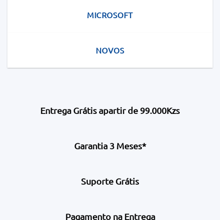
MICROSOFT
NOVOS
Entrega Grátis apartir de 99.000Kzs
Garantia 3 Meses*
Suporte Grátis
Pagamento na Entrega