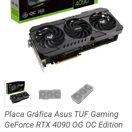
Placa Gráfica Asus TUF Gaming
GeForce RTX 4090 OG OC Edition