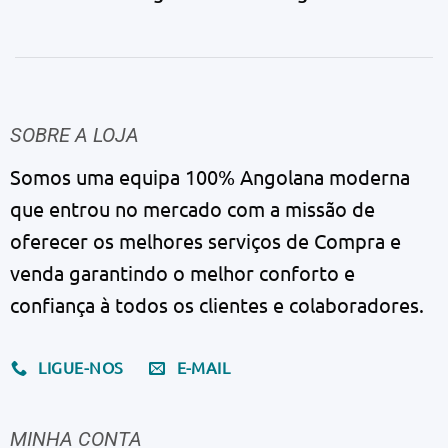
SOBRE A LOJA
Somos uma equipa 100% Angolana moderna
que entrou no mercado com a missão de
oferecer os melhores serviços de Compra e
venda garantindo o melhor conforto e
confiança à todos os clientes e colaboradores.
LIGUE-NOS
E-MAIL
MINHA CONTA