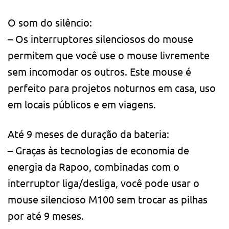
O som do silêncio:
– Os interruptores silenciosos do mouse
permitem que você use o mouse livremente
sem incomodar os outros. Este mouse é
perfeito para projetos noturnos em casa, uso
em locais públicos e em viagens.
Até 9 meses de duração da bateria:
– Graças às tecnologias de economia de
energia da Rapoo, combinadas com o
interruptor liga/desliga, você pode usar o
mouse silencioso M100 sem trocar as pilhas
por até 9 meses.