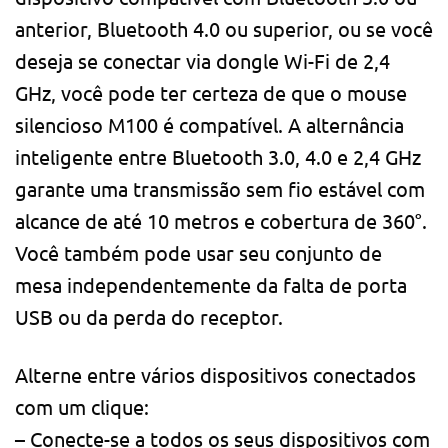
anterior, Bluetooth 4.0 ou superior, ou se você
deseja se conectar via dongle Wi-Fi de 2,4
GHz, você pode ter certeza de que o mouse
silencioso M100 é compatível. A alternância
inteligente entre Bluetooth 3.0, 4.0 e 2,4 GHz
garante uma transmissão sem fio estável com
alcance de até 10 metros e cobertura de 360°.
Você também pode usar seu conjunto de
mesa independentemente da falta de porta
USB ou da perda do receptor.
Alterne entre vários dispositivos conectados
com um clique:
– Conecte-se a todos os seus dispositivos com