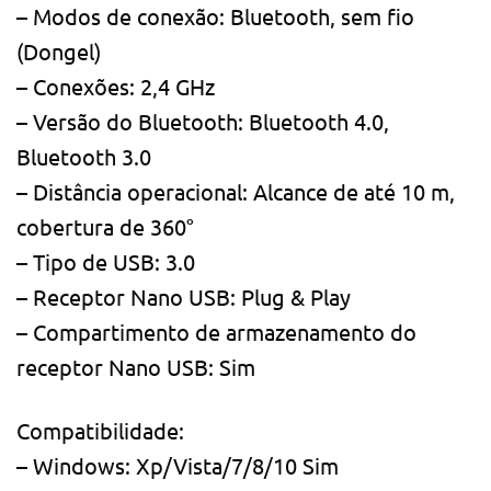
– Modos de conexão: Bluetooth, sem fio
(Dongel)
– Conexões: 2,4 GHz
– Versão do Bluetooth: Bluetooth 4.0,
Bluetooth 3.0
– Distância operacional: Alcance de até 10 m,
cobertura de 360°
– Tipo de USB: 3.0
– Receptor Nano USB: Plug & Play
– Compartimento de armazenamento do
receptor Nano USB: Sim
Compatibilidade:
– Windows: Xp/Vista/7/8/10 Sim