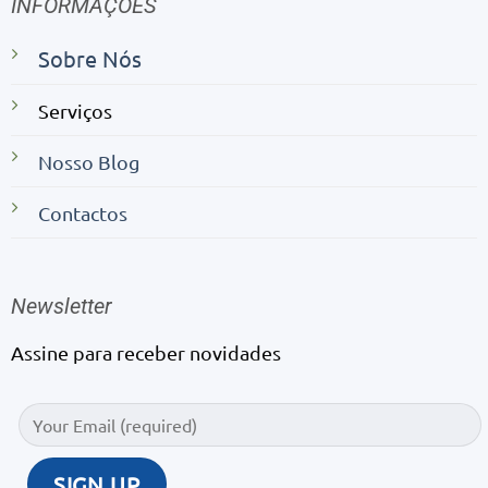
INFORMAÇÕES
Sobre Nós
Serviços
Nosso Blog
Contactos
Newsletter
Assine para receber novidades