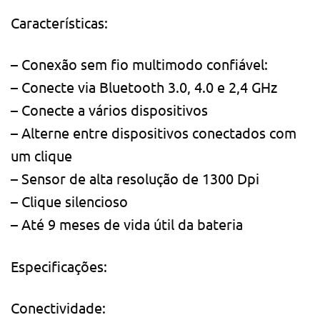
Características:
– Conexão sem fio multimodo confiável:
– Conecte via Bluetooth 3.0, 4.0 e 2,4 GHz
– Conecte a vários dispositivos
– Alterne entre dispositivos conectados com
um clique
– Sensor de alta resolução de 1300 Dpi
– Clique silencioso
– Até 9 meses de vida útil da bateria
Especificações:
Conectividade: