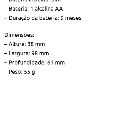
– Bateria: 1 alcalina AA
– Duração da bateria: 9 meses
Dimensões:
– Altura: 38 mm
– Largura: 98 mm
– Profundidade: 61 mm
– Peso: 55 g