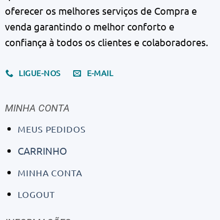
oferecer os melhores serviços de Compra e
venda garantindo o melhor conforto e
confiança à todos os clientes e colaboradores.
LIGUE-NOS
E-MAIL
MINHA CONTA
MEUS PEDIDOS
CARRINHO
MINHA CONTA
LOGOUT