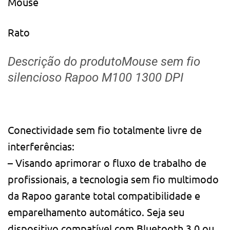
Mouse
Rato
Descrição do produto
Mouse sem fio
silencioso Rapoo M100 1300 DPI
Conectividade sem fio totalmente livre de
interferências:
– Visando aprimorar o fluxo de trabalho de
profissionais, a tecnologia sem fio multimodo
da Rapoo garante total compatibilidade e
emparelhamento automático. Seja seu
dispositivo compatível com Bluetooth 3.0 ou