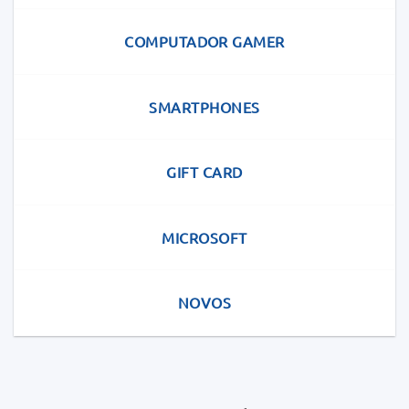
COMPUTADOR GAMER
SMARTPHONES
GIFT CARD
MICROSOFT
NOVOS