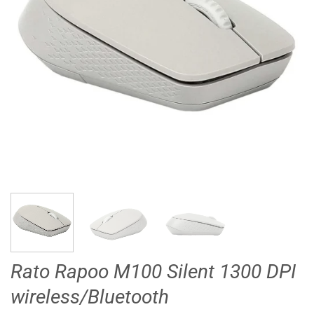
Rato Rapoo M100 Silent 1300 DPI
wireless/Bluetooth