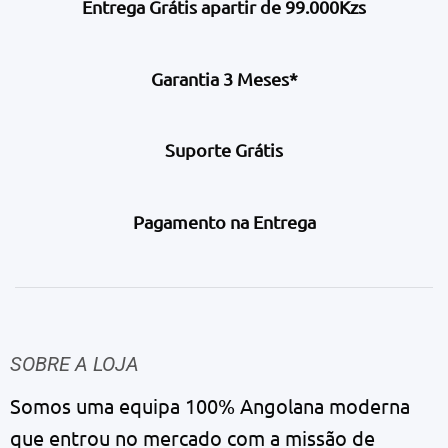
Entrega Grátis apartir de 99.000Kzs
Garantia 3 Meses*
Suporte Grátis
Pagamento na Entrega
SOBRE A LOJA
Somos uma equipa 100% Angolana moderna
que entrou no mercado com a missão de