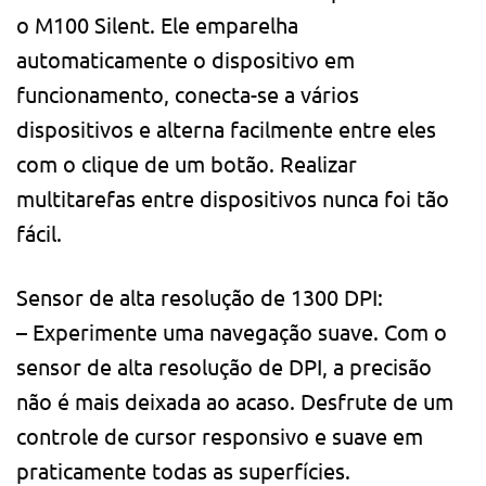
o M100 Silent. Ele emparelha
automaticamente o dispositivo em
funcionamento, conecta-se a vários
dispositivos e alterna facilmente entre eles
com o clique de um botão. Realizar
multitarefas entre dispositivos nunca foi tão
fácil.
Sensor de alta resolução de 1300 DPI:
– Experimente uma navegação suave. Com o
sensor de alta resolução de DPI, a precisão
não é mais deixada ao acaso. Desfrute de um
controle de cursor responsivo e suave em
praticamente todas as superfícies.