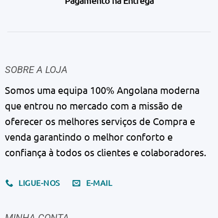
Pagamento na Entrega
SOBRE A LOJA
Somos uma equipa 100% Angolana moderna
que entrou no mercado com a missão de
oferecer os melhores serviços de Compra e
venda garantindo o melhor conforto e
confiança à todos os clientes e colaboradores.
LIGUE-NOS
E-MAIL
MINHA CONTA