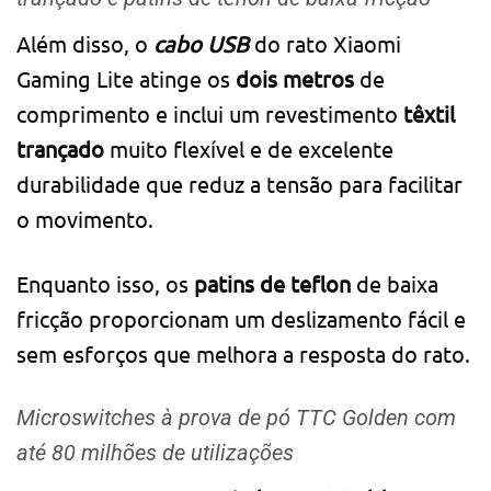
Além disso, o
cabo USB
do rato Xiaomi
Gaming Lite atinge os
dois metros
de
comprimento e inclui um revestimento
têxtil
trançado
muito flexível e de excelente
durabilidade que reduz a tensão para facilitar
o movimento.
Enquanto isso, os
patins de teflon
de baixa
fricção proporcionam um deslizamento fácil e
sem esforços que melhora a resposta do rato.
Microswitches à prova de pó TTC Golden com
até 80 milhões de utilizações