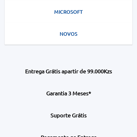
MICROSOFT
NOVOS
Entrega Grátis apartir de 99.000Kzs
Garantia 3 Meses*
Suporte Grátis