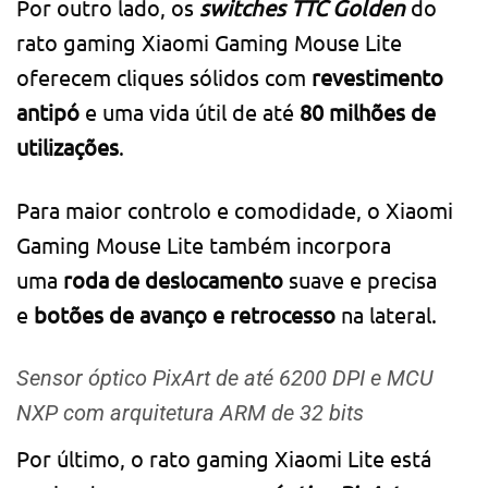
Por outro lado, os
switches TTC Golden
do
rato gaming Xiaomi Gaming Mouse Lite
oferecem cliques sólidos com
revestimento
antipó
e uma vida útil de até
80 milhões de
utilizações
.
Para maior controlo e comodidade, o Xiaomi
Gaming Mouse Lite também incorpora
uma
roda de deslocamento
suave e precisa
e
botões de avanço e retrocesso
na lateral.
Sensor óptico PixArt de até 6200 DPI e MCU
NXP com arquitetura ARM de 32 bits
Por último, o rato gaming Xiaomi Lite está