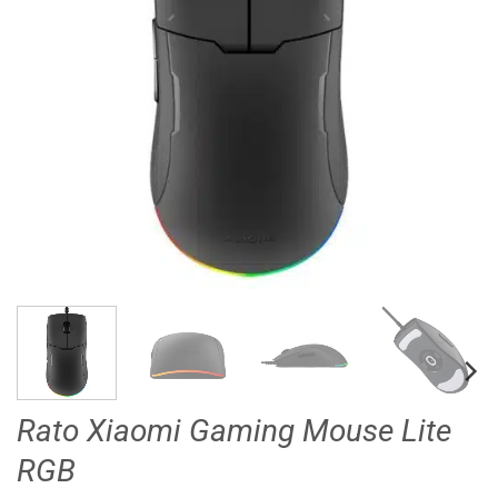
Rato Xiaomi Gaming Mouse Lite
RGB