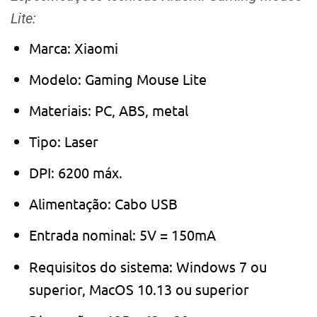
Lite:
Marca: Xiaomi
Modelo: Gaming Mouse Lite
Materiais: PC, ABS, metal
Tipo: Laser
DPI: 6200 máx.
Alimentação: Cabo USB
Entrada nominal: 5V = 150mA
Requisitos do sistema: Windows 7 ou
superior, MacOS 10.13 ou superior