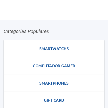
Categorias Populares
SMARTWATCHS
COMPUTADOR GAMER
SMARTPHONES
GIFT CARD