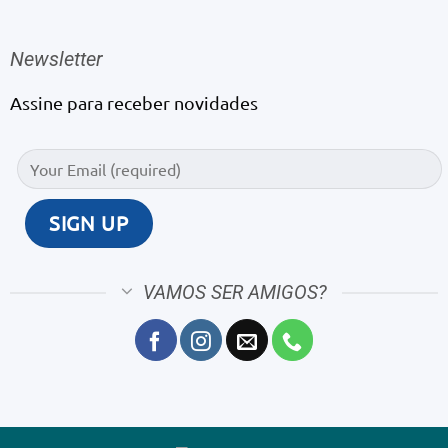
Newsletter
Assine para receber novidades
VAMOS SER AMIGOS?