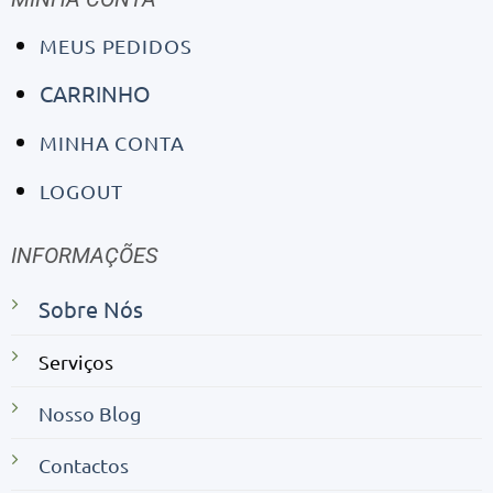
MEUS PEDIDOS
CARRINHO
MINHA CONTA
LOGOUT
INFORMAÇÕES
Sobre Nós
Serviços
Nosso Blog
Contactos