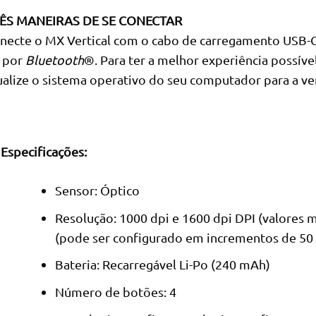
ÊS MANEIRAS DE SE CONECTAR
necte o MX Vertical com o cabo de carregamento USB-C 
 por
Bluetooth
®. Para ter a melhor experiência possív
ualize o sistema operativo do seu computador para a ve
Especificações:
Sensor: Óptico
Resolução: 1000 dpi e 1600 dpi DPI (valores 
(pode ser configurado em incrementos de 50 
Bateria: Recarregável Li-Po (240 mAh)
Número de botões: 4