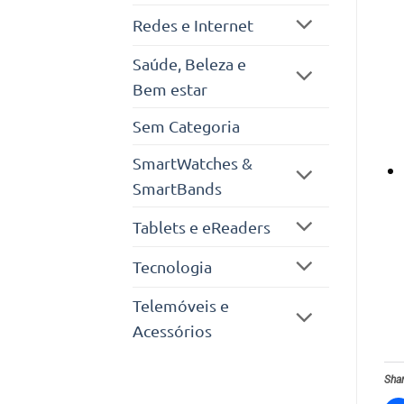
Redes e Internet
Saúde, Beleza e
Bem estar
Sem Categoria
SmartWatches &
SmartBands
Tablets e eReaders
Tecnologia
Telemóveis e
Acessórios
Shar