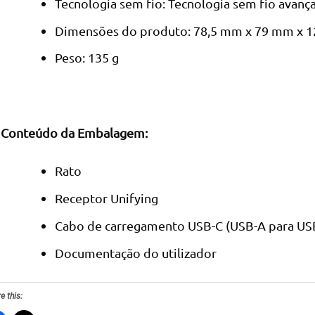
Tecnologia sem fio: Tecnologia sem fio avanç
Dimensões do produto: 78,5 mm x 79 mm x 
Peso: 135 g
Conteúdo da Embalagem:
Rato
Receptor Unifying
Cabo de carregamento USB-C (USB-A para US
Documentação do utilizador
e this: