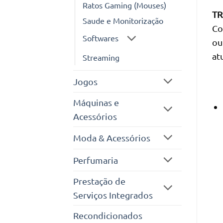
Ratos Gaming (Mouses)
TR
Saude e Monitorização
Co
Softwares
ou
at
Streaming
Jogos
Máquinas e
Acessórios
Moda & Acessórios
Perfumaria
Prestação de
Serviços Integrados
Recondicionados