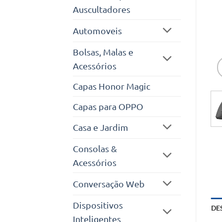
Auscultadores
Automoveis
Bolsas, Malas e
Acessórios
Capas Honor Magic
Capas para OPPO
Casa e Jardim
Consolas &
Acessórios
Conversação Web
Dispositivos
DE
Inteligentes