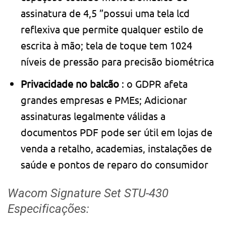
assinatura de 4,5 ”possui uma tela lcd
reflexiva que permite qualquer estilo de
escrita à mão; tela de toque tem 1024
níveis de pressão para precisão biométrica
Privacidade no balcão
: o GDPR afeta
grandes empresas e PMEs; Adicionar
assinaturas legalmente válidas a
documentos PDF pode ser útil em lojas de
venda a retalho, academias, instalações de
saúde e pontos de reparo do consumidor
Wacom Signature Set STU-430
Especificações: