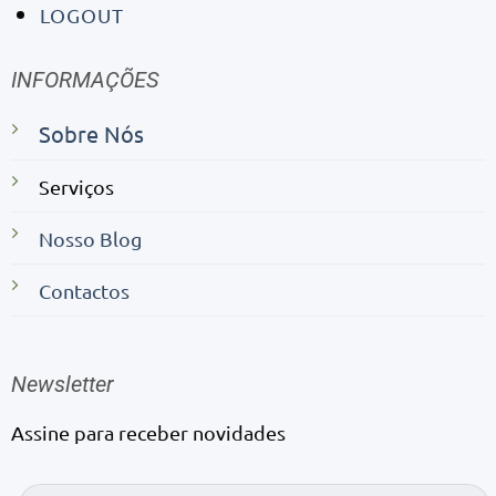
LOGOUT
INFORMAÇÕES
Sobre Nós
Serviços
Nosso Blog
Contactos
Newsletter
Assine para receber novidades