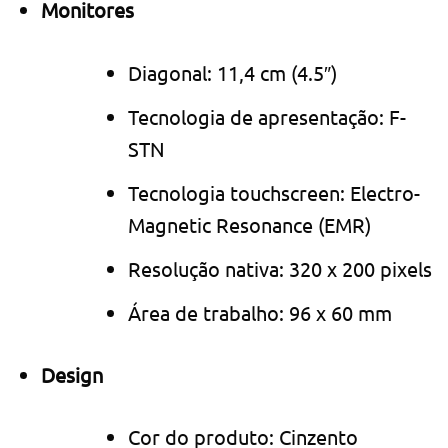
Monitores
Diagonal: 11,4 cm (4.5″)
Tecnologia de apresentação: F-
STN
Tecnologia touchscreen: Electro-
Magnetic Resonance (EMR)
Resolução nativa: 320 x 200 pixels
Área de trabalho: 96 x 60 mm
Design
Cor do produto: Cinzento