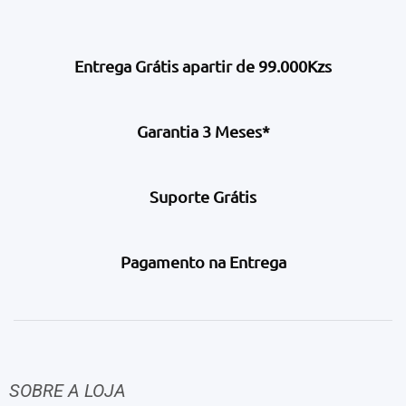
Entrega Grátis apartir de 99.000Kzs
Garantia 3 Meses*
Suporte Grátis
Pagamento na Entrega
SOBRE A LOJA