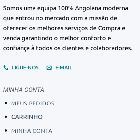
Somos uma equipa 100% Angolana moderna
que entrou no mercado com a missão de
oferecer os melhores serviços de Compra e
venda garantindo o melhor conforto e
confiança à todos os clientes e colaboradores.
LIGUE-NOS
E-MAIL
MINHA CONTA
MEUS PEDIDOS
CARRINHO
MINHA CONTA