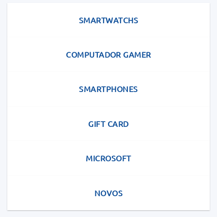
SMARTWATCHS
COMPUTADOR GAMER
SMARTPHONES
GIFT CARD
MICROSOFT
NOVOS