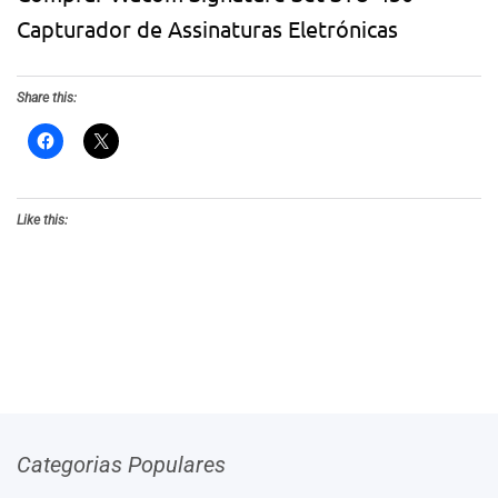
Capturador de Assinaturas Eletrónicas
Share this:
Like this:
Categorias Populares