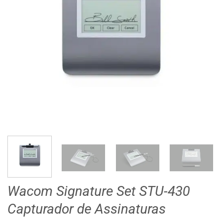
Wacom Signature Set STU-430
Capturador de Assinaturas