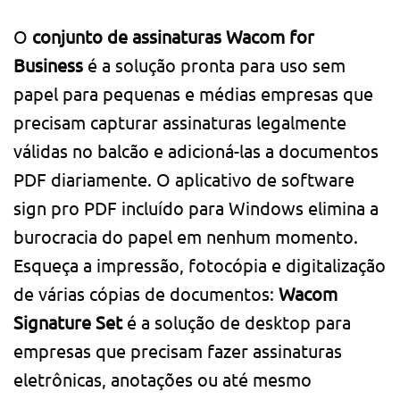
O
conjunto de assinaturas Wacom for
Business
é a solução pronta para uso sem
papel para pequenas e médias empresas que
precisam capturar assinaturas legalmente
válidas no balcão e adicioná-las a documentos
PDF diariamente. O aplicativo de software
sign pro PDF incluído para Windows elimina a
burocracia do papel em nenhum momento.
Esqueça a impressão, fotocópia e digitalização
de várias cópias de documentos:
Wacom
Signature Set
é a solução de desktop para
empresas que precisam fazer assinaturas
eletrônicas, anotações ou até mesmo