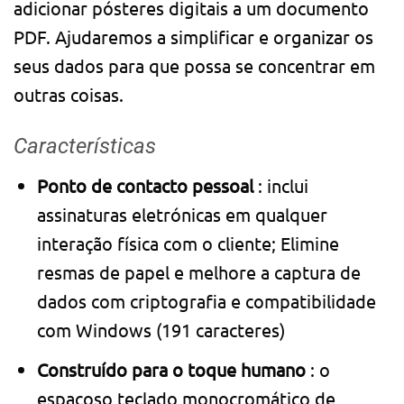
adicionar pósteres digitais a um documento
PDF. Ajudaremos a simplificar e organizar os
seus dados para que possa se concentrar em
outras coisas.
Características
Ponto de contacto pessoal
: inclui
assinaturas eletrónicas em qualquer
interação física com o cliente; Elimine
resmas de papel e melhore a captura de
dados com criptografia e compatibilidade
com Windows (191 caracteres)
Construído para o toque humano
: o
espaçoso teclado monocromático de