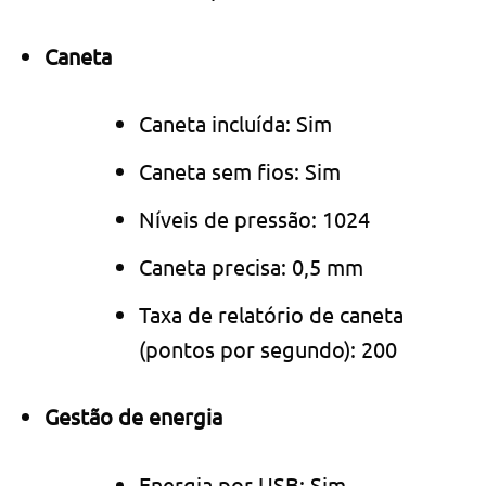
Caneta
Caneta incluída: Sim
Caneta sem fios: Sim
Níveis de pressão: 1024
Caneta precisa: 0,5 mm
Taxa de relatório de caneta
(pontos por segundo): 200
Gestão de energia
Energia por USB: Sim