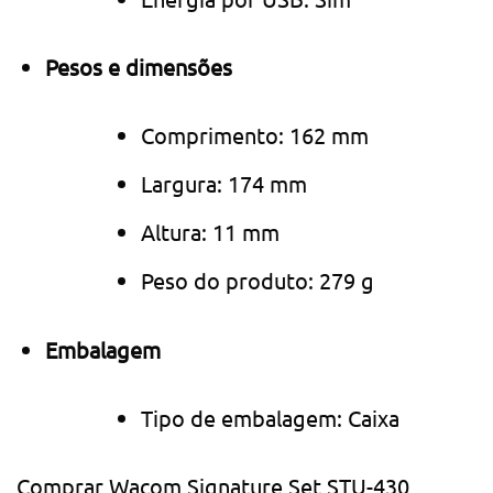
Pesos e dimensões
Comprimento: 162 mm
Largura: 174 mm
Altura: 11 mm
Peso do produto: 279 g
Embalagem
Tipo de embalagem: Caixa
Comprar Wacom Signature Set STU-430