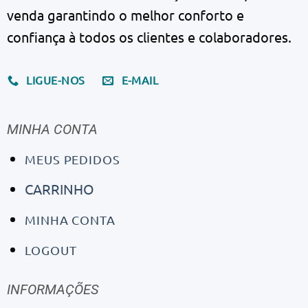
venda garantindo o melhor conforto e
confiança à todos os clientes e colaboradores.
LIGUE-NOS
E-MAIL
MINHA CONTA
MEUS PEDIDOS
CARRINHO
MINHA CONTA
LOGOUT
INFORMAÇÕES