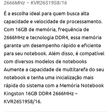
2666MHz – KVR26S19S8/16
É a escolha ideal para quem busca alta
capacidade e velocidade de processamento.
Com 16GB de memória, frequência de
2666MHz e tecnologia DDR4, essa memória
garante um desempenho rápido e eficiente
para seu notebook. Além disso, é compatível
com diversos modelos de notebooks
Aumente a capacidade de multitarefa do seu
notebook e tenha uma inicialização mais
rápida do sistema com a Memória Notebook
Kingston 16GB DDR4 2666MHz –
KVR26S19S8/16.