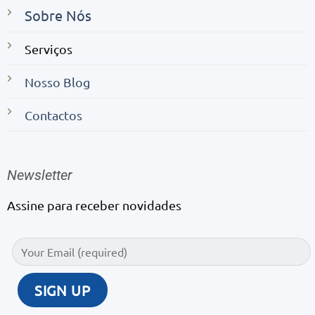
Sobre Nós
Serviços
Nosso Blog
Contactos
Newsletter
Assine para receber novidades