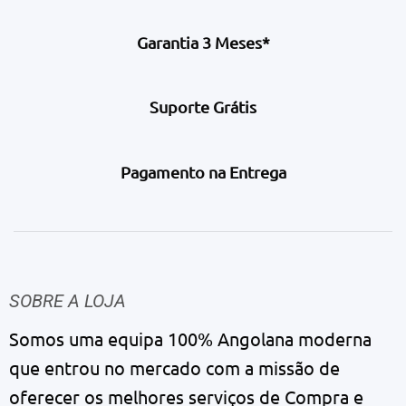
Garantia 3 Meses*
Suporte Grátis
Pagamento na Entrega
SOBRE A LOJA
Somos uma equipa 100% Angolana moderna
que entrou no mercado com a missão de
oferecer os melhores serviços de Compra e