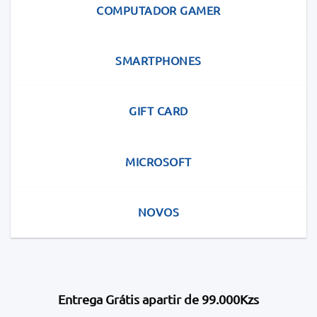
COMPUTADOR GAMER
SMARTPHONES
GIFT CARD
MICROSOFT
NOVOS
Entrega Grátis apartir de 99.000Kzs