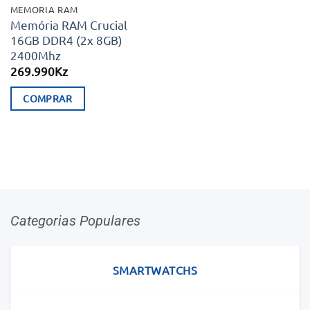
MEMORIA RAM
Memória RAM Crucial
16GB DDR4 (2x 8GB)
2400Mhz
269.990
Kz
COMPRAR
Categorias Populares
SMARTWATCHS