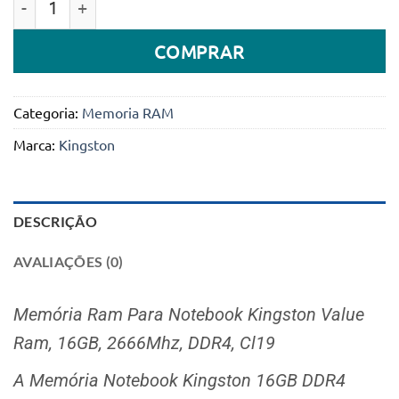
COMPRAR
Categoria:
Memoria RAM
Marca:
Kingston
DESCRIÇÃO
AVALIAÇÕES (0)
Memória Ram Para Notebook Kingston Value
Ram, 16GB, 2666Mhz, DDR4, Cl19
A Memória Notebook Kingston 16GB DDR4