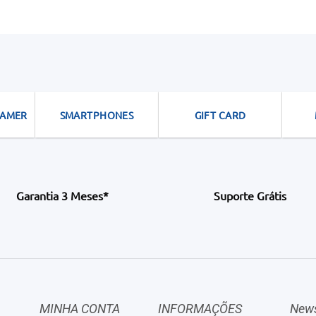
GAMER
SMARTPHONES
GIFT CARD
Garantia 3 Meses*
Suporte Grátis
MINHA CONTA
INFORMAÇÕES
News