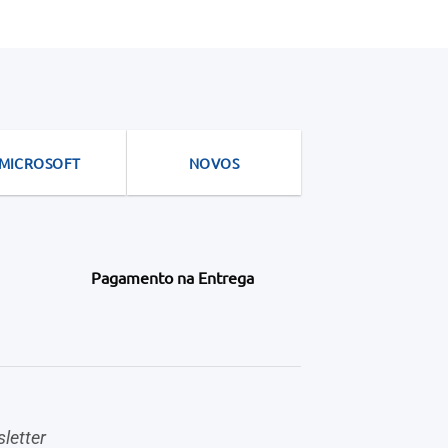
MICROSOFT
NOVOS
Pagamento na Entrega
letter