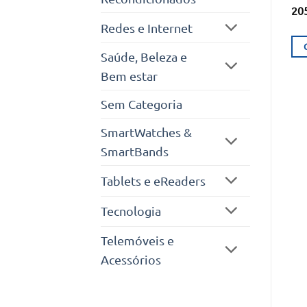
20
Redes e Internet
Saúde, Beleza e
Bem estar
Sem Categoria
SmartWatches &
SmartBands
Tablets e eReaders
Tecnologia
Telemóveis e
Acessórios