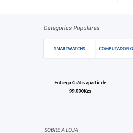
Categorias Populares
SMARTWATCHS
COMPUTADOR 
Entrega Grátis apartir de
99.000Kzs
SOBRE A LOJA