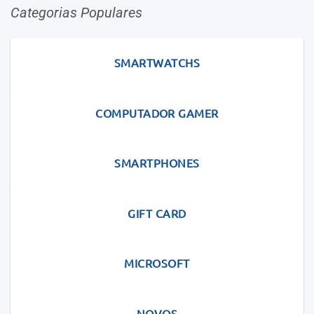
Categorias Populares
SMARTWATCHS
COMPUTADOR GAMER
SMARTPHONES
GIFT CARD
MICROSOFT
NOVOS