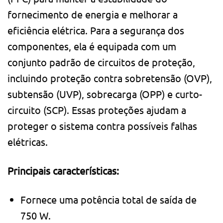
fornecimento de energia e melhorar a
eficiência elétrica. Para a segurança dos
componentes, ela é equipada com um
conjunto padrão de circuitos de proteção,
incluindo proteção contra sobretensão (OVP),
subtensão (UVP), sobrecarga (OPP) e curto-
circuito (SCP). Essas proteções ajudam a
proteger o sistema contra possíveis falhas
elétricas.
Principais características:
Fornece uma potência total de saída de
750 W.