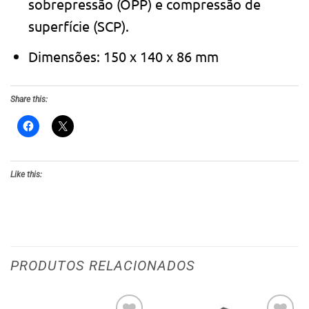
sobrepressão (OPP) e compressão de
superfície (SCP).
Dimensões: 150 x 140 x 86 mm
Share this:
Like this:
PRODUTOS RELACIONADOS