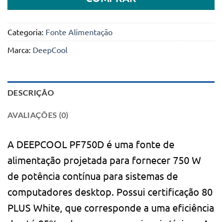
Categoria:
Fonte Alimentação
Marca:
DeepCool
DESCRIÇÃO
AVALIAÇÕES (0)
A DEEPCOOL PF750D é uma fonte de
alimentação projetada para fornecer 750 W
de potência contínua para sistemas de
computadores desktop. Possui certificação 80
PLUS White, que corresponde a uma eficiência