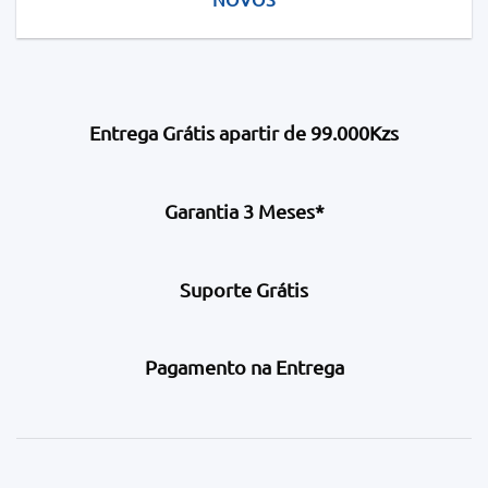
Entrega Grátis apartir de 99.000Kzs
Garantia 3 Meses*
Suporte Grátis
Pagamento na Entrega