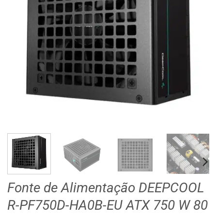
Fonte de Alimentação DEEPCOOL
R-PF750D-HA0B-EU ATX 750 W 80