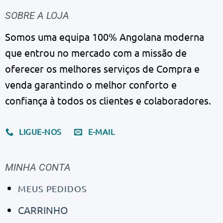
SOBRE A LOJA
Somos uma equipa 100% Angolana moderna
que entrou no mercado com a missão de
oferecer os melhores serviços de Compra e
venda garantindo o melhor conforto e
confiança à todos os clientes e colaboradores.
LIGUE-NOS
E-MAIL
MINHA CONTA
MEUS PEDIDOS
CARRINHO