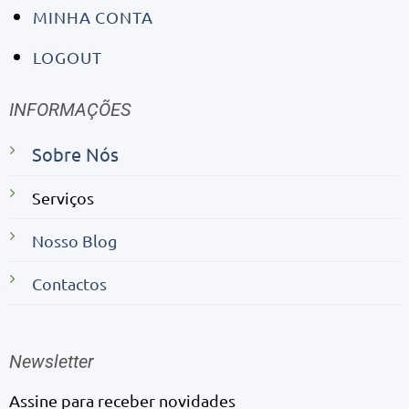
MINHA CONTA
LOGOUT
INFORMAÇÕES
Sobre Nós
Serviços
Nosso Blog
Contactos
Newsletter
Assine para receber novidades