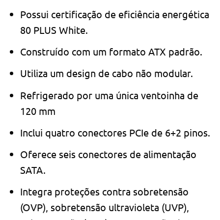
Possui certificação de eficiência energética
80 PLUS White.
Construído com um formato ATX padrão.
Utiliza um design de cabo não modular.
Refrigerado por uma única ventoinha de
120 mm
Inclui quatro conectores PCIe de 6+2 pinos.
Oferece seis conectores de alimentação
SATA.
Integra proteções contra sobretensão
(OVP), sobretensão ultravioleta (UVP),