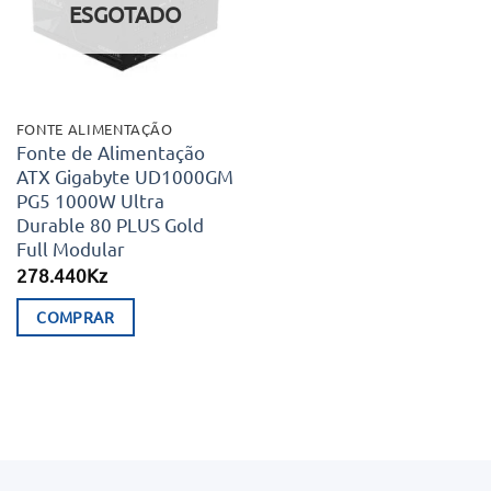
ESGOTADO
FONTE ALIMENTAÇÃO
Fonte de Alimentação
ATX Gigabyte UD1000GM
PG5 1000W Ultra
Durable 80 PLUS Gold
Full Modular
278.440
Kz
COMPRAR