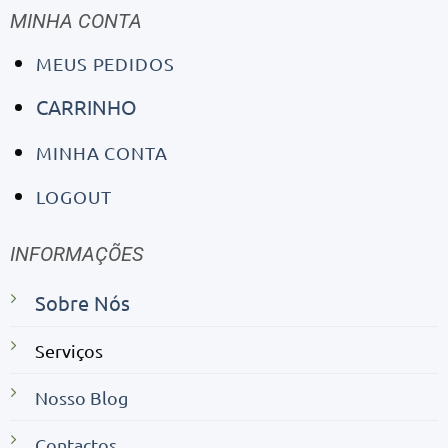
MINHA CONTA
MEUS PEDIDOS
CARRINHO
MINHA CONTA
LOGOUT
INFORMAÇÕES
Sobre Nós
Serviços
Nosso Blog
Contactos