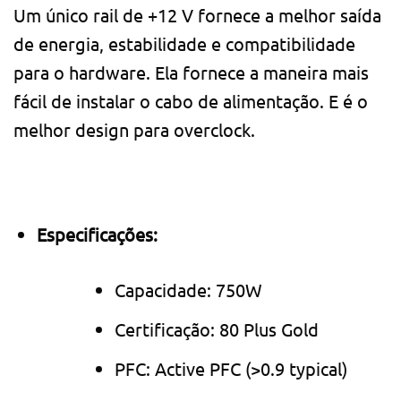
Um único rail de +12 V fornece a melhor saída
de energia, estabilidade e compatibilidade
para o hardware. Ela fornece a maneira mais
fácil de instalar o cabo de alimentação. E é o
melhor design para overclock.
Especificações:
Capacidade: 750W
Certificação: 80 Plus Gold
PFC: Active PFC (>0.9 typical)