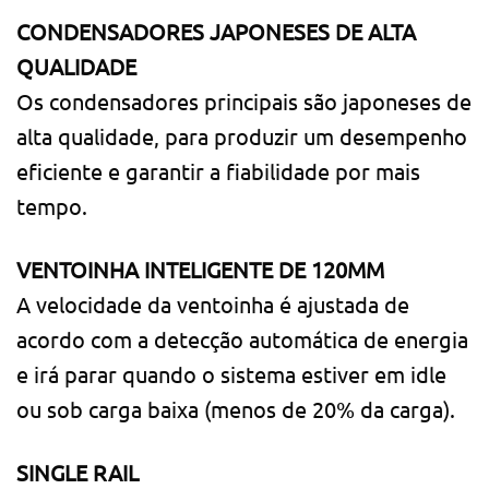
CONDENSADORES JAPONESES DE ALTA
QUALIDADE
Os condensadores principais são japoneses de
alta qualidade, para produzir um desempenho
eficiente e garantir a fiabilidade por mais
tempo.
VENTOINHA INTELIGENTE DE 120MM
A velocidade da ventoinha é ajustada de
acordo com a detecção automática de energia
e irá parar quando o sistema estiver em idle
ou sob carga baixa (menos de 20% da carga).
SINGLE RAIL