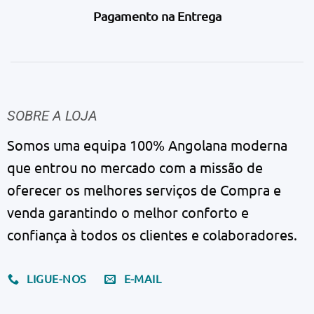
Pagamento na Entrega
SOBRE A LOJA
Somos uma equipa 100% Angolana moderna
que entrou no mercado com a missão de
oferecer os melhores serviços de Compra e
venda garantindo o melhor conforto e
confiança à todos os clientes e colaboradores.
LIGUE-NOS
E-MAIL