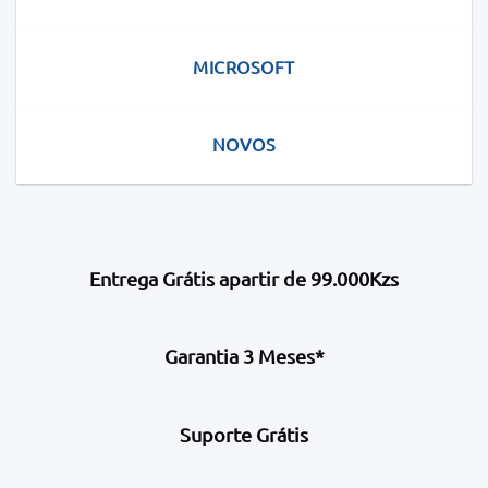
MICROSOFT
NOVOS
Entrega Grátis apartir de 99.000Kzs
Garantia 3 Meses*
Suporte Grátis