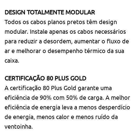
DESIGN TOTALMENTE MODULAR
Todos os cabos planos pretos têm design
modular. Instale apenas os cabos necessários
para reduzir a desordem, aumentar o fluxo de
ar e melhorar o desempenho térmico da sua
caixa.
CERTIFICAÇÃO 80 PLUS GOLD
A certificação 80 Plus Gold garante uma
eficiência de 90% com 50% de carga. A melhor
eficiência de energia leva a menos desperdício
de energia, menos calor e menos ruído da
ventoinha.