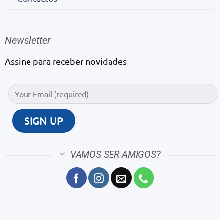
Newsletter
Assine para receber novidades
VAMOS SER AMIGOS?