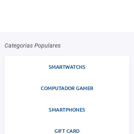
Categorias Populares
SMARTWATCHS
COMPUTADOR GAMER
SMARTPHONES
GIFT CARD