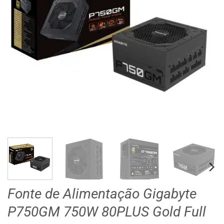
Fonte de Alimentação Gigabyte
P750GM 750W 80PLUS Gold Full