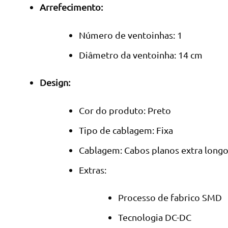
Arrefecimento:
Número de ventoinhas: 1
Diâmetro da ventoinha: 14 cm
Design:
Cor do produto: Preto
Tipo de cablagem: Fixa
Cablagem: Cabos planos extra long
Extras:
Processo de fabrico SMD
Tecnologia DC-DC