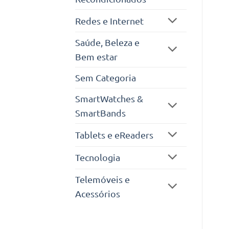
Redes e Internet
Saúde, Beleza e
Bem estar
Sem Categoria
SmartWatches &
SmartBands
Tablets e eReaders
Tecnologia
Telemóveis e
Acessórios