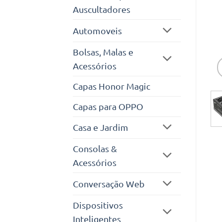
Auscultadores
Automoveis
Bolsas, Malas e
Acessórios
Capas Honor Magic
Capas para OPPO
Casa e Jardim
Consolas &
Acessórios
Conversação Web
Dispositivos
Inteligentes