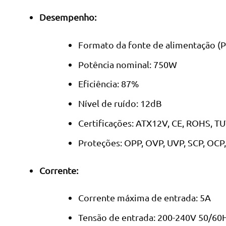
Desempenho:
Formato da fonte de alimentação (P
Potência nominal: 750W
Eficiência: 87%
Nível de ruído: 12dB
Certificações: ATX12V, CE, ROHS, T
Proteções: OPP, OVP, UVP, SCP, OCP,
Corrente:
Corrente máxima de entrada: 5A
Tensão de entrada: 200-240V 50/60