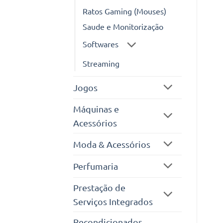
Ratos Gaming (Mouses)
Saude e Monitorização
Softwares
Streaming
Jogos
Máquinas e
Acessórios
Moda & Acessórios
Perfumaria
Prestação de
Serviços Integrados
Recondicionados