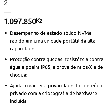
2
Kz
1.097.850
Desempenho de estado sólido NVMe
rápido em uma unidade portátil de alta
capacidade;
Proteção contra quedas, resistência contra
água e poeira IP65, à prova de raios-X e de
choque;
Ajuda a manter a privacidade do conteúdo
privado com a criptografia de hardware
incluída.