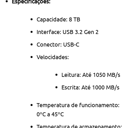
Especificações:
Capacidade: 8 TB
Interface: USB 3.2 Gen 2
Conector: USB-C
Velocidades:
Leitura: Até 1050 MB/s
Escrita: Até 1000 MB/s
Temperatura de funcionamento:
0ºC a 45ºC
Temperatura de armazenamento: