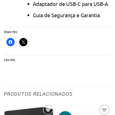
Adaptador de USB-C para USB-A
Guia de Segurança e Garantia
Share this:
Like this:
PRODUTOS RELACIONADOS