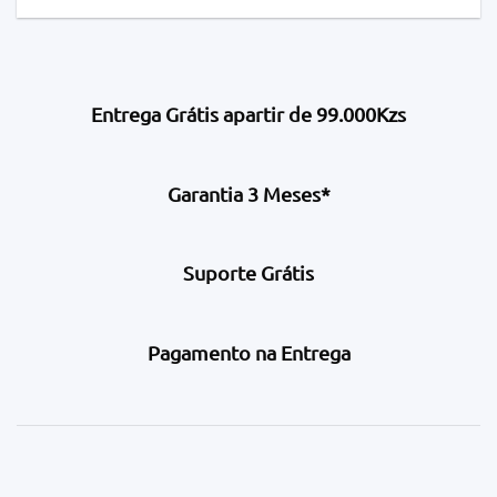
Entrega Grátis apartir de 99.000Kzs
Garantia 3 Meses*
Suporte Grátis
Pagamento na Entrega