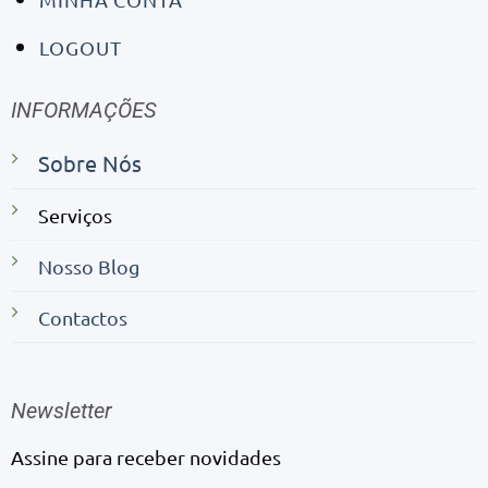
LOGOUT
INFORMAÇÕES
Sobre Nós
Serviços
Nosso Blog
Contactos
Newsletter
Assine para receber novidades