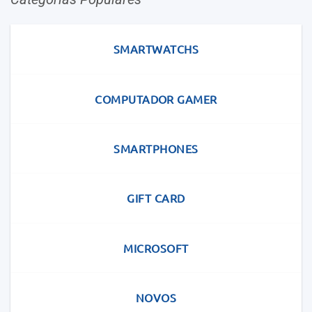
SMARTWATCHS
COMPUTADOR GAMER
SMARTPHONES
GIFT CARD
MICROSOFT
NOVOS