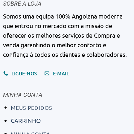
SOBRE A LOJA
Somos uma equipa 100% Angolana moderna
que entrou no mercado com a missão de
oferecer os melhores serviços de Compra e
venda garantindo o melhor conforto e
confiança à todos os clientes e colaboradores.
LIGUE-NOS
E-MAIL
MINHA CONTA
MEUS PEDIDOS
CARRINHO
MINHA CONTA