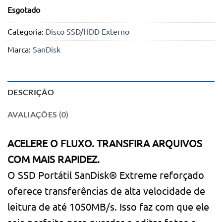
Esgotado
Categoria:
Disco SSD/HDD Externo
Marca:
SanDisk
DESCRIÇÃO
AVALIAÇÕES (0)
ACELERE O FLUXO. TRANSFIRA ARQUIVOS
COM MAIS RAPIDEZ.
O SSD Portátil SanDisk® Extreme reforçado
oferece transferências de alta velocidade de
leitura de até 1050MB/s. Isso faz com que ele