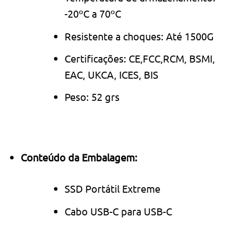
-20ºC a 70ºC
Resistente a choques: Até 1500G
Certificações: CE,FCC,RCM, BSMI,
EAC, UKCA, ICES, BIS
Peso: 52 grs
Conteúdo da Embalagem:
SSD Portátil Extreme
Cabo USB-C para USB-C