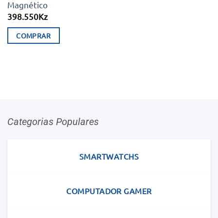
Magnético
398.550
Kz
COMPRAR
Categorias Populares
SMARTWATCHS
COMPUTADOR GAMER