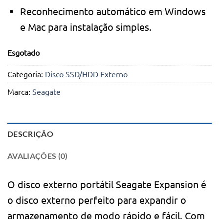
Reconhecimento automático em Windows
e Mac para instalação simples.
Esgotado
Categoria:
Disco SSD/HDD Externo
Marca:
Seagate
DESCRIÇÃO
AVALIAÇÕES (0)
O disco externo portátil Seagate Expansion é
o disco externo perfeito para expandir o
armazenamento de modo rápido e fácil. Com