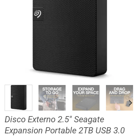
Disco Externo 2.5″ Seagate
Expansion Portable 2TB USB 3.0