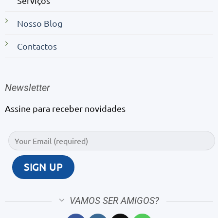
Serviços
Nosso Blog
Contactos
Newsletter
Assine para receber novidades
VAMOS SER AMIGOS?