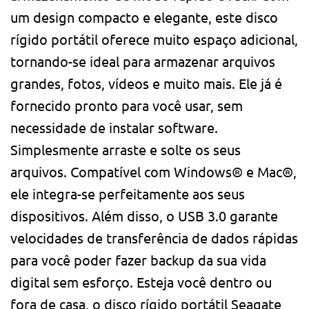
um design compacto e elegante, este disco
rígido portátil oferece muito espaço adicional,
tornando-se ideal para armazenar arquivos
grandes, fotos, vídeos e muito mais. Ele já é
fornecido pronto para você usar, sem
necessidade de instalar software.
Simplesmente arraste e solte os seus
arquivos. Compatível com Windows® e Mac®,
ele integra-se perfeitamente aos seus
dispositivos. Além disso, o USB 3.0 garante
velocidades de transferência de dados rápidas
para você poder fazer backup da sua vida
digital sem esforço. Esteja você dentro ou
fora de casa, o disco rígido portátil Seagate