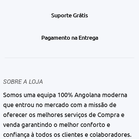
Suporte Grátis
Pagamento na Entrega
SOBRE A LOJA
Somos uma equipa 100% Angolana moderna
que entrou no mercado com a missão de
oferecer os melhores serviços de Compra e
venda garantindo o melhor conforto e
confiança à todos os clientes e colaboradores.