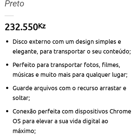
Preto
Kz
232.550
Disco externo com um design simples e
elegante, para transportar o seu conteúdo;
Perfeito para transportar fotos, filmes,
músicas e muito mais para qualquer lugar;
Guarde arquivos com o recurso arrastar e
soltar;
Conexão perfeita com dispositivos Chrome
OS para elevar a sua vida digital ao
máximo;