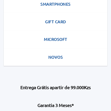
SMARTPHONES
GIFT CARD
MICROSOFT
NOVOS
Entrega Grátis apartir de 99.000Kzs
Garantia 3 Meses*