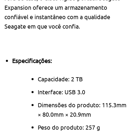
Expansion oferece um armazenamento
confiável e instantâneo com a qualidade
Seagate em que você confia.
Especificações:
Capacidade: 2 TB
Interface: USB 3.0
Dimensões do produto: 115.3mm
× 80.0mm × 20.9mm
Peso do produto: 257 g