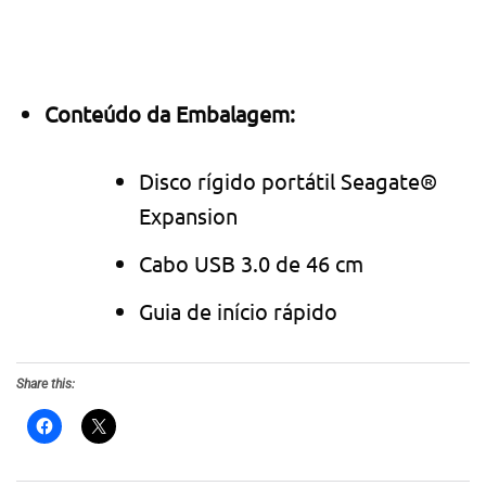
Conteúdo da Embalagem:
Disco rígido portátil Seagate®
Expansion
Cabo USB 3.0 de 46 cm
Guia de início rápido
Share this: