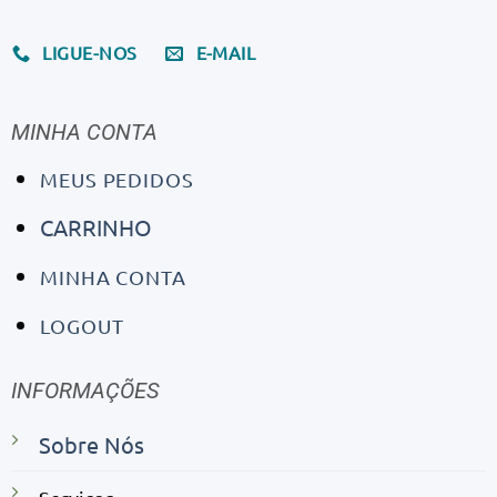
LIGUE-NOS
E-MAIL
MINHA CONTA
MEUS PEDIDOS
CARRINHO
MINHA CONTA
LOGOUT
INFORMAÇÕES
Sobre Nós