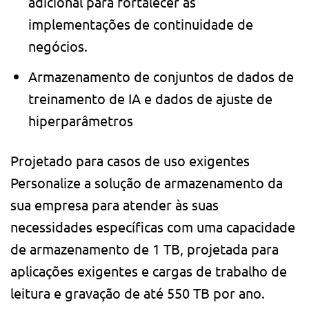
adicional para fortalecer as
implementações de continuidade de
negócios.
Armazenamento de conjuntos de dados de
treinamento de IA e dados de ajuste de
hiperparâmetros
Projetado para casos de uso exigentes
Personalize a solução de armazenamento da
sua empresa para atender às suas
necessidades específicas com uma capacidade
de armazenamento de 1 TB, projetada para
aplicações exigentes e cargas de trabalho de
leitura e gravação de até 550 TB por ano.