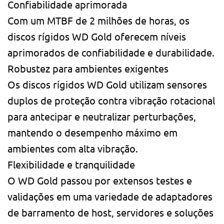
Confiabilidade aprimorada
Com um MTBF de 2 milhões de horas, os
discos rígidos WD Gold oferecem níveis
aprimorados de confiabilidade e durabilidade.
Robustez para ambientes exigentes
Os discos rígidos WD Gold utilizam sensores
duplos de proteção contra vibração rotacional
para antecipar e neutralizar perturbações,
mantendo o desempenho máximo em
ambientes com alta vibração.
Flexibilidade e tranquilidade
O WD Gold passou por extensos testes e
validações em uma variedade de adaptadores
de barramento de host, servidores e soluções