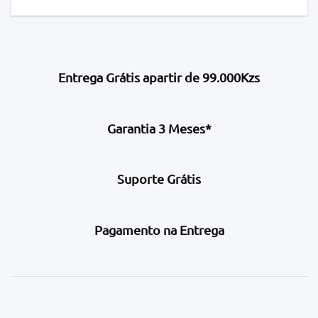
Entrega Grátis apartir de 99.000Kzs
Garantia 3 Meses*
Suporte Grátis
Pagamento na Entrega