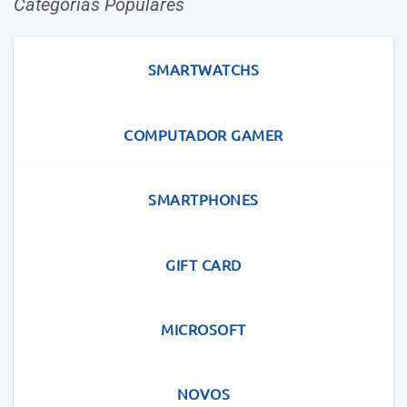
Categorias Populares
SMARTWATCHS
COMPUTADOR GAMER
SMARTPHONES
GIFT CARD
MICROSOFT
NOVOS