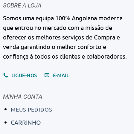
SOBRE A LOJA
Somos uma equipa 100% Angolana moderna
que entrou no mercado com a missão de
oferecer os melhores serviços de Compra e
venda garantindo o melhor conforto e
confiança à todos os clientes e colaboradores.
LIGUE-NOS
E-MAIL
MINHA CONTA
MEUS PEDIDOS
CARRINHO