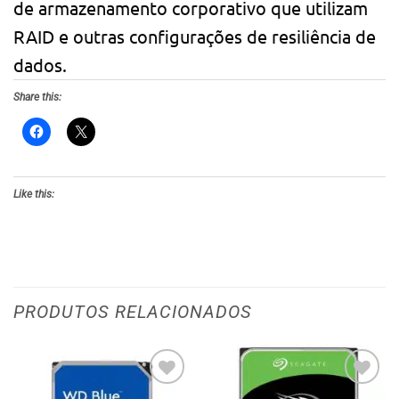
de armazenamento corporativo que utilizam
RAID e outras configurações de resiliência de
dados.
Share this:
Like this:
PRODUTOS RELACIONADOS