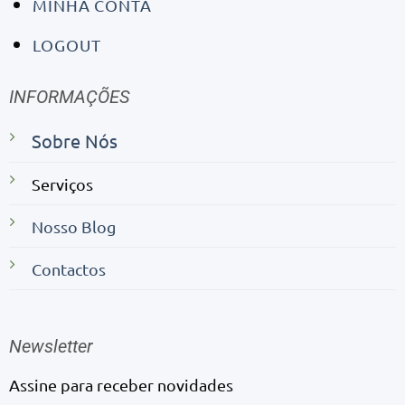
MINHA CONTA
LOGOUT
INFORMAÇÕES
Sobre Nós
Serviços
Nosso Blog
Contactos
Newsletter
Assine para receber novidades