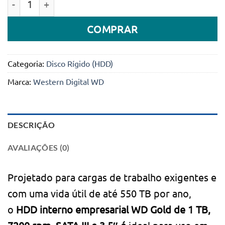
COMPRAR
Categoria:
Disco Rígido (HDD)
Marca:
Western Digital WD
DESCRIÇÃO
AVALIAÇÕES (0)
Projetado para cargas de trabalho exigentes e
com uma vida útil de até 550 TB por ano,
o
HDD interno empresarial WD Gold de 1 TB,