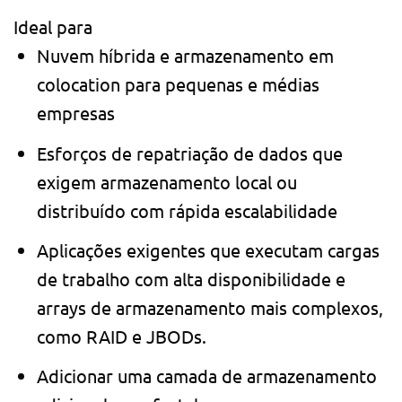
Ideal para
Nuvem híbrida e armazenamento em
colocation para pequenas e médias
empresas
Esforços de repatriação de dados que
exigem armazenamento local ou
distribuído com rápida escalabilidade
Aplicações exigentes que executam cargas
de trabalho com alta disponibilidade e
arrays de armazenamento mais complexos,
como RAID e JBODs.
Adicionar uma camada de armazenamento