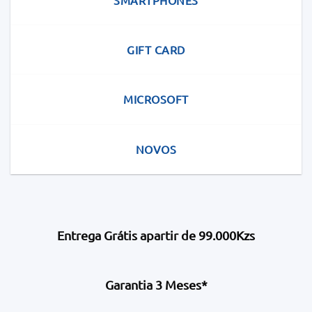
GIFT CARD
MICROSOFT
NOVOS
Entrega Grátis apartir de 99.000Kzs
Garantia 3 Meses*