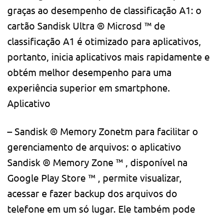
graças ao desempenho de classificação A1: o
cartão Sandisk Ultra ® Microsd ™ de
classificação A1 é otimizado para aplicativos,
portanto, inicia aplicativos mais rapidamente e
obtém melhor desempenho para uma
experiência superior em smartphone.
Aplicativo
– Sandisk ® Memory Zonetm para facilitar o
gerenciamento de arquivos: o aplicativo
Sandisk ® Memory Zone ™ , disponível na
Google Play Store ™ , permite visualizar,
acessar e fazer backup dos arquivos do
telefone em um só lugar. Ele também pode