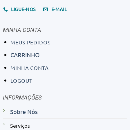
LIGUE-NOS
E-MAIL
MINHA CONTA
MEUS PEDIDOS
CARRINHO
MINHA CONTA
LOGOUT
INFORMAÇÕES
Sobre Nós
Serviços