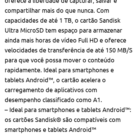
oferece a liberdade de capturar, salvar e
compartilhar mais do que nunca. Com
capacidades de até 1 TB, o cartão Sandisk
Ultra MicroSD tem espaço para armazenar
ainda mais horas de vídeo Full HD e oferece
velocidades de transferência de até 150 MB/S
para que você possa mover o conteúdo
rapidamente. Ideal para smartphones e
tablets Android™, o cartão acelera o
carregamento de aplicativos com
desempenho classificado como A1.
– Ideal para smartphones e tablets Android™:
os cartões Sandisk® são compatíveis com
smartphones e tablets Android™