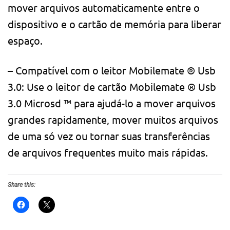
mover arquivos automaticamente entre o
dispositivo e o cartão de memória para liberar
espaço.
– Compatível com o leitor Mobilemate ® Usb
3.0: Use o leitor de cartão Mobilemate ® Usb
3.0 Microsd ™ para ajudá-lo a mover arquivos
grandes rapidamente, mover muitos arquivos
de uma só vez ou tornar suas transferências
de arquivos frequentes muito mais rápidas.
Share this: