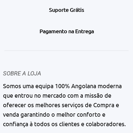
Suporte Grátis
Pagamento na Entrega
SOBRE A LOJA
Somos uma equipa 100% Angolana moderna
que entrou no mercado com a missão de
oferecer os melhores serviços de Compra e
venda garantindo o melhor conforto e
confiança à todos os clientes e colaboradores.