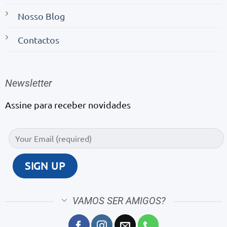
Nosso Blog
Contactos
Newsletter
Assine para receber novidades
VAMOS SER AMIGOS?