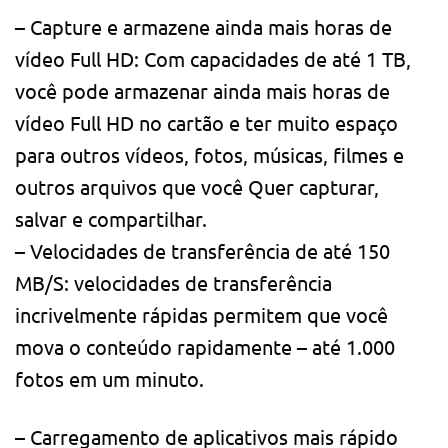
– Capture e armazene ainda mais horas de
vídeo Full HD: Com capacidades de até 1 TB,
você pode armazenar ainda mais horas de
vídeo Full HD no cartão e ter muito espaço
para outros vídeos, fotos, músicas, filmes e
outros arquivos que você Quer capturar,
salvar e compartilhar.
– Velocidades de transferência de até 150
MB/S: velocidades de transferência
incrivelmente rápidas permitem que você
mova o conteúdo rapidamente – até 1.000
fotos em um minuto.
– Carregamento de aplicativos mais rápido