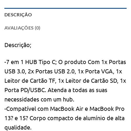
DESCRIÇÃO
AVALIAÇÕES (0)
Descrição;
-7 em 1 HUB Tipo C; O produto Com 1x Portas
USB 3.0, 2x Portas USB 2.0, 1x Porta VGA, 1x
Leitor de Cartão TF, 1x Leitor de Cartão SD, 1x
Porta PD/USBC. Atenda a todas as suas
necessidades com um hub.
-Compatível com MacBook Air e MacBook Pro
13? e 15? Corpo compacto de alumínio de alta
qualidade.