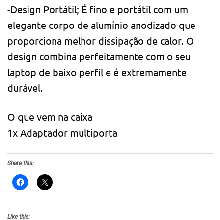
-Design Portátil; É fino e portátil com um
elegante corpo de alumínio anodizado que
proporciona melhor dissipação de calor. O
design combina perfeitamente com o seu
laptop de baixo perfil e é extremamente
durável.
O que vem na caixa
1x Adaptador multiporta
Share this:
Like this: