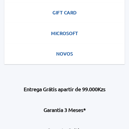
GIFT CARD
MICROSOFT
NOVOS
Entrega Grátis apartir de 99.000Kzs
Garantia 3 Meses*