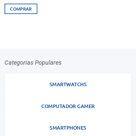
COMPRAR
Categorias Populares
SMARTWATCHS
COMPUTADOR GAMER
SMARTPHONES