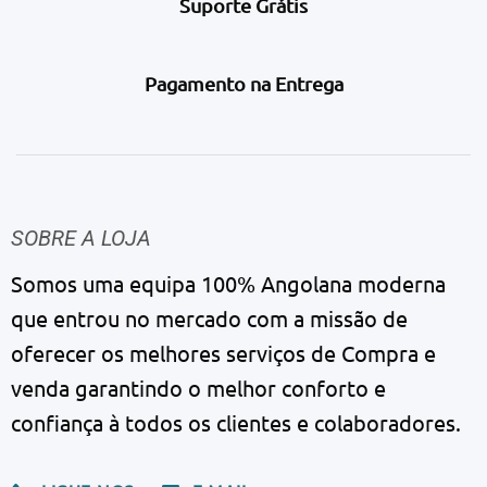
Suporte Grátis
Pagamento na Entrega
SOBRE A LOJA
Somos uma equipa 100% Angolana moderna
que entrou no mercado com a missão de
oferecer os melhores serviços de Compra e
venda garantindo o melhor conforto e
confiança à todos os clientes e colaboradores.