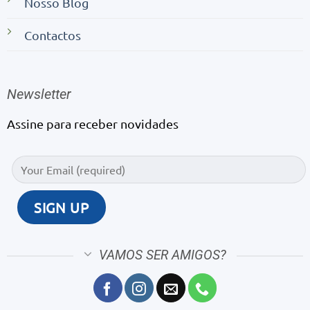
Nosso Blog
Contactos
Newsletter
Assine para receber novidades
VAMOS SER AMIGOS?