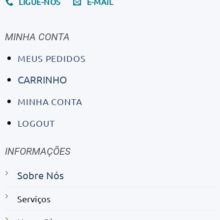
LIGUE-NOS
E-MAIL
MINHA CONTA
MEUS PEDIDOS
CARRINHO
MINHA CONTA
LOGOUT
INFORMAÇÕES
Sobre Nós
Serviços