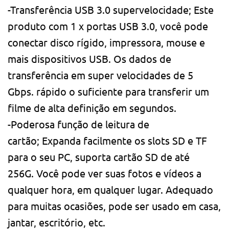
-Transferência USB 3.0 supervelocidade; Este
produto com 1 x portas USB 3.0, você pode
conectar disco rígido, impressora, mouse e
mais dispositivos USB. Os dados de
transferência em super velocidades de 5
Gbps. rápido o suficiente para transferir um
filme de alta definição em segundos.
-Poderosa função de leitura de
cartão; Expanda facilmente os slots SD e TF
para o seu PC, suporta cartão SD de até
256G. Você pode ver suas fotos e vídeos a
qualquer hora, em qualquer lugar. Adequado
para muitas ocasiões, pode ser usado em casa,
jantar, escritório, etc.