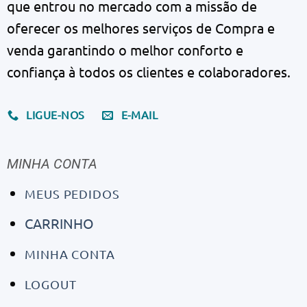
que entrou no mercado com a missão de
oferecer os melhores serviços de Compra e
venda garantindo o melhor conforto e
confiança à todos os clientes e colaboradores.
LIGUE-NOS
E-MAIL
MINHA CONTA
MEUS PEDIDOS
CARRINHO
MINHA CONTA
LOGOUT