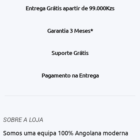
Entrega Grátis apartir de 99.000Kzs
Garantia 3 Meses*
Suporte Grátis
Pagamento na Entrega
SOBRE A LOJA
Somos uma equipa 100% Angolana moderna