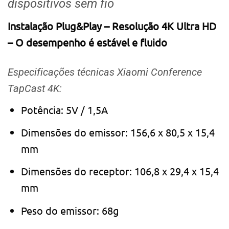
dispositivos sem fio
Instalação Plug&Play – Resolução 4K Ultra HD
– O desempenho é estável e fluido
Especificações técnicas Xiaomi Conference
TapCast 4K:
Potência: 5V / 1,5A
Dimensões do emissor: 156,6 x 80,5 x 15,4
mm
Dimensões do receptor: 106,8 x 29,4 x 15,4
mm
Peso do emissor: 68g