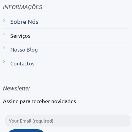
INFORMAÇÕES
Sobre Nós
Serviços
Nosso Blog
Contactos
Newsletter
Assine para receber novidades