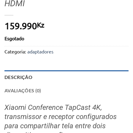
HDMI
Kz
159.990
Esgotado
Categoria:
adaptadores
DESCRIÇÃO
AVALIAÇÕES (0)
Xiaomi Conference TapCast 4K,
transmissor e receptor configurados
para compartilhar tela entre dois