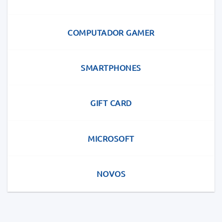
COMPUTADOR GAMER
SMARTPHONES
GIFT CARD
MICROSOFT
NOVOS