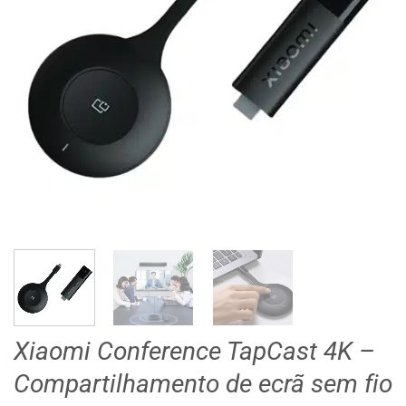
Xiaomi Conference TapCast 4K –
Compartilhamento de ecrã sem fio