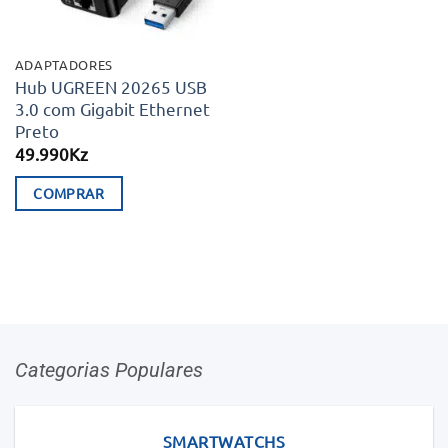
ADAPTADORES
Hub UGREEN 20265 USB
3.0 com Gigabit Ethernet
Preto
49.990
Kz
COMPRAR
Categorias Populares
SMARTWATCHS