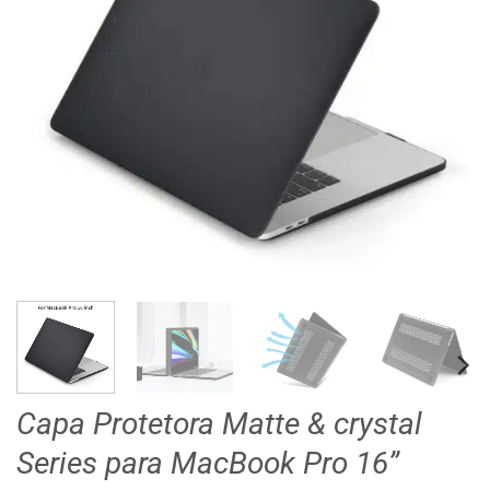
Capa Protetora Matte & crystal
Series para MacBook Pro 16”