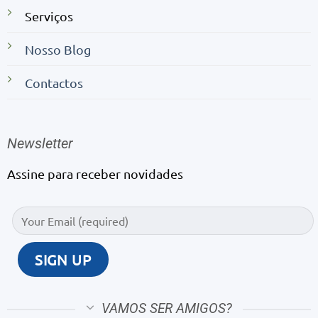
Serviços
Nosso Blog
Contactos
Newsletter
Assine para receber novidades
VAMOS SER AMIGOS?