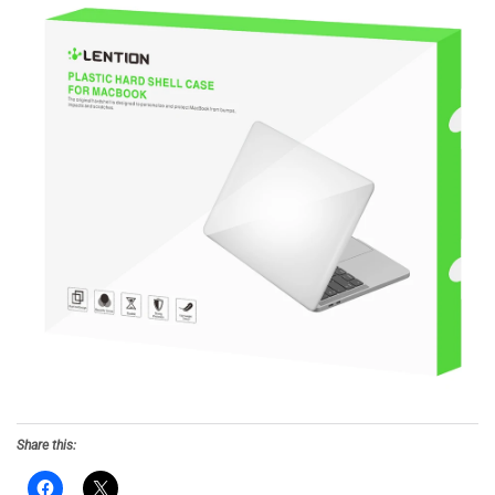
Share this: