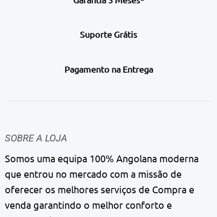
Suporte Grátis
Pagamento na Entrega
SOBRE A LOJA
Somos uma equipa 100% Angolana moderna
que entrou no mercado com a missão de
oferecer os melhores serviços de Compra e
venda garantindo o melhor conforto e