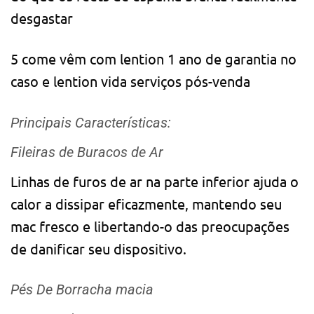
desgastar
5 come vêm com lention 1 ano de garantia no
caso e lention vida serviços pós-venda
Principais Características:
Fileiras de Buracos de Ar
Linhas de furos de ar na parte inferior ajuda o
calor a dissipar eficazmente, mantendo seu
mac fresco e libertando-o das preocupações
de danificar seu dispositivo.
Pés De Borracha macia