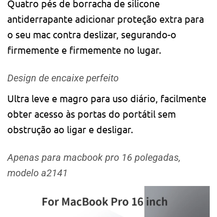
Quatro pés de borracha de silicone
antiderrapante adicionar proteção extra para
o seu mac contra deslizar, segurando-o
firmemente e firmemente no lugar.
Design de encaixe perfeito
Ultra leve e magro para uso diário, facilmente
obter acesso às portas do portátil sem
obstrução ao ligar e desligar.
Apenas para macbook pro 16 polegadas,
modelo a2141