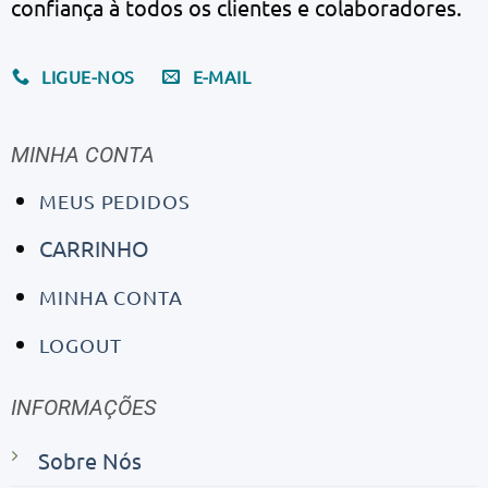
confiança à todos os clientes e colaboradores.
LIGUE-NOS
E-MAIL
MINHA CONTA
MEUS PEDIDOS
CARRINHO
MINHA CONTA
LOGOUT
INFORMAÇÕES
Sobre Nós