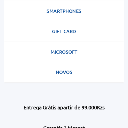
SMARTPHONES
GIFT CARD
MICROSOFT
NOVOS
Entrega Grátis apartir de 99.000Kzs
Garantia 3 Meses*