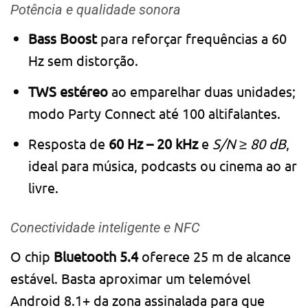
Potência e qualidade sonora
Bass Boost
para reforçar frequências a 60
Hz sem distorção.
TWS estéreo
ao emparelhar duas unidades;
modo Party Connect até 100 altifalantes.
Resposta de
60 Hz – 20 kHz
e
S/N ≥ 80 dB
,
ideal para música, podcasts ou cinema ao ar
livre.
Conectividade inteligente e NFC
O chip
Bluetooth 5.4
oferece 25 m de alcance
estável. Basta aproximar um telemóvel
Android 8.1+ da zona assinalada para que