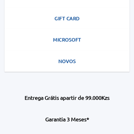
GIFT CARD
MICROSOFT
NOVOS
Entrega Grátis apartir de 99.000Kzs
Garantia 3 Meses*