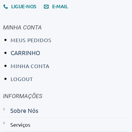
LIGUE-NOS
E-MAIL
MINHA CONTA
MEUS PEDIDOS
CARRINHO
MINHA CONTA
LOGOUT
INFORMAÇÕES
Sobre Nós
Serviços