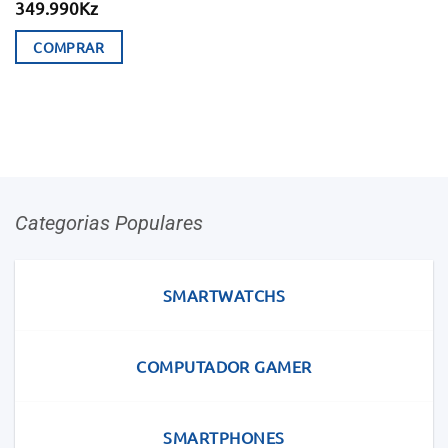
349.990
Kz
COMPRAR
Categorias Populares
SMARTWATCHS
COMPUTADOR GAMER
SMARTPHONES