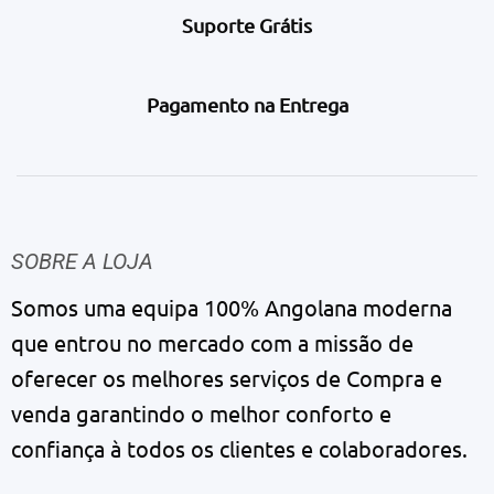
Suporte Grátis
Pagamento na Entrega
SOBRE A LOJA
Somos uma equipa 100% Angolana moderna
que entrou no mercado com a missão de
oferecer os melhores serviços de Compra e
venda garantindo o melhor conforto e
confiança à todos os clientes e colaboradores.