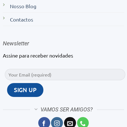
Nosso Blog
Contactos
Newsletter
Assine para receber novidades
VAMOS SER AMIGOS?