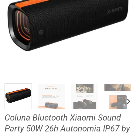
Coluna Bluetooth Xiaomi Sound
Party 50W 26h Autonomia IP67 by