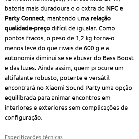
bateria mais duradoura e o extra de
NFC e
Party Connect
, mantendo uma
relação
qualidade-preço
difícil de igualar. Como
pontos fracos, o peso de 1,2 kg torna-o
menos leve do que rivais de 600 g e a
autonomia diminui se se abusar do Bass Boost
e das luzes. Ainda assim, quem procure um
altifalante robusto, potente e versátil
encontrará no Xiaomi Sound Party uma opção
equilibrada para animar encontros em
interiores e exteriores sem complicações de
configuração.
Especificações técnicas