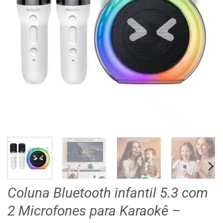
Coluna Bluetooth infantil 5.3 com
2 Microfones para Karaokê –