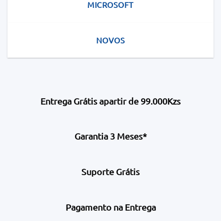
MICROSOFT
NOVOS
Entrega Grátis apartir de 99.000Kzs
Garantia 3 Meses*
Suporte Grátis
Pagamento na Entrega