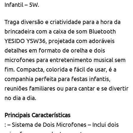
Infantil – 5W.
Traga diversão e criatividade para a hora da
brincadeira com a caixa de som Bluetooth
YESIDO YSW36, projetada com adoráveis ​​
detalhes em formato de orelha e dois
microfones para entretenimento musical sem
fim. Compacta, colorida e fácil de usar, é a
companhia perfeita para festas infantis,
reuniões familiares ou para cantar e se divertir
no dia a dia.
Principais Características
: – Sistema de Dois Microfones – Inclui dois