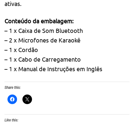
ativas.
Conteúdo da embalagem:
– 1 x Caixa de Som Bluetooth
– 2 x Microfones de Karaokê
– 1 x Cordão
– 1 x Cabo de Carregamento
– 1 x Manual de Instruções em Inglês
Share this:
Like this: