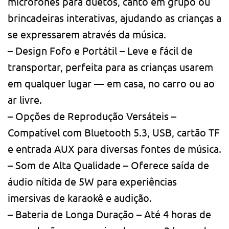
microfones para duetos, canto em grupo ou
brincadeiras interativas, ajudando as crianças a
se expressarem através da música.
– Design Fofo e Portátil – Leve e fácil de
transportar, perfeita para as crianças usarem
em qualquer lugar — em casa, no carro ou ao
ar livre.
– Opções de Reprodução Versáteis –
Compatível com Bluetooth 5.3, USB, cartão TF
e entrada AUX para diversas fontes de música.
– Som de Alta Qualidade – Oferece saída de
áudio nítida de 5W para experiências
imersivas de karaokê e audição.
– Bateria de Longa Duração – Até 4 horas de