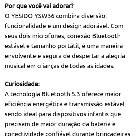
Por que você vai adorar?
O YESIDO YSW36 combina diversão,
funcionalidade e um design adorável. Com
seus dois microfones, conexão Bluetooth
estável e tamanho portátil, é uma maneira
envolvente e segura de despertar a alegria
musical em crianças de todas as idades.
Curiosidade:
A tecnologia Bluetooth 5.3 oferece maior
eficiência energética e transmissão estável,
sendo ideal para dispositivos infantis que
precisam de maior duração da bateria e
conectividade confiável durante brincadeiras