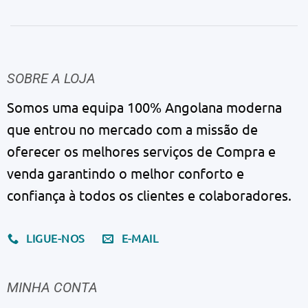
SOBRE A LOJA
Somos uma equipa 100% Angolana moderna
que entrou no mercado com a missão de
oferecer os melhores serviços de Compra e
venda garantindo o melhor conforto e
confiança à todos os clientes e colaboradores.
LIGUE-NOS
E-MAIL
MINHA CONTA