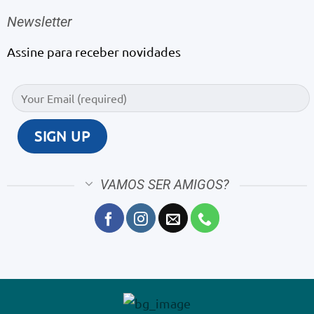
Newsletter
Assine para receber novidades
VAMOS SER AMIGOS?