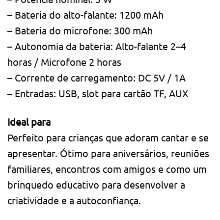
– Bateria do alto-falante: 1200 mAh
– Bateria do microfone: 300 mAh
– Autonomia da bateria: Alto-falante 2–4
horas / Microfone 2 horas
– Corrente de carregamento: DC 5V / 1A
– Entradas: USB, slot para cartão TF, AUX
Ideal para
Perfeito para crianças que adoram cantar e se
apresentar. Ótimo para aniversários, reuniões
familiares, encontros com amigos e como um
brinquedo educativo para desenvolver a
criatividade e a autoconfiança.