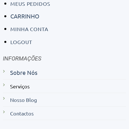
MEUS PEDIDOS
CARRINHO
MINHA CONTA
LOGOUT
INFORMAÇÕES
Sobre Nós
Serviços
Nosso Blog
Contactos