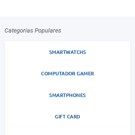
Categorias Populares
SMARTWATCHS
COMPUTADOR GAMER
SMARTPHONES
GIFT CARD