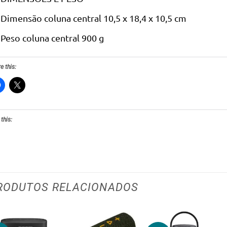
Dimensão coluna central 10,5 x 18,4 x 10,5 cm
Peso coluna central 900 g
e this:
 this:
RODUTOS RELACIONADOS