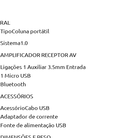
RAL
TipoColuna portátil
Sistema1.0
AMPLIFICADOR RECEPTOR AV
Ligações 1 Auxiliar 3.5mm Entrada
1 Micro USB
Bluetooth
ACESSÓRIOS
AcessórioCabo USB
Adaptador de corrente
Fonte de alimentação USB
DIMENSÕES E PESO