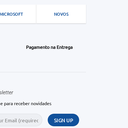
MICROSOFT
NOVOS
Pagamento na Entrega
letter
ne para receber novidades