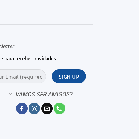
letter
ne para receber novidades
VAMOS SER AMIGOS?