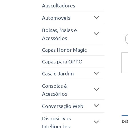
Auscultadores
Automoveis
Bolsas, Malas e
Acessórios
Capas Honor Magic
Capas para OPPO
Casa e Jardim
Consolas &
Acessórios
Conversação Web
Dispositivos
DE
Inteligentes