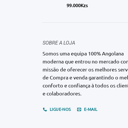
99.000Kzs
SOBRE A LOJA
Somos uma equipa 100% Angolana
moderna que entrou no mercado co
missão de oferecer os melhores serv
de Compra e venda garantindo o me
conforto e confiança à todos os clien
e colaboradores.
LIGUE-NOS
E-MAIL