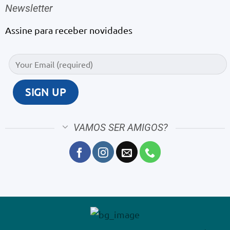
Newsletter
Assine para receber novidades
VAMOS SER AMIGOS?