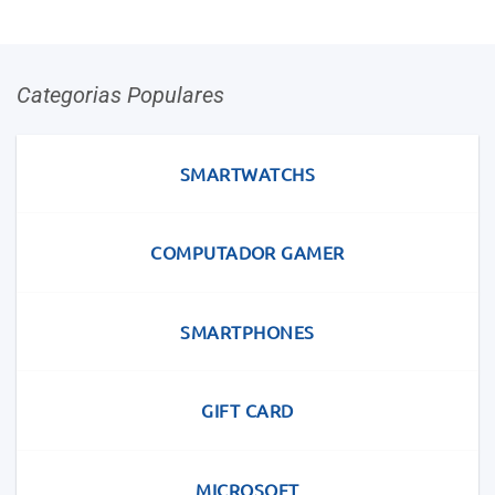
Categorias Populares
SMARTWATCHS
COMPUTADOR GAMER
SMARTPHONES
GIFT CARD
MICROSOFT