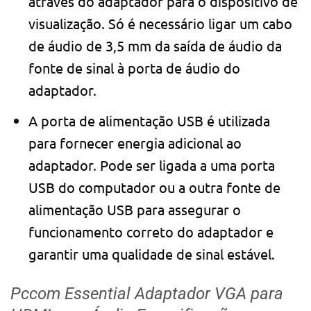
através do adaptador para o dispositivo de
visualização. Só é necessário ligar um cabo
de áudio de 3,5 mm da saída de áudio da
fonte de sinal à porta de áudio do
adaptador.
A porta de alimentação USB é utilizada
para fornecer energia adicional ao
adaptador. Pode ser ligada a uma porta
USB do computador ou a outra fonte de
alimentação USB para assegurar o
funcionamento correto do adaptador e
garantir uma qualidade de sinal estável.
Pccom Essential Adaptador VGA para