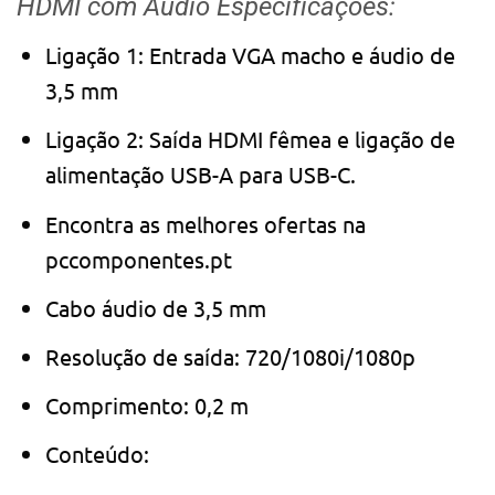
HDMI com Áudio Especificações:
Ligação 1: Entrada VGA macho e áudio de
3,5 mm
Ligação 2: Saída HDMI fêmea e ligação de
alimentação USB-A para USB-C.
Encontra as melhores ofertas na
pccomponentes.pt
Cabo áudio de 3,5 mm
Resolução de saída: 720/1080i/1080p
Comprimento: 0,2 m
Conteúdo: