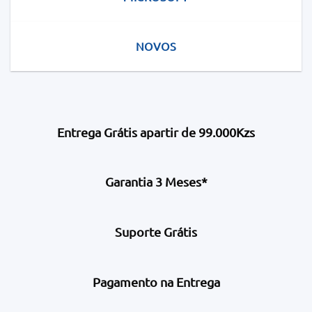
NOVOS
Entrega Grátis apartir de 99.000Kzs
Garantia 3 Meses*
Suporte Grátis
Pagamento na Entrega