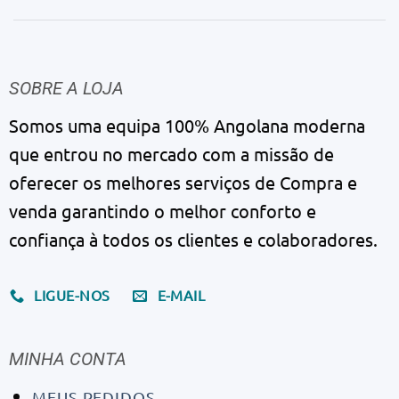
SOBRE A LOJA
Somos uma equipa 100% Angolana moderna
que entrou no mercado com a missão de
oferecer os melhores serviços de Compra e
venda garantindo o melhor conforto e
confiança à todos os clientes e colaboradores.
LIGUE-NOS
E-MAIL
MINHA CONTA
MEUS PEDIDOS