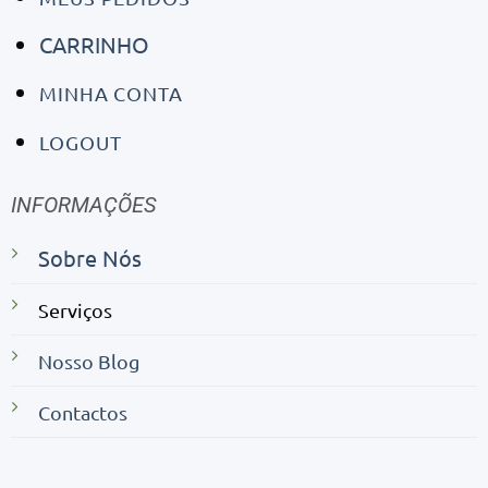
CARRINHO
MINHA CONTA
LOGOUT
INFORMAÇÕES
Sobre Nós
Serviços
Nosso Blog
Contactos