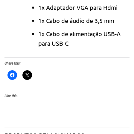
1x Adaptador VGA para Hdmi
1x Cabo de áudio de 3,5 mm
1x Cabo de alimentação USB-A
para USB-C
Share this:
Like this: