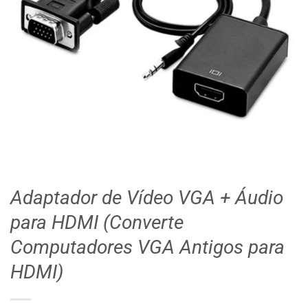
Adaptador de Vídeo VGA + Áudio
para HDMI (Converte
Computadores VGA Antigos para
HDMI)