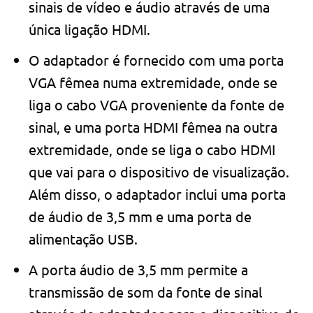
sinais de vídeo e áudio através de uma
única ligação HDMI.
O adaptador é fornecido com uma porta
VGA fêmea numa extremidade, onde se
liga o cabo VGA proveniente da fonte de
sinal, e uma porta HDMI fêmea na outra
extremidade, onde se liga o cabo HDMI
que vai para o dispositivo de visualização.
Além disso, o adaptador inclui uma porta
de áudio de 3,5 mm e uma porta de
alimentação USB.
A porta áudio de 3,5 mm permite a
transmissão de som da fonte de sinal