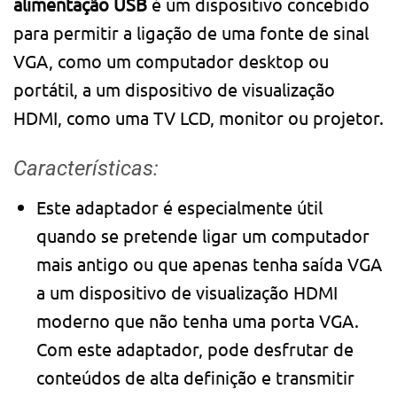
alimentação USB
é um dispositivo concebido
para permitir a ligação de uma fonte de sinal
VGA, como um computador desktop ou
portátil, a um dispositivo de visualização
HDMI, como uma TV LCD, monitor ou projetor.
Características:
Este adaptador é especialmente útil
quando se pretende ligar um computador
mais antigo ou que apenas tenha saída VGA
a um dispositivo de visualização HDMI
moderno que não tenha uma porta VGA.
Com este adaptador, pode desfrutar de
conteúdos de alta definição e transmitir