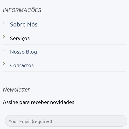
INFORMAÇÕES
Sobre Nós
Serviços
Nosso Blog
Contactos
Newsletter
Assine para receber novidades