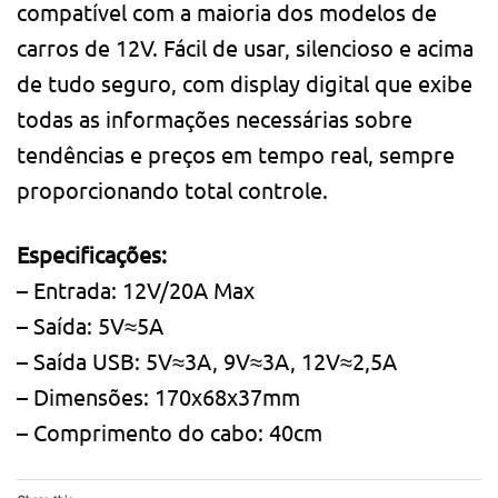
compatível com a maioria dos modelos de
carros de 12V. Fácil de usar, silencioso e acima
de tudo seguro, com display digital que exibe
todas as informações necessárias sobre
tendências e preços em tempo real, sempre
proporcionando total controle.
Especificações:
– Entrada: 12V/20A Max
– Saída: 5V≈5A
– Saída USB: 5V≈3A, 9V≈3A, 12V≈2,5A
– Dimensões: 170x68x37mm
– Comprimento do cabo: 40cm