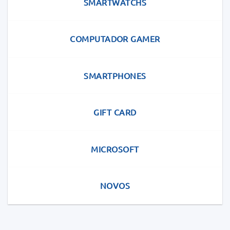
SMARTWATCHS
COMPUTADOR GAMER
SMARTPHONES
GIFT CARD
MICROSOFT
NOVOS