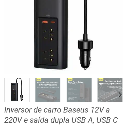
Inversor de carro Baseus 12V a
220V e saída dupla USB A, USB C