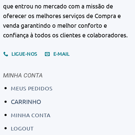
que entrou no mercado com a missão de
oferecer os melhores serviços de Compra e
venda garantindo o melhor conforto e
confiança à todos os clientes e colaboradores.
LIGUE-NOS
E-MAIL
MINHA CONTA
MEUS PEDIDOS
CARRINHO
MINHA CONTA
LOGOUT