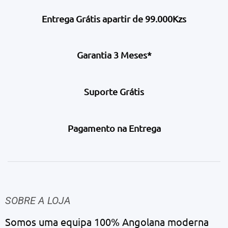
Entrega Grátis apartir de 99.000Kzs
Garantia 3 Meses*
Suporte Grátis
Pagamento na Entrega
SOBRE A LOJA
Somos uma equipa 100% Angolana moderna