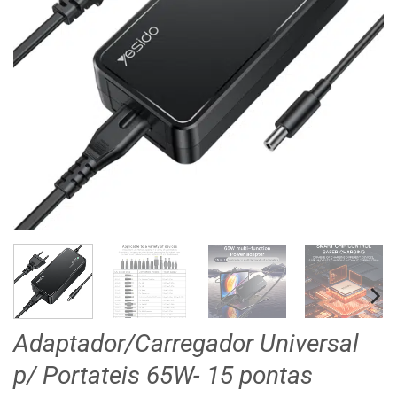
Adaptador/Carregador Universal
p/ Portateis 65W- 15 pontas