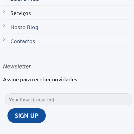
Serviços
Nosso Blog
Contactos
Newsletter
Assine para receber novidades