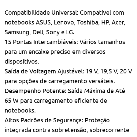
Compatibilidade Universal: Compatível com
notebooks ASUS, Lenovo, Toshiba, HP, Acer,
Samsung, Dell, Sony e LG.
15 Pontas Intercambiáveis: Vários tamanhos
para um encaixe preciso em diversos
dispositivos.
Saída de Voltagem Ajustável: 19 V, 19,5 V, 20 V
para opções de carregamento versáteis.
Desempenho Potente: Saída Máxima de Até
65 W para carregamento eficiente de
notebooks.
Altos Padrões de Segurança: Proteção
integrada contra sobretensão, sobrecorrente