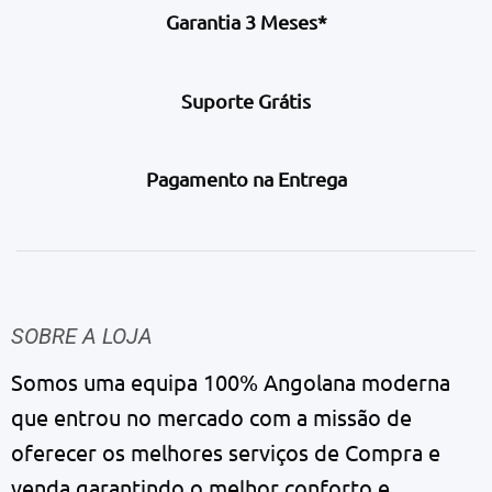
Garantia 3 Meses*
Suporte Grátis
Pagamento na Entrega
SOBRE A LOJA
Somos uma equipa 100% Angolana moderna
que entrou no mercado com a missão de
oferecer os melhores serviços de Compra e
venda garantindo o melhor conforto e