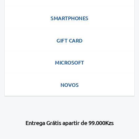
SMARTPHONES
GIFT CARD
MICROSOFT
NOVOS
Entrega Grátis apartir de 99.000Kzs