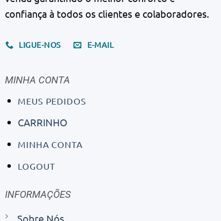
confiança à todos os clientes e colaboradores.
LIGUE-NOS
E-MAIL
MINHA CONTA
MEUS PEDIDOS
CARRINHO
MINHA CONTA
LOGOUT
INFORMAÇÕES
Sobre Nós