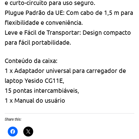
e curto-circuito para uso seguro.
Plugue Padrão da UE: Com cabo de 1,5 m para
flexibilidade e conveniência.
Leve e Fácil de Transportar: Design compacto
para fácil portabilidade.
Conteúdo da caixa:
1 x Adaptador universal para carregador de
laptop Yesido CG11E,
15 pontas intercambiáveis,
1 x Manual do usuário
Share this: