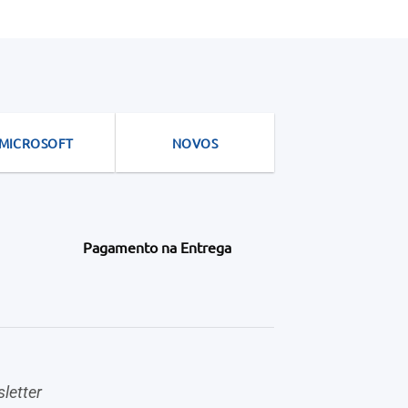
MICROSOFT
NOVOS
Pagamento na Entrega
letter