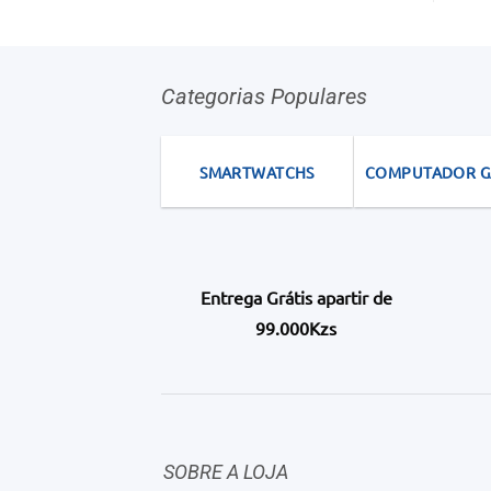
Categorias Populares
SMARTWATCHS
COMPUTADOR 
Entrega Grátis apartir de
99.000Kzs
SOBRE A LOJA