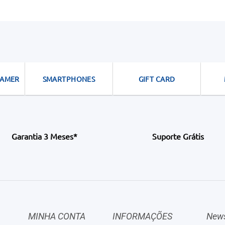
GAMER
SMARTPHONES
GIFT CARD
Garantia 3 Meses*
Suporte Grátis
MINHA CONTA
INFORMAÇÕES
News