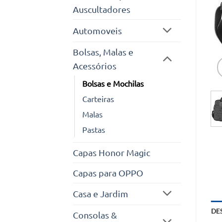
Auscultadores
Automoveis
Bolsas, Malas e
Acessórios
Bolsas e Mochilas
Carteiras
Malas
Pastas
Capas Honor Magic
Capas para OPPO
Casa e Jardim
DE
Consolas &