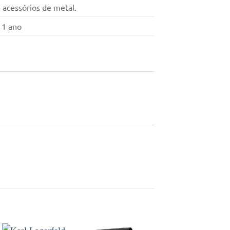
, acessórios de metal.
 1 ano