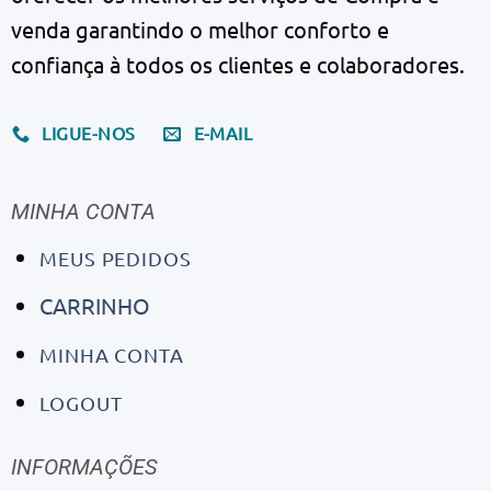
venda garantindo o melhor conforto e
confiança à todos os clientes e colaboradores.
LIGUE-NOS
E-MAIL
MINHA CONTA
MEUS PEDIDOS
CARRINHO
MINHA CONTA
LOGOUT
INFORMAÇÕES