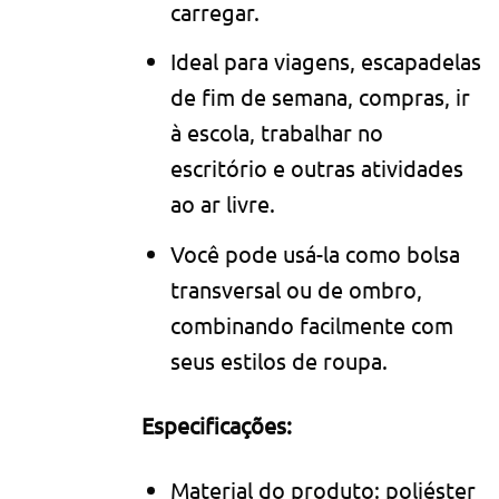
carregar.
Ideal para viagens, escapadelas
de fim de semana, compras, ir
à escola, trabalhar no
escritório e outras atividades
ao ar livre.
Você pode usá-la como bolsa
transversal ou de ombro,
combinando facilmente com
seus estilos de roupa.
Especificações:
Material do produto: poliéster