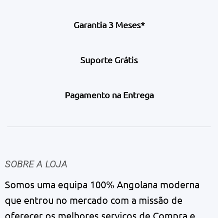
Garantia 3 Meses*
Suporte Grátis
Pagamento na Entrega
SOBRE A LOJA
Somos uma equipa 100% Angolana moderna
que entrou no mercado com a missão de
oferecer os melhores serviços de Compra e