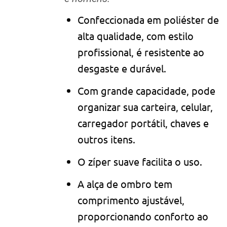
Confeccionada em poliéster de
alta qualidade, com estilo
profissional, é resistente ao
desgaste e durável.
Com grande capacidade, pode
organizar sua carteira, celular,
carregador portátil, chaves e
outros itens.
O zíper suave facilita o uso.
A alça de ombro tem
comprimento ajustável,
proporcionando conforto ao