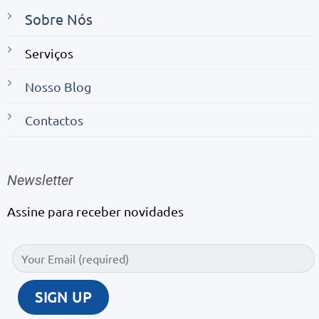
Sobre Nós
Serviços
Nosso Blog
Contactos
Newsletter
Assine para receber novidades