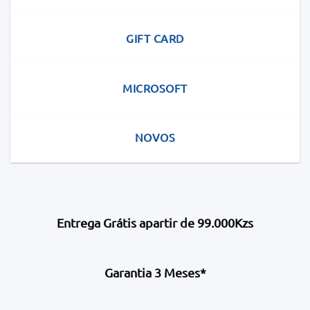
GIFT CARD
MICROSOFT
NOVOS
Entrega Grátis apartir de 99.000Kzs
Garantia 3 Meses*