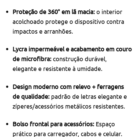
Proteção de 360° em lã macia:
o interior
acolchoado protege o dispositivo contra
impactos e arranhões.
Lycra impermeável e acabamento em couro
de microfibra:
construção durável,
elegante e resistente à umidade.
Design moderno com relevo + ferragens
de qualidade:
padrão de letras elegante e
zíperes/acessórios metálicos resistentes.
Bolso frontal para acessórios:
Espaço
prático para carregador, cabos e celular.