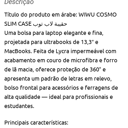
Descrição
Título do produto em árabe: WIWU COSMO
SLIM CASE حقيبة لاب توب
Uma bolsa para laptop elegante e fina,
projetada para ultrabooks de 13,3″ e
MacBooks. Feita de Lycra impermeável com
acabamento em couro de microfibra e forro
de lã macia, oferece proteção de 360° e
apresenta um padrão de letras em relevo,
bolso frontal para acessórios e ferragens de
alta qualidade — ideal para profissionais e
estudantes.
Principais características: