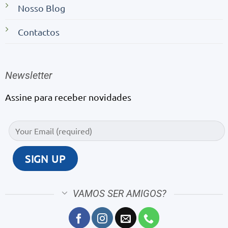
Nosso Blog
Contactos
Newsletter
Assine para receber novidades
VAMOS SER AMIGOS?