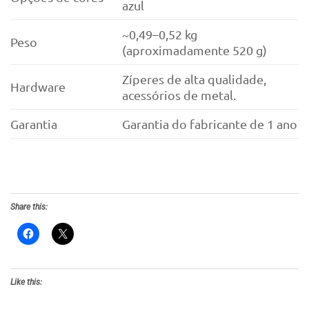
azul
~0,49–0,52 kg
Peso
(aproximadamente 520 g)
Zíperes de alta qualidade,
Hardware
acessórios de metal.
Garantia
Garantia do fabricante de 1 ano
Share this:
Like this: