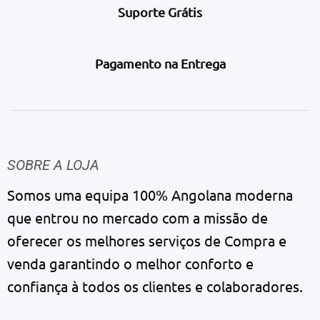
Suporte Grátis
Pagamento na Entrega
SOBRE A LOJA
Somos uma equipa 100% Angolana moderna
que entrou no mercado com a missão de
oferecer os melhores serviços de Compra e
venda garantindo o melhor conforto e
confiança à todos os clientes e colaboradores.