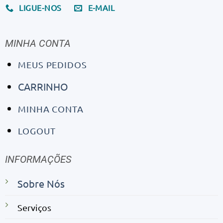
LIGUE-NOS
E-MAIL
MINHA CONTA
MEUS PEDIDOS
CARRINHO
MINHA CONTA
LOGOUT
INFORMAÇÕES
Sobre Nós
Serviços