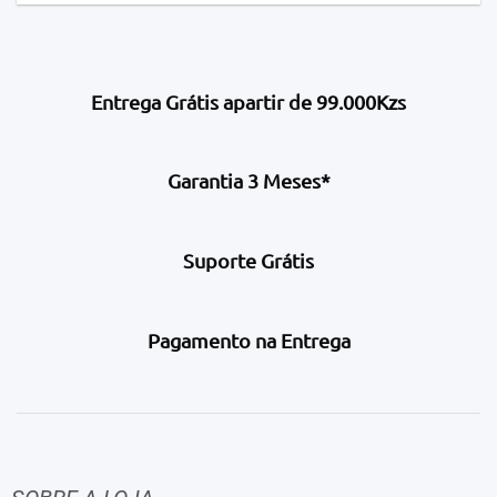
Entrega Grátis apartir de 99.000Kzs
Garantia 3 Meses*
Suporte Grátis
Pagamento na Entrega