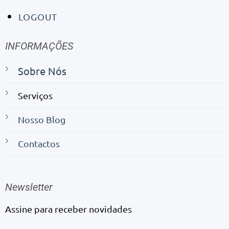
LOGOUT
INFORMAÇÕES
Sobre Nós
Serviços
Nosso Blog
Contactos
Newsletter
Assine para receber novidades