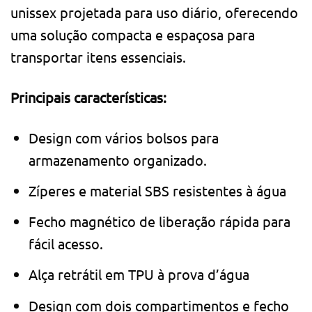
unissex projetada para uso diário, oferecendo
uma solução compacta e espaçosa para
transportar itens essenciais.
Principais características:
Design com vários bolsos para
armazenamento organizado.
Zíperes e material SBS resistentes à água
Fecho magnético de liberação rápida para
fácil acesso.
Alça retrátil em TPU à prova d’água
Design com dois compartimentos e fecho