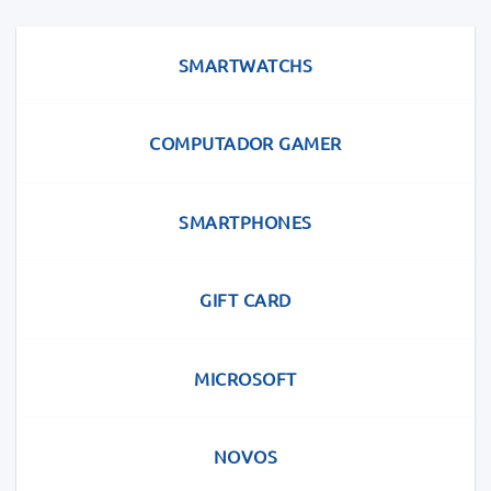
SMARTWATCHS
COMPUTADOR GAMER
SMARTPHONES
GIFT CARD
MICROSOFT
NOVOS