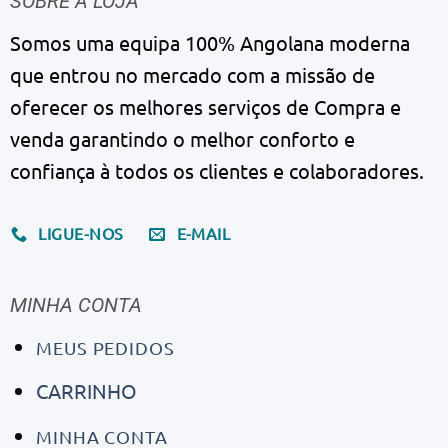
SOBRE A LOJA
Somos uma equipa 100% Angolana moderna
que entrou no mercado com a missão de
oferecer os melhores serviços de Compra e
venda garantindo o melhor conforto e
confiança à todos os clientes e colaboradores.
LIGUE-NOS
E-MAIL
MINHA CONTA
MEUS PEDIDOS
CARRINHO
MINHA CONTA