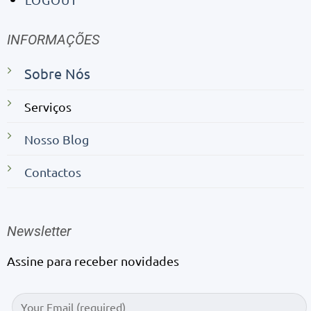
INFORMAÇÕES
Sobre Nós
Serviços
Nosso Blog
Contactos
Newsletter
Assine para receber novidades