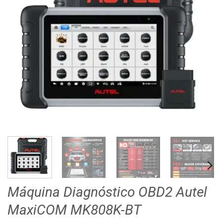
Máquina Diagnóstico OBD2 Autel
MaxiCOM MK808K-BT