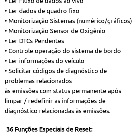
• Ler Fluxo de dados ao vivo
• Ler dados de quadro fixo
• Monitorização Sistemas (numérico/gráficos)
• Monitorização Sensor de Oxigênio
• Ler DTCs Pendentes
• Controle operação do sistema de bordo
• Ler informações do veículo
• Solicitar códigos de diagnóstico de
problemas relacionados
às emissões com status permanente após
limpar / redefinir as informações de
diagnóstico relacionadas às emissões.
36 Funções Especiais de Reset: