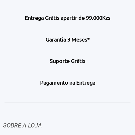
Entrega Grátis apartir de 99.000Kzs
Garantia 3 Meses*
Suporte Grátis
Pagamento na Entrega
SOBRE A LOJA