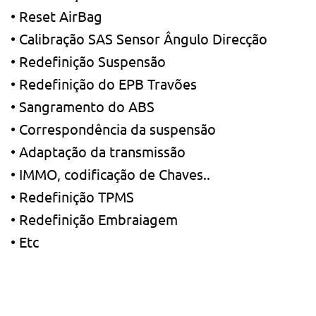
• Reset AirBag
• Calibração SAS Sensor Ângulo Direcção
• Redefinição Suspensão
• Redefinição do EPB Travões
• Sangramento do ABS
• Correspondência da suspensão
• Adaptação da transmissão
• IMMO, codificação de Chaves..
• Redefinição TPMS
• Redefinição Embraiagem
• Etc