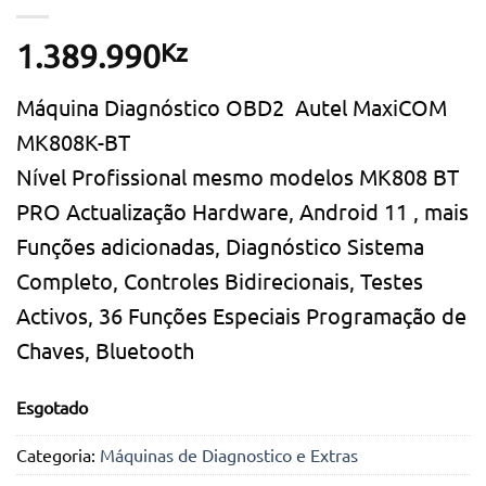
Kz
1.389.990
Máquina Diagnóstico OBD2 Autel MaxiCOM
MK808K-BT
Nível Profissional mesmo modelos MK808 BT
PRO Actualização Hardware, Android 11 , mais
Funções adicionadas, Diagnóstico Sistema
Completo, Controles Bidirecionais, Testes
Activos, 36 Funções Especiais Programação de
Chaves, Bluetooth
Esgotado
Categoria:
Máquinas de Diagnostico e Extras