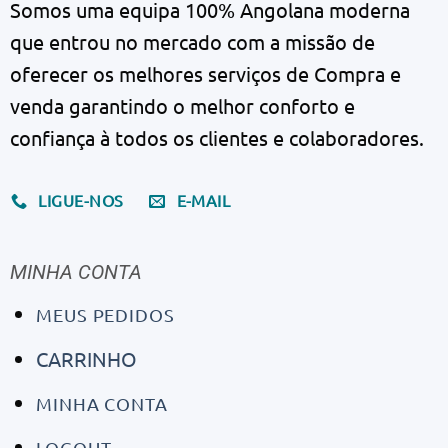
Somos uma equipa 100% Angolana moderna
que entrou no mercado com a missão de
oferecer os melhores serviços de Compra e
venda garantindo o melhor conforto e
confiança à todos os clientes e colaboradores.
LIGUE-NOS
E-MAIL
MINHA CONTA
MEUS PEDIDOS
CARRINHO
MINHA CONTA
LOGOUT