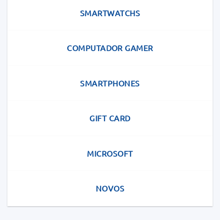
SMARTWATCHS
COMPUTADOR GAMER
SMARTPHONES
GIFT CARD
MICROSOFT
NOVOS