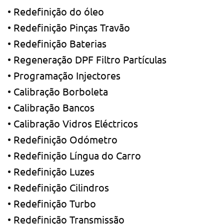
• Redefinição do óleo
• Redefinição Pinças Travão
• Redefinição Baterias
• Regeneração DPF Filtro Partículas
• Programação Injectores
• Calibração Borboleta
• Calibração Bancos
• Calibração Vidros Eléctricos
• Redefinição Odómetro
• Redefinição Língua do Carro
• Redefinição Luzes
• Redefinição Cilindros
• Redefinição Turbo
• Redefinição Transmissão