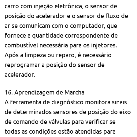
carro com injeção eletrônica, o sensor de
posição do acelerador e o sensor de fluxo de
ar se comunicam com o computador, que
fornece a quantidade correspondente de
combustível necessária para os injetores.
Após a limpeza ou reparo, é necessário
reprogramar a posição do sensor de
acelerador.
16. Aprendizagem de Marcha
A ferramenta de diagnóstico monitora sinais
de determinados sensores de posição do eixo
de comando de válvulas para verificar se
todas as condições estão atendidas para