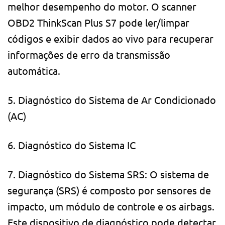
melhor desempenho do motor. O scanner
OBD2 ThinkScan Plus S7 pode ler/limpar
códigos e exibir dados ao vivo para recuperar
informações de erro da transmissão
automática.
5. Diagnóstico do Sistema de Ar Condicionado
(AC)
6. Diagnóstico do Sistema IC
7. Diagnóstico do Sistema SRS: O sistema de
segurança (SRS) é composto por sensores de
impacto, um módulo de controle e os airbags.
Este dispositivo de diagnóstico pode detectar