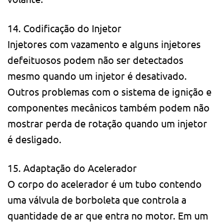
14. Codificação do Injetor
Injetores com vazamento e alguns injetores
defeituosos podem não ser detectados
mesmo quando um injetor é desativado.
Outros problemas com o sistema de ignição e
componentes mecânicos também podem não
mostrar perda de rotação quando um injetor
é desligado.
15. Adaptação do Acelerador
O corpo do acelerador é um tubo contendo
uma válvula de borboleta que controla a
quantidade de ar que entra no motor. Em um