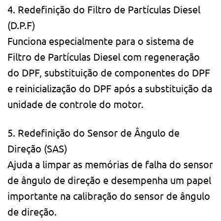
4. Redefinição do Filtro de Partículas Diesel
(D.P.F)
Funciona especialmente para o sistema de
Filtro de Partículas Diesel com regeneração
do DPF, substituição de componentes do DPF
e reinicialização do DPF após a substituição da
unidade de controle do motor.
5. Redefinição do Sensor de Ângulo de
Direção (SAS)
Ajuda a limpar as memórias de falha do sensor
de ângulo de direção e desempenha um papel
importante na calibração do sensor de ângulo
de direção.