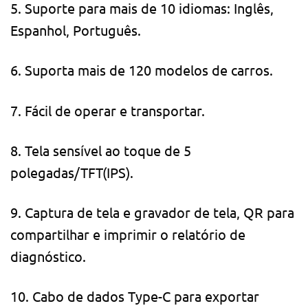
5. Suporte para mais de 10 idiomas: Inglês,
Espanhol, Português.
6. Suporta mais de 120 modelos de carros.
7. Fácil de operar e transportar.
8. Tela sensível ao toque de 5
polegadas/TFT(IPS).
9. Captura de tela e gravador de tela, QR para
compartilhar e imprimir o relatório de
diagnóstico.
10. Cabo de dados Type-C para exportar