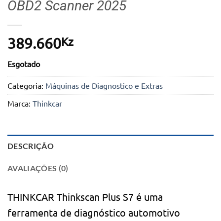
OBD2 Scanner 2025
Kz
389.660
Esgotado
Categoria:
Máquinas de Diagnostico e Extras
Marca:
Thinkcar
DESCRIÇÃO
AVALIAÇÕES (0)
THINKCAR Thinkscan Plus S7 é uma
ferramenta de diagnóstico automotivo