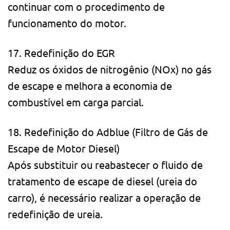
continuar com o procedimento de
funcionamento do motor.
17. Redefinição do EGR
Reduz os óxidos de nitrogênio (NOx) no gás
de escape e melhora a economia de
combustível em carga parcial.
18. Redefinição do Adblue (Filtro de Gás de
Escape de Motor Diesel)
Após substituir ou reabastecer o fluido de
tratamento de escape de diesel (ureia do
carro), é necessário realizar a operação de
redefinição de ureia.