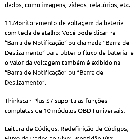
dados, como imagens, vídeos, relatórios, etc.
11.Monitoramento de voltagem da bateria
com tecla de atalho: Você pode clicar na
“Barra de Notificação” ou chamada “Barra de
Deslizamento” para obter o fluxo de bateria, e
o valor da voltagem também é exibido na
“Barra de Notificação” ou “Barra de
Deslizamento”.
Thinkscan Plus S7 suporta as funções
completas de 10 módulos OBDII universais:
Leitura de Códigos; Redefinição de Códigos;
Fluxo de Dados ao Vivo; Prontidão I/M;