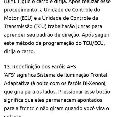
(DIY). Ligue o carro e dirija. Após realizar esse
procedimento, a Unidade de Controle do
Motor (ECU) e a Unidade de Controle da
Transmissão (TCU) trabalharão juntas para
aprender seu padrão de direção. Após seguir
este método de programação do TCU/ECU,
dirija o carro.
13. Redefinição dos Faróis AFS
‘AFS’ significa Sistema de Iluminação Frontal
Adaptativa (à noite com os faróis Bi-Xenon),
que gira para os lados. Pressionar esse botão
significa que eles permanecem apontados
para a frente e não giram quando você vira o
volante.