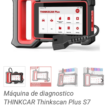
Máquina de diagnostico
THINKCAR Thinkscan Plus S7