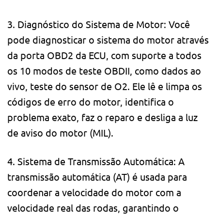
3. Diagnóstico do Sistema de Motor: Você
pode diagnosticar o sistema do motor através
da porta OBD2 da ECU, com suporte a todos
os 10 modos de teste OBDII, como dados ao
vivo, teste do sensor de O2. Ele lê e limpa os
códigos de erro do motor, identifica o
problema exato, faz o reparo e desliga a luz
de aviso do motor (MIL).
4. Sistema de Transmissão Automática: A
transmissão automática (AT) é usada para
coordenar a velocidade do motor com a
velocidade real das rodas, garantindo o