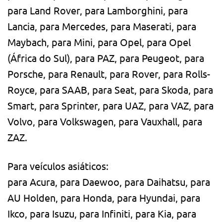
para Land Rover, para Lamborghini, para
Lancia, para Mercedes, para Maserati, para
Maybach, para Mini, para Opel, para Opel
(África do Sul), para PAZ, para Peugeot, para
Porsche, para Renault, para Rover, para Rolls-
Royce, para SAAB, para Seat, para Skoda, para
Smart, para Sprinter, para UAZ, para VAZ, para
Volvo, para Volkswagen, para Vauxhall, para
ZAZ.
Para veículos asiáticos:
para Acura, para Daewoo, para Daihatsu, para
AU Holden, para Honda, para Hyundai, para
Ikco, para Isuzu, para Infiniti, para Kia, para