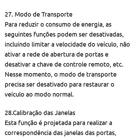
27. Modo de Transporte
Para reduzir o consumo de energia, as
seguintes funções podem ser desativadas,
incluindo limitar a velocidade do veículo, não
ativar a rede de abertura de portas e
desativar a chave de controle remoto, etc.
Nesse momento, o modo de transporte
precisa ser desativado para restaurar o
veículo ao modo normal.
28.Calibração das Janelas
Esta função é projetada para realizar a
correspondência das janelas das portas,