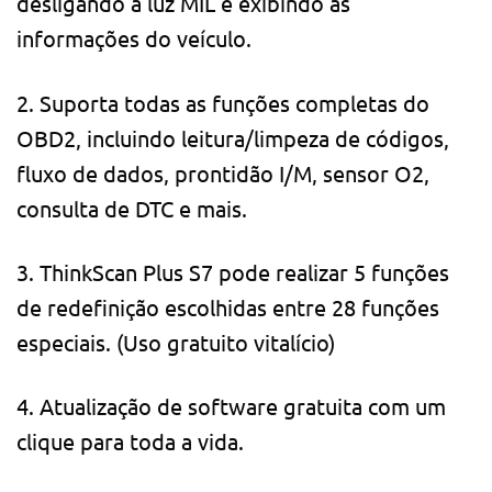
desligando a luz MIL e exibindo as
informações do veículo.
2. Suporta todas as funções completas do
OBD2, incluindo leitura/limpeza de códigos,
fluxo de dados, prontidão I/M, sensor O2,
consulta de DTC e mais.
3. ThinkScan Plus S7 pode realizar 5 funções
de redefinição escolhidas entre 28 funções
especiais. (Uso gratuito vitalício)
4. Atualização de software gratuita com um
clique para toda a vida.