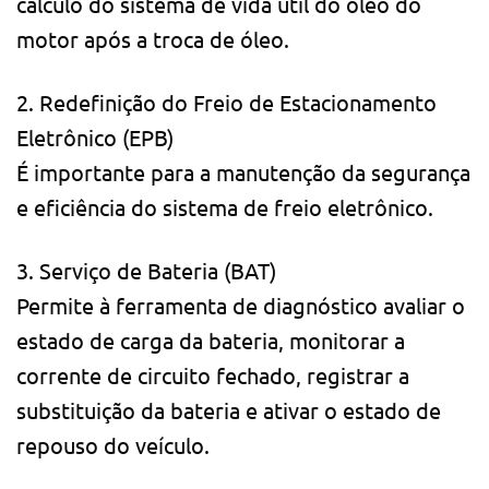
cálculo do sistema de vida útil do óleo do
motor após a troca de óleo.
2. Redefinição do Freio de Estacionamento
Eletrônico (EPB)
É importante para a manutenção da segurança
e eficiência do sistema de freio eletrônico.
3. Serviço de Bateria (BAT)
Permite à ferramenta de diagnóstico avaliar o
estado de carga da bateria, monitorar a
corrente de circuito fechado, registrar a
substituição da bateria e ativar o estado de
repouso do veículo.