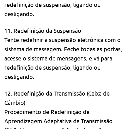
redefinição de suspensão, ligando ou
desligando.
11. Redefinição da Suspensão
Tente redefinir a suspensão eletrônica com o
sistema de massagem. Feche todas as portas,
acesse o sistema de mensagens, e vá para
redefinição de suspensão, ligando ou
desligando.
12. Redefinição da Transmissão (Caixa de
Câmbio)
Procedimento de Redefinição de
Aprendizagem Adaptativa da Transmissão