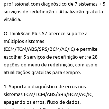
profissional com diagnóstico de 7 sistemas + 5
serviços de redefinição + Atualização gratuita
vitalícia.
O ThinkScan Plus S7 oferece suporte a
múltiplos sistemas
(ECM/TCM/ABS/SRS/BCM/AC/IC) e permite
escolher 5 serviços de redefinição entre 28
opções do menu de redefinição, com uso e
atualizações gratuitas para sempre.
1. Suporta o diagnóstico de erros nos
sistemas ECM/TCM/ABS/SRS/BCM/AC/IC,
apagando os erros, fluxo de dados,