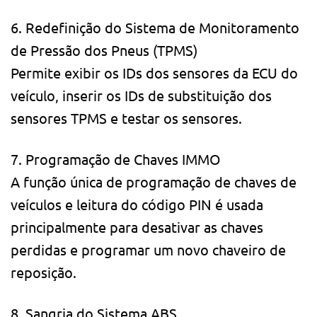
6. Redefinição do Sistema de Monitoramento
de Pressão dos Pneus (TPMS)
Permite exibir os IDs dos sensores da ECU do
veículo, inserir os IDs de substituição dos
sensores TPMS e testar os sensores.
7. Programação de Chaves IMMO
A função única de programação de chaves de
veículos e leitura do código PIN é usada
principalmente para desativar as chaves
perdidas e programar um novo chaveiro de
reposição.
8. Sangria do Sistema ABS