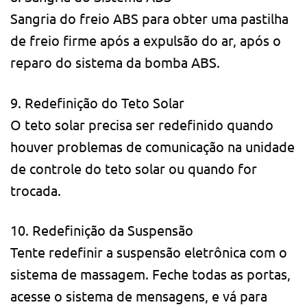
Sangria do freio ABS para obter uma pastilha
de freio firme após a expulsão do ar, após o
reparo do sistema da bomba ABS.
9. Redefinição do Teto Solar
O teto solar precisa ser redefinido quando
houver problemas de comunicação na unidade
de controle do teto solar ou quando for
trocada.
10. Redefinição da Suspensão
Tente redefinir a suspensão eletrônica com o
sistema de massagem. Feche todas as portas,
acesse o sistema de mensagens, e vá para