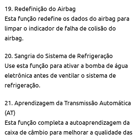
19. Redefinição do Airbag
Esta função redefine os dados do airbag para
limpar o indicador de falha de colisão do
airbag.
20. Sangria do Sistema de Refrigeração
Use esta função para ativar a bomba de água
eletrônica antes de ventilar o sistema de
refrigeração.
21. Aprendizagem da Transmissão Automática
(AT)
Esta função completa a autoaprendizagem da
caixa de câmbio para melhorar a qualidade das