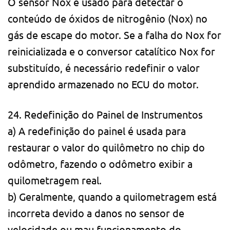
O sensor Nox é usado para detectar o
conteúdo de óxidos de nitrogênio (Nox) no
gás de escape do motor. Se a falha do Nox for
reinicializada e o conversor catalítico Nox for
substituído, é necessário redefinir o valor
aprendido armazenado no ECU do motor.
24. Redefinição do Painel de Instrumentos
a) A redefinição do painel é usada para
restaurar o valor do quilômetro no chip do
odômetro, fazendo o odômetro exibir a
quilometragem real.
b) Geralmente, quando a quilometragem está
incorreta devido a danos no sensor de
velocidade ou mau funcionamento do