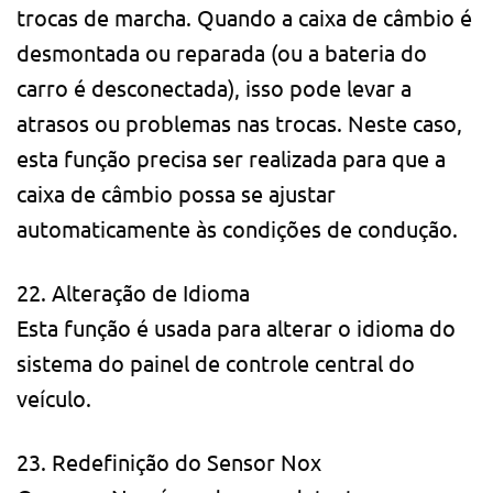
trocas de marcha. Quando a caixa de câmbio é
desmontada ou reparada (ou a bateria do
carro é desconectada), isso pode levar a
atrasos ou problemas nas trocas. Neste caso,
esta função precisa ser realizada para que a
caixa de câmbio possa se ajustar
automaticamente às condições de condução.
22. Alteração de Idioma
Esta função é usada para alterar o idioma do
sistema do painel de controle central do
veículo.
23. Redefinição do Sensor Nox