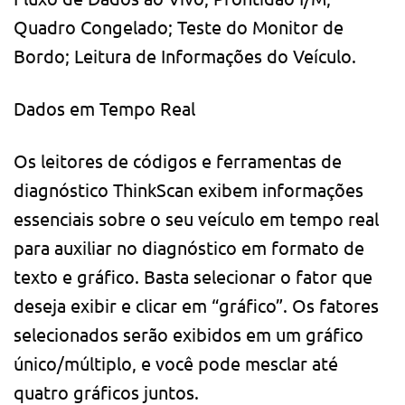
Quadro Congelado; Teste do Monitor de
Bordo; Leitura de Informações do Veículo.
Dados em Tempo Real
Os leitores de códigos e ferramentas de
diagnóstico ThinkScan exibem informações
essenciais sobre o seu veículo em tempo real
para auxiliar no diagnóstico em formato de
texto e gráfico. Basta selecionar o fator que
deseja exibir e clicar em “gráfico”. Os fatores
selecionados serão exibidos em um gráfico
único/múltiplo, e você pode mesclar até
quatro gráficos juntos.