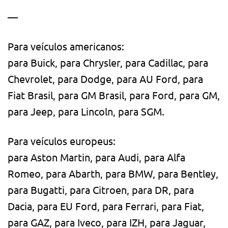
—
Para veículos americanos:
para Buick, para Chrysler, para Cadillac, para
Chevrolet, para Dodge, para AU Ford, para
Fiat Brasil, para GM Brasil, para Ford, para GM,
para Jeep, para Lincoln, para SGM.
Para veículos europeus:
para Aston Martin, para Audi, para Alfa
Romeo, para Abarth, para BMW, para Bentley,
para Bugatti, para Citroen, para DR, para
Dacia, para EU Ford, para Ferrari, para Fiat,
para GAZ, para Iveco, para IZH, para Jaguar,