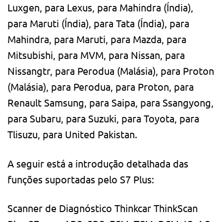
Luxgen, para Lexus, para Mahindra (Índia),
para Maruti (Índia), para Tata (Índia), para
Mahindra, para Maruti, para Mazda, para
Mitsubishi, para MVM, para Nissan, para
Nissangtr, para Perodua (Malásia), para Proton
(Malásia), para Perodua, para Proton, para
Renault Samsung, para Saipa, para Ssangyong,
para Subaru, para Suzuki, para Toyota, para
Tlisuzu, para United Pakistan.
A seguir está a introdução detalhada das
funções suportadas pelo S7 Plus:
Scanner de Diagnóstico Thinkcar ThinkScan