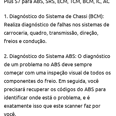
Plus S7 para ABS, SRS, ECM, TCM, BCM, IC, AC
1. Diagnóstico do Sistema de Chassi (BCM):
Realiza diagnóstico de falhas nos sistemas de
carroceria, quadro, transmissão, direção,
freios e condução.
2. Diagnóstico do Sistema ABS: O diagnóstico
de um problema no ABS deve sempre
começar com uma inspeção visual de todos os
componentes do freio. Em seguida, você
precisará recuperar os códigos do ABS para
identificar onde está o problema, e é
exatamente isso que este scanner faz por
você.