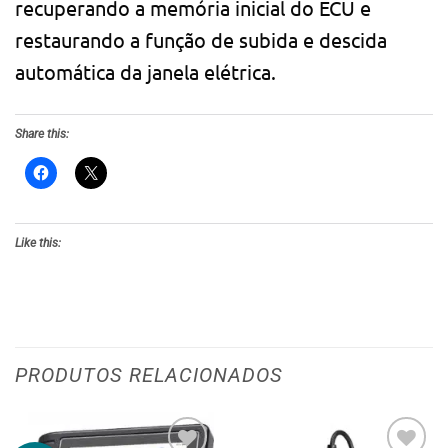
recuperando a memória inicial do ECU e
restaurando a função de subida e descida
automática da janela elétrica.
Share this:
Like this:
PRODUTOS RELACIONADOS