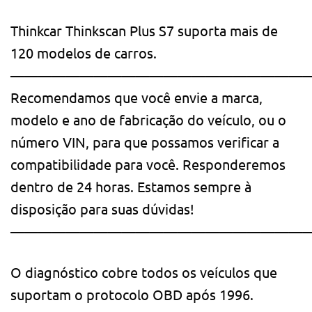
Thinkcar Thinkscan Plus S7 suporta mais de
120 modelos de carros.
——————————————————————
Recomendamos que você envie a marca,
modelo e ano de fabricação do veículo, ou o
número VIN, para que possamos verificar a
compatibilidade para você. Responderemos
dentro de 24 horas. Estamos sempre à
disposição para suas dúvidas!
——————————————————————
O diagnóstico cobre todos os veículos que
suportam o protocolo OBD após 1996.