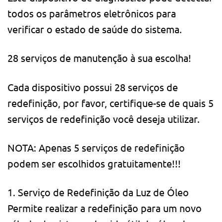
todos os parâmetros eletrônicos para
verificar o estado de saúde do sistema.
28 serviços de manutenção à sua escolha!
Cada dispositivo possui 28 serviços de
redefinição, por favor, certifique-se de quais 5
serviços de redefinição você deseja utilizar.
NOTA: Apenas 5 serviços de redefinição
podem ser escolhidos gratuitamente!!!
1. Serviço de Redefinição da Luz de Óleo
Permite realizar a redefinição para um novo