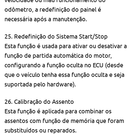
odômetro, a redefinição do painel é
necessária após a manutenção.
25. Redefinição do Sistema Start/Stop
Esta função é usada para ativar ou desativar a
função de partida automática do motor,
configurando a função oculta no ECU (desde
que o veículo tenha essa função oculta e seja
suportada pelo hardware).
26. Calibração do Assento
Esta função é aplicada para combinar os
assentos com função de memória que foram
substituídos ou reparados.