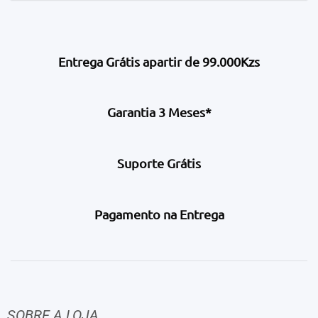
Entrega Grátis apartir de 99.000Kzs
Garantia 3 Meses*
Suporte Grátis
Pagamento na Entrega
SOBRE A LOJA