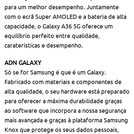
para um melhor desempenho. Juntamente
com o ecrã Super AMOLED e a bateria de alta
capacidade, o Galaxy A36 5G oferece um
equilíbrio perfeito entre qualidade,
caraterísticas e desempenho.
ADN GALAXY
Só se for Samsung é que é um Galaxy.
Fabricado com materiais e componentes de
alta qualidade, o seu hardware está preparado
para oferecer a máxima durabilidade graças
ao software que incorpora a nossa segurança
mais avançada e graças à plataforma Samsung
Knox que protege os seus dados pessoais,