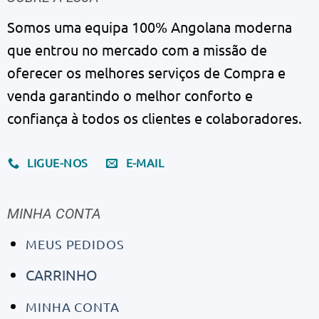
Somos uma equipa 100% Angolana moderna
que entrou no mercado com a missão de
oferecer os melhores serviços de Compra e
venda garantindo o melhor conforto e
confiança à todos os clientes e colaboradores.
LIGUE-NOS
E-MAIL
MINHA CONTA
MEUS PEDIDOS
CARRINHO
MINHA CONTA