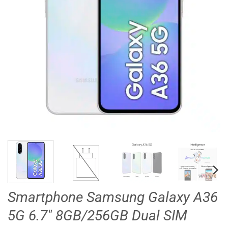
Smartphone Samsung Galaxy A36
5G 6.7″ 8GB/256GB Dual SIM