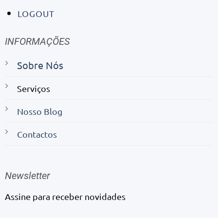
LOGOUT
INFORMAÇÕES
Sobre Nós
Serviços
Nosso Blog
Contactos
Newsletter
Assine para receber novidades