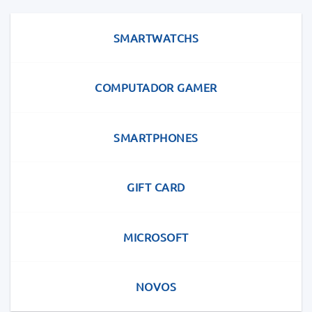
SMARTWATCHS
COMPUTADOR GAMER
SMARTPHONES
GIFT CARD
MICROSOFT
NOVOS