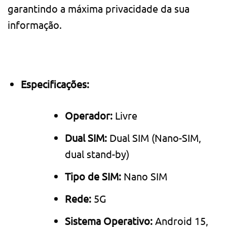
garantindo a máxima privacidade da sua
informação.
Especificações:
Operador:
Livre
Dual SIM:
Dual SIM (Nano-SIM,
dual stand-by)
Tipo de SIM:
Nano SIM
Rede:
5G
Sistema Operativo:
Android 15,