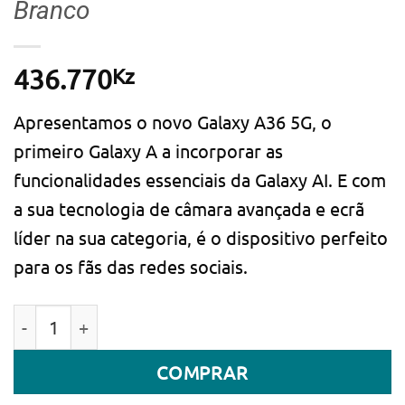
Branco
Kz
436.770
Apresentamos o novo Galaxy A36 5G, o
primeiro Galaxy A a incorporar as
funcionalidades essenciais da Galaxy AI. E com
a sua tecnologia de câmara avançada e ecrã
líder na sua categoria, é o dispositivo perfeito
para os fãs das redes sociais.
Quantidade de Smartphone Samsung Galaxy A36 5G 6
COMPRAR