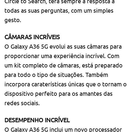
Circle to Search, terá sempre a resposta a
todas as suas perguntas, com um simples
gesto.
CÂMARAS INCRÍVEIS
O Galaxy A36 5G evolui as suas câmaras para
proporcionar uma experiência incrível. Com
um kit completo de câmaras, está preparado
para todo o tipo de situações. Também
incorpora caraterísticas únicas que o tornam o
dispositivo perfeito para os amantes das
redes sociais.
DESEMPENHO INCRÍVEL
O Galaxy A36 5G inclui um novo processador