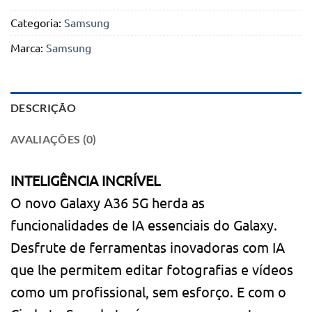
Categoria:
Samsung
Marca:
Samsung
DESCRIÇÃO
AVALIAÇÕES (0)
INTELIGÊNCIA INCRÍVEL
O novo Galaxy A36 5G herda as
funcionalidades de IA essenciais do Galaxy.
Desfrute de ferramentas inovadoras com IA
que lhe permitem editar fotografias e vídeos
como um profissional, sem esforço. E com o