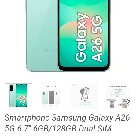
Smartphone Samsung Galaxy A26
5G 6.7″ 6GB/128GB Dual SIM