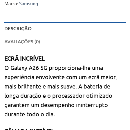
Marca:
Samsung
DESCRIÇÃO
AVALIAÇÕES (0)
ECRÃ INCRÍVEL
O Galaxy A26 5G proporciona-lhe uma
experiência envolvente com um ecrã maior,
mais brilhante e mais suave. A bateria de
longa duração e o processador otimizado
garantem um desempenho ininterrupto
durante todo o dia.