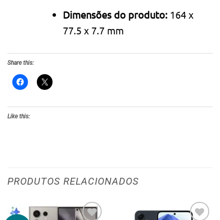
Dimensões do produto:
164 x
77.5 x 7.7 mm
Share this:
Like this:
PRODUTOS RELACIONADOS