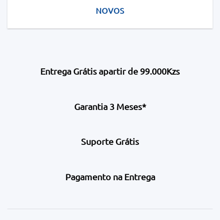
NOVOS
Entrega Grátis apartir de 99.000Kzs
Garantia 3 Meses*
Suporte Grátis
Pagamento na Entrega