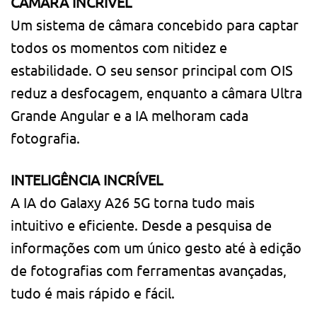
CÂMARA INCRÍVEL
Um sistema de câmara concebido para captar
todos os momentos com nitidez e
estabilidade. O seu sensor principal com OIS
reduz a desfocagem, enquanto a câmara Ultra
Grande Angular e a IA melhoram cada
fotografia.
INTELIGÊNCIA INCRÍVEL
A IA do Galaxy A26 5G torna tudo mais
intuitivo e eficiente. Desde a pesquisa de
informações com um único gesto até à edição
de fotografias com ferramentas avançadas,
tudo é mais rápido e fácil.