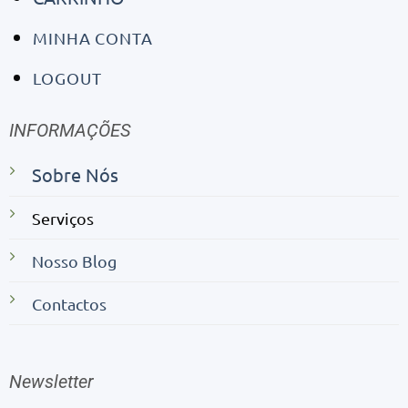
MINHA CONTA
LOGOUT
INFORMAÇÕES
Sobre Nós
Serviços
Nosso Blog
Contactos
Newsletter