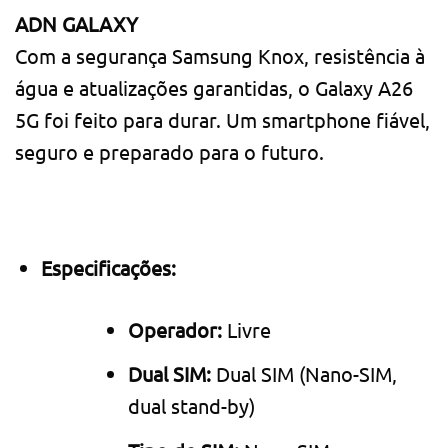
ADN GALAXY
Com a segurança Samsung Knox, resistência à
água e atualizações garantidas, o Galaxy A26
5G foi feito para durar. Um smartphone fiável,
seguro e preparado para o futuro.
Especificações:
Operador:
Livre
Dual SIM:
Dual SIM (Nano-SIM,
dual stand-by)