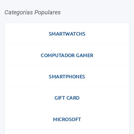
Categorias Populares
SMARTWATCHS
COMPUTADOR GAMER
SMARTPHONES
GIFT CARD
MICROSOFT