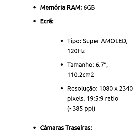
Memória RAM:
6GB
Ecrã:
Tipo: Super AMOLED,
120Hz
Tamanho: 6.7″,
110.2cm2
Resolução: 1080 x 2340
pixels, 19:5:9 ratio
(~385 ppi)
Câmaras Traseiras: