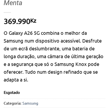
Menta
Kz
369.990
O Galaxy A26 5G combina o melhor da
Samsung num dispositivo acessível. Desfrute
de um ecrã deslumbrante, uma bateria de
longa duração, uma câmara de última geração
e a segurança que só o Samsung Knox pode
oferecer. Tudo num design refinado que se
adapta a si.
Esgotado
Categoria:
Samsung