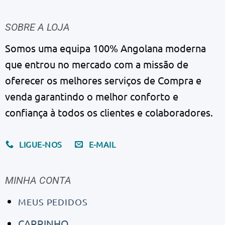
SOBRE A LOJA
Somos uma equipa 100% Angolana moderna
que entrou no mercado com a missão de
oferecer os melhores serviços de Compra e
venda garantindo o melhor conforto e
confiança à todos os clientes e colaboradores.
LIGUE-NOS
E-MAIL
MINHA CONTA
MEUS PEDIDOS
CARRINHO