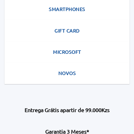
SMARTPHONES
GIFT CARD
MICROSOFT
NOVOS
Entrega Grátis apartir de 99.000Kzs
Garantia 3 Meses*