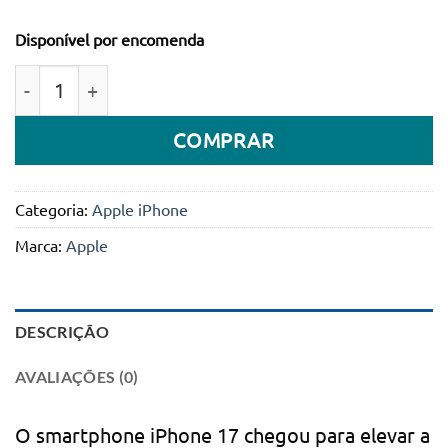
Disponível por encomenda
Quantidade de Smartphone Apple iPhone 17 6.3" 25
COMPRAR
Categoria:
Apple iPhone
Marca:
Apple
DESCRIÇÃO
AVALIAÇÕES (0)
O smartphone iPhone 17 chegou para elevar a