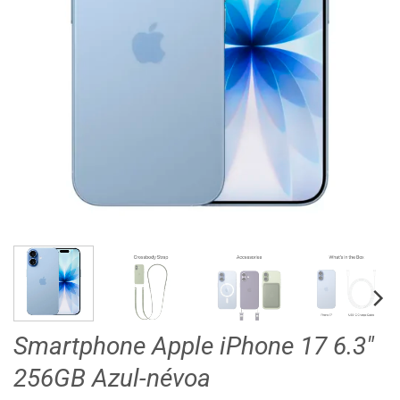
Smartphone Apple iPhone 17 6.3″
256GB Azul-névoa