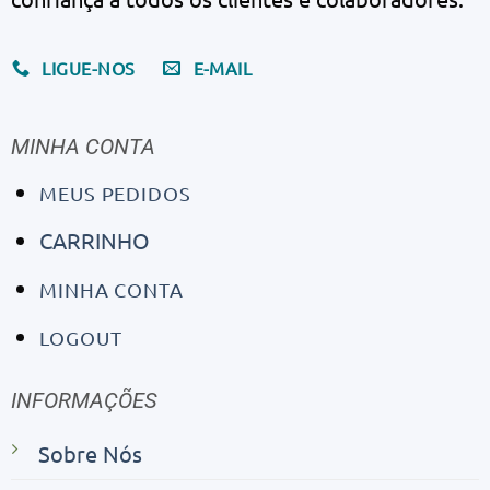
LIGUE-NOS
E-MAIL
MINHA CONTA
MEUS PEDIDOS
CARRINHO
MINHA CONTA
LOGOUT
INFORMAÇÕES
Sobre Nós