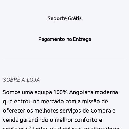
Suporte Grátis
Pagamento na Entrega
SOBRE A LOJA
Somos uma equipa 100% Angolana moderna
que entrou no mercado com a missão de
oferecer os melhores serviços de Compra e
venda garantindo o melhor conforto e
confiança à todos os clientes e colaboradores.