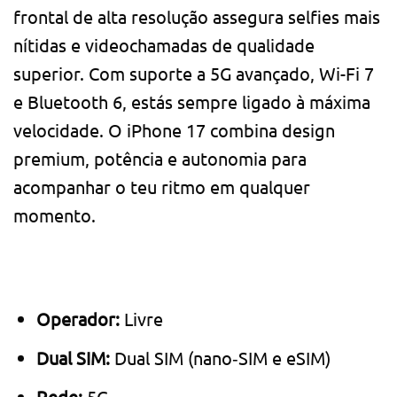
frontal de alta resolução assegura selfies mais
nítidas e videochamadas de qualidade
superior. Com suporte a 5G avançado, Wi-Fi 7
e Bluetooth 6, estás sempre ligado à máxima
velocidade. O iPhone 17 combina design
premium, potência e autonomia para
acompanhar o teu ritmo em qualquer
momento.
Operador:
Livre
Dual SIM:
Dual SIM (nano‑SIM e eSIM)
Rede:
5G