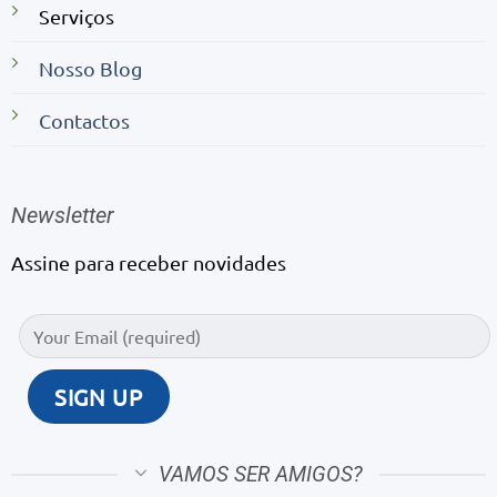
Serviços
Nosso Blog
Contactos
Newsletter
Assine para receber novidades
VAMOS SER AMIGOS?