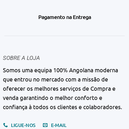
Pagamento na Entrega
SOBRE A LOJA
Somos uma equipa 100% Angolana moderna
que entrou no mercado com a missão de
oferecer os melhores serviços de Compra e
venda garantindo o melhor conforto e
confiança à todos os clientes e colaboradores.
LIGUE-NOS
E-MAIL