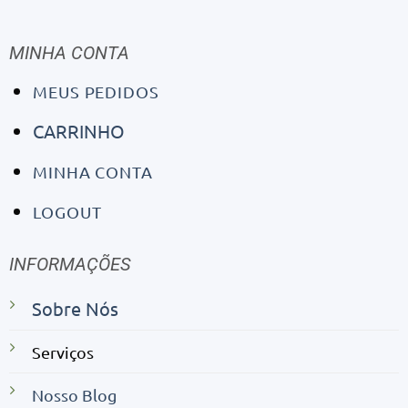
MINHA CONTA
MEUS PEDIDOS
CARRINHO
MINHA CONTA
LOGOUT
INFORMAÇÕES
Sobre Nós
Serviços
Nosso Blog