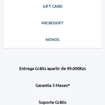
GIFT CARD
MICROSOFT
NOVOS
Entrega Grátis apartir de 99.000Kzs
Garantia 3 Meses*
Suporte Grátis