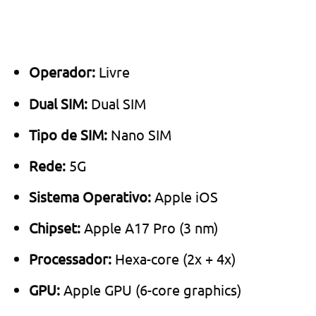
Operador:
Livre
Dual SIM:
Dual SIM
Tipo de SIM:
Nano SIM
Rede:
5G
Sistema Operativo:
Apple iOS
Chipset:
Apple A17 Pro (3 nm)
Processador:
Hexa-core (2x + 4x)
GPU:
Apple GPU (6-core graphics)