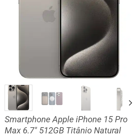
Smartphone Apple iPhone 15 Pro
Max 6.7″ 512GB Titânio Natural