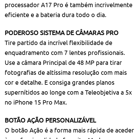
processador A17 Pro é também incrivelmente
eficiente e a bateria dura todo o dia.
PODEROSO SISTEMA DE CÂMARAS PRO
Tire partido da incrível flexibilidade de
enquadramento com 7 lentes profissionais.
Use a câmara Principal de 48 MP para tirar
fotografias de altíssima resolução com mais
cor e detalhe. E consiga grandes planos
supernítidos ao longe com a Teleobjetiva a 5x
no iPhone 15 Pro Max.
BOTÃO AÇÃO PERSONALIZÁVEL
O botão Ação é a forma mais rápida de aceder