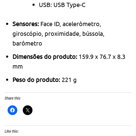
USB: USB Type-C
Sensores:
Face ID, acelerômetro,
giroscópio, proximidade, bússola,
barômetro
Dimensões do produto:
159.9 x 76.7 x 8.3
mm
Peso do produto:
221 g
Share this:
Like this: