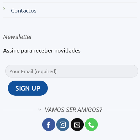
Contactos
Newsletter
Assine para receber novidades
VAMOS SER AMIGOS?