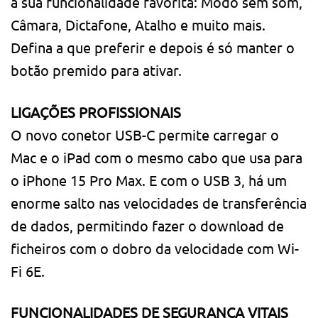
à sua funcionalidade favorita: Modo sem som,
Câmara, Dictafone, Atalho e muito mais.
Defina a que preferir e depois é só manter o
botão premido para ativar.
LIGAÇÕES PROFISSIONAIS
O novo conetor USB-C permite carregar o
Mac e o iPad com o mesmo cabo que usa para
o iPhone 15 Pro Max. E com o USB 3, há um
enorme salto nas velocidades de transferência
de dados, permitindo fazer o download de
ficheiros com o dobro da velocidade com Wi-
Fi 6E.
FUNCIONALIDADES DE SEGURANÇA VITAIS