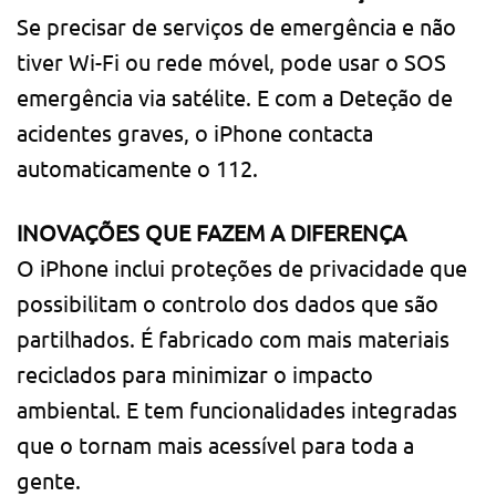
Se precisar de serviços de emergência e não
tiver Wi-Fi ou rede móvel, pode usar o SOS
emergência via satélite. E com a Deteção de
acidentes graves, o iPhone contacta
automaticamente o 112.
INOVAÇÕES QUE FAZEM A DIFERENÇA
O iPhone inclui proteções de privacidade que
possibilitam o controlo dos dados que são
partilhados. É fabricado com mais materiais
reciclados para minimizar o impacto
ambiental. E tem funcionalidades integradas
que o tornam mais acessível para toda a
gente.