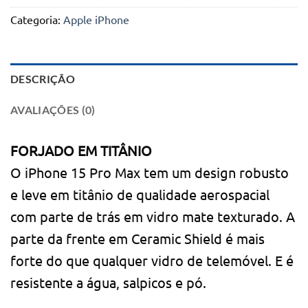
Categoria:
Apple iPhone
DESCRIÇÃO
AVALIAÇÕES (0)
FORJADO EM TITÂNIO
O iPhone 15 Pro Max tem um design robusto
e leve em titânio de qualidade aerospacial
com parte de trás em vidro mate texturado. A
parte da frente em Ceramic Shield é mais
forte do que qualquer vidro de telemóvel. E é
resistente a água, salpicos e pó.