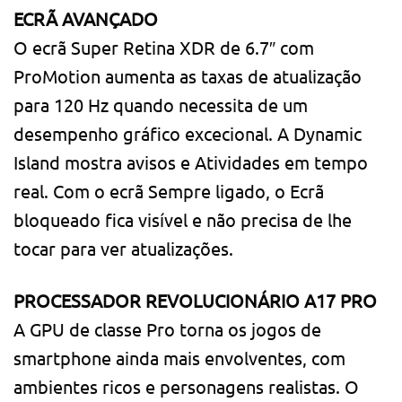
ECRÃ AVANÇADO
O ecrã Super Retina XDR de 6.7″ com
ProMotion aumenta as taxas de atualização
para 120 Hz quando necessita de um
desempenho gráfico excecional. A Dynamic
Island mostra avisos e Atividades em tempo
real. Com o ecrã Sempre ligado, o Ecrã
bloqueado fica visível e não precisa de lhe
tocar para ver atualizações.
PROCESSADOR REVOLUCIONÁRIO A17 PRO
A GPU de classe Pro torna os jogos de
smartphone ainda mais envolventes, com
ambientes ricos e personagens realistas. O