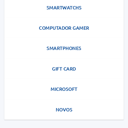
SMARTWATCHS
COMPUTADOR GAMER
SMARTPHONES
GIFT CARD
MICROSOFT
NOVOS