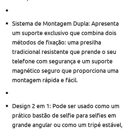
Sistema de Montagem Dupla: Apresenta
um suporte exclusivo que combina dois
métodos de fixação: uma presilha
tradicional resistente que prende o seu
telefone com segurança e um suporte
magnético seguro que proporciona uma
montagem rápida e fácil.
Design 2 em 1: Pode ser usado como um
prático bastão de selfie para selfies em
grande angular ou como um tripé estável,