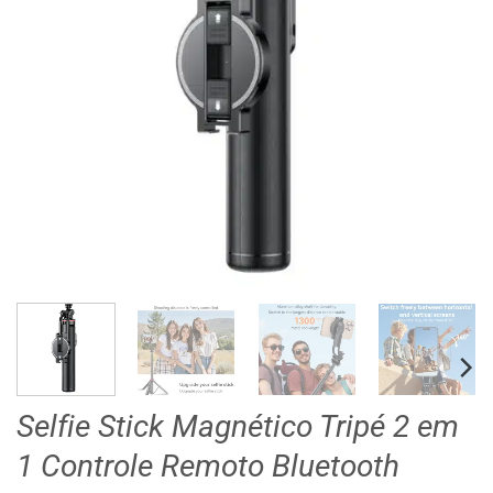
Selfie Stick Magnético Tripé 2 em
1 Controle Remoto Bluetooth