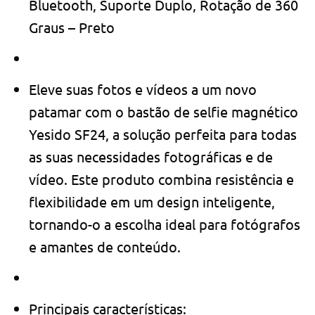
Bluetooth, Suporte Duplo, Rotação de 360 ​​
Graus – Preto
Eleve suas fotos e vídeos a um novo
patamar com o bastão de selfie magnético
Yesido SF24, a solução perfeita para todas
as suas necessidades fotográficas e de
vídeo. Este produto combina resistência e
flexibilidade em um design inteligente,
tornando-o a escolha ideal para fotógrafos
e amantes de conteúdo.
Principais características: