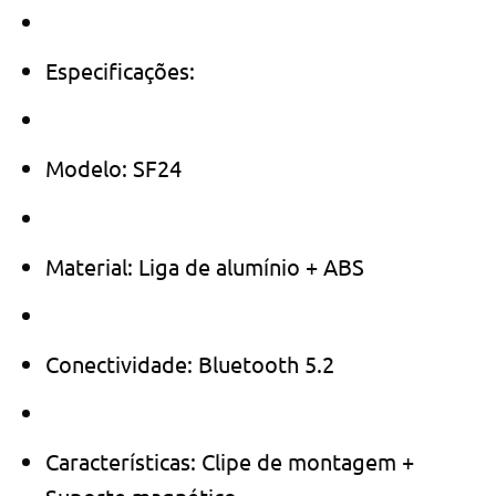
Especificações:
Modelo: SF24
Material: Liga de alumínio + ABS
Conectividade: Bluetooth 5.2
Características: Clipe de montagem +