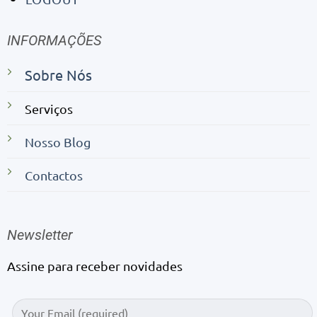
INFORMAÇÕES
Sobre Nós
Serviços
Nosso Blog
Contactos
Newsletter
Assine para receber novidades