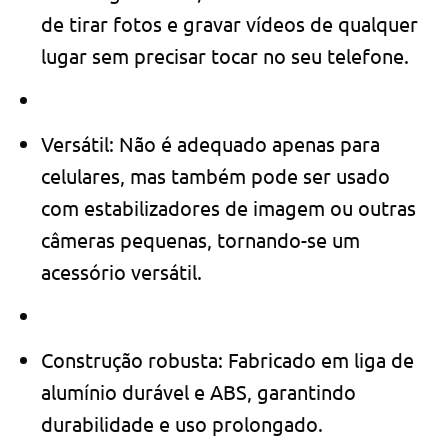
de tirar fotos e gravar vídeos de qualquer
lugar sem precisar tocar no seu telefone.
Versátil: Não é adequado apenas para
celulares, mas também pode ser usado
com estabilizadores de imagem ou outras
câmeras pequenas, tornando-se um
acessório versátil.
Construção robusta: Fabricado em liga de
alumínio durável e ABS, garantindo
durabilidade e uso prolongado.