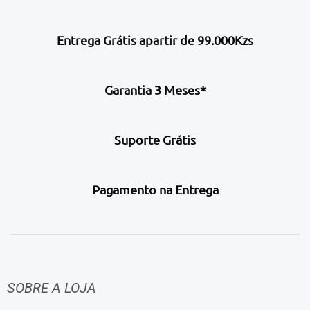
Entrega Grátis apartir de 99.000Kzs
Garantia 3 Meses*
Suporte Grátis
Pagamento na Entrega
SOBRE A LOJA