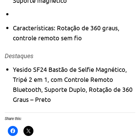
Suporte magnético
Características: Rotação de 360 ​​graus,
controle remoto sem fio
Destaques
Yesido SF24 Bastão de Selfie Magnético,
Tripé 2 em 1, com Controle Remoto
Bluetooth, Suporte Duplo, Rotação de 360 ​​
Graus – Preto
Share this: