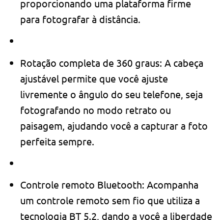
proporcionando uma plataforma firme
para fotografar à distância.
Rotação completa de 360 ​​graus: A cabeça
ajustável permite que você ajuste
livremente o ângulo do seu telefone, seja
fotografando no modo retrato ou
paisagem, ajudando você a capturar a foto
perfeita sempre.
Controle remoto Bluetooth: Acompanha
um controle remoto sem fio que utiliza a
tecnologia BT 5.2, dando a você a liberdade