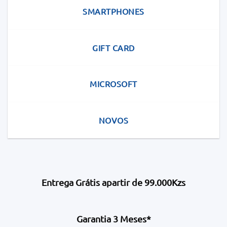
SMARTPHONES
GIFT CARD
MICROSOFT
NOVOS
Entrega Grátis apartir de 99.000Kzs
Garantia 3 Meses*