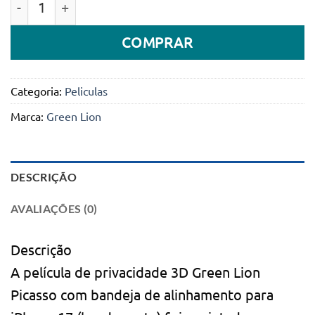
COMPRAR
Categoria:
Peliculas
Marca:
Green Lion
DESCRIÇÃO
AVALIAÇÕES (0)
Descrição
A película de privacidade 3D Green Lion
Picasso com bandeja de alinhamento para