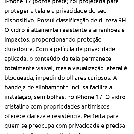
iPhone 17 (borda preta) foi projetada para
proteger a tela e a privacidade do seu
dispositivo. Possui classificação de dureza 9H.
O vidro é altamente resistente a arranhões e
impactos, proporcionando proteção
duradoura. Com a película de privacidade
aplicada, o conteúdo da tela permanece
totalmente visível, mas a visualização lateral é
bloqueada, impedindo olhares curiosos. A
bandeja de alinhamento inclusa facilita a
instalação, sem bolhas, no iPhone 17. O vidro
cristalino com propriedades antirriscos
oferece clareza e resistência. Perfeita para
quem se preocupa com privacidade e precisa