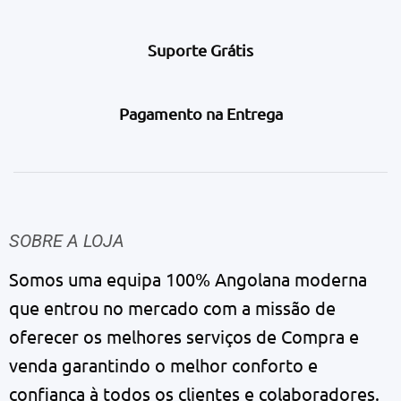
Suporte Grátis
Pagamento na Entrega
SOBRE A LOJA
Somos uma equipa 100% Angolana moderna
que entrou no mercado com a missão de
oferecer os melhores serviços de Compra e
venda garantindo o melhor conforto e
confiança à todos os clientes e colaboradores.