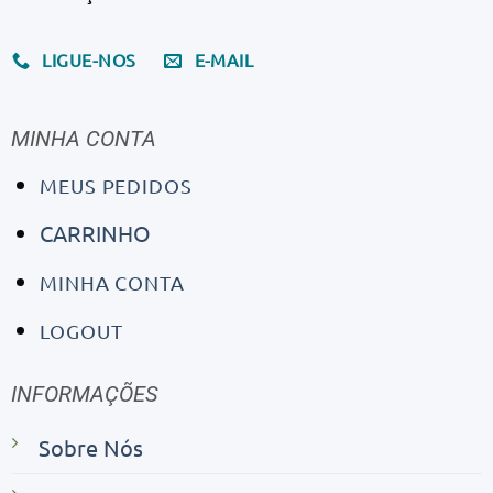
LIGUE-NOS
E-MAIL
MINHA CONTA
MEUS PEDIDOS
CARRINHO
MINHA CONTA
LOGOUT
INFORMAÇÕES
Sobre Nós