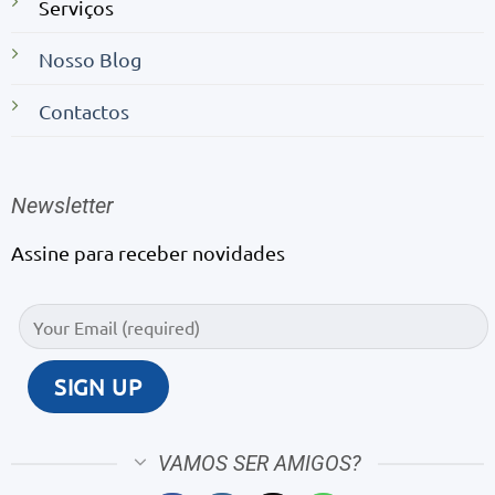
Serviços
Nosso Blog
Contactos
Newsletter
Assine para receber novidades
VAMOS SER AMIGOS?