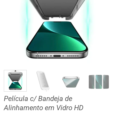
Película c/ Bandeja de
Alinhamento em Vidro HD