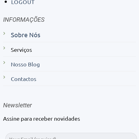
LOGOUT
INFORMAÇÕES
Sobre Nós
Serviços
Nosso Blog
Contactos
Newsletter
Assine para receber novidades