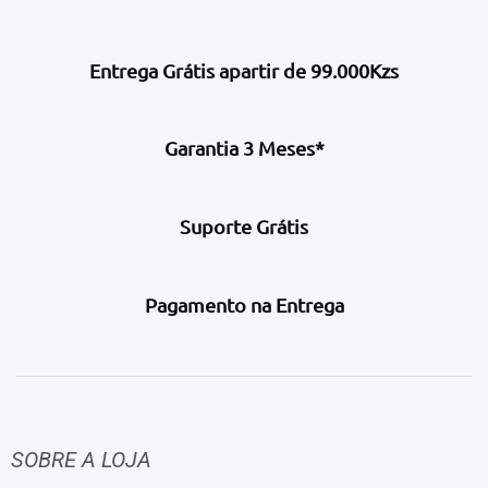
Entrega Grátis apartir de 99.000Kzs
Garantia 3 Meses*
Suporte Grátis
Pagamento na Entrega
SOBRE A LOJA