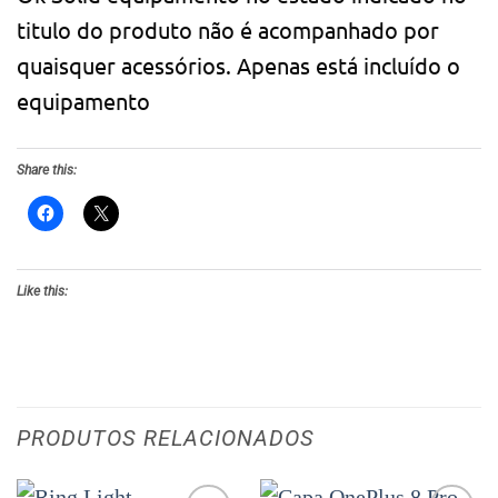
titulo do produto não é acompanhado por
quaisquer acessórios. Apenas está incluído o
equipamento
Share this:
Like this:
PRODUTOS RELACIONADOS