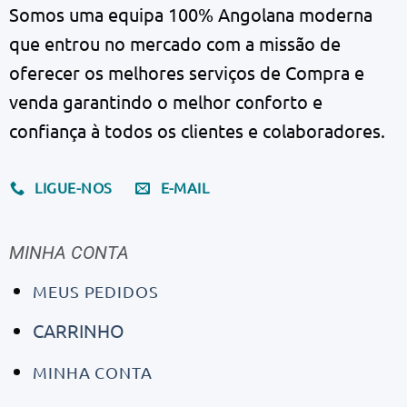
Somos uma equipa 100% Angolana moderna
que entrou no mercado com a missão de
oferecer os melhores serviços de Compra e
venda garantindo o melhor conforto e
confiança à todos os clientes e colaboradores.
LIGUE-NOS
E-MAIL
MINHA CONTA
MEUS PEDIDOS
CARRINHO
MINHA CONTA