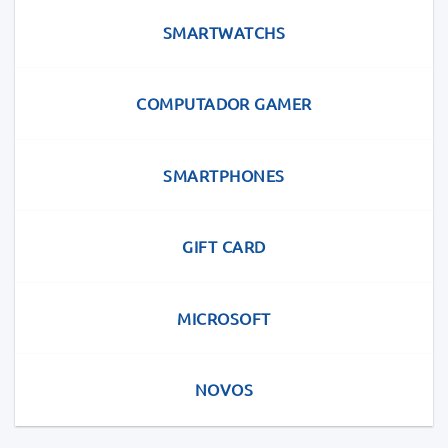
SMARTWATCHS
COMPUTADOR GAMER
SMARTPHONES
GIFT CARD
MICROSOFT
NOVOS