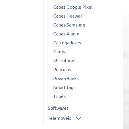
Capas Google Pixel
Capas Huawei
Capas Samsung
Capas Xiaomi
Carregadores
Gimbal
Microfones
Peliculas
PowerBanks
Smart tags
Tripês
Softwares
Telemóveis