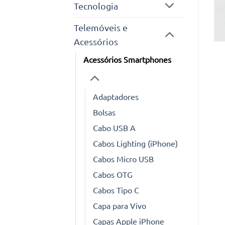
Tecnologia
Telemóveis e
Acessórios
Acessórios Smartphones
Adaptadores
Bolsas
Cabo USB A
Cabos Lighting (iPhone)
Cabos Micro USB
Cabos OTG
Cabos Tipo C
Capa para Vivo
Capas Apple iPhone