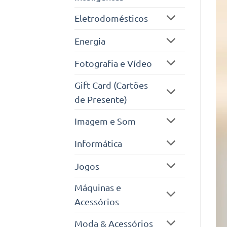
Eletrodomésticos
Energia
Fotografia e Vídeo
Gift Card (Cartões
de Presente)
Imagem e Som
Informática
Jogos
Máquinas e
Acessórios
Moda & Acessórios