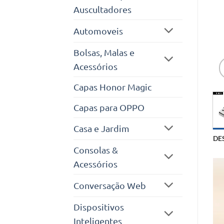
Auscultadores
Automoveis
Bolsas, Malas e
Acessórios
Capas Honor Magic
Capas para OPPO
Casa e Jardim
DE
Consolas &
Acessórios
Conversação Web
Dispositivos
Inteligentes