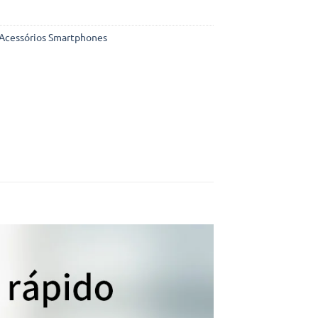
Acessórios Smartphones