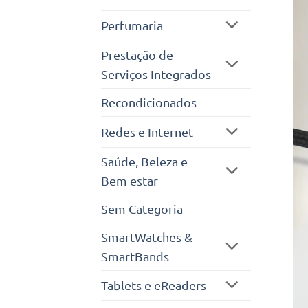
Perfumaria
Prestação de
Serviços Integrados
Recondicionados
Redes e Internet
Saúde, Beleza e
Bem estar
Sem Categoria
SmartWatches &
SmartBands
Tablets e eReaders