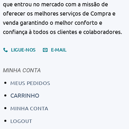
que entrou no mercado com a missão de
oferecer os melhores serviços de Compra e
venda garantindo o melhor conforto e
confiança à todos os clientes e colaboradores.
LIGUE-NOS
E-MAIL
MINHA CONTA
MEUS PEDIDOS
CARRINHO
MINHA CONTA
LOGOUT