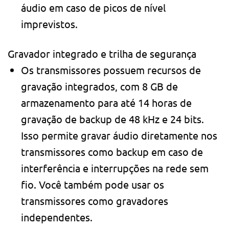
áudio em caso de picos de nível
imprevistos.
Gravador integrado e trilha de segurança
Os transmissores possuem recursos de
gravação integrados, com 8 GB de
armazenamento para até 14 horas de
gravação de backup de 48 kHz e 24 bits.
Isso permite gravar áudio diretamente nos
transmissores como backup em caso de
interferência e interrupções na rede sem
fio. Você também pode usar os
transmissores como gravadores
independentes.