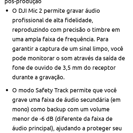
pós-produção
O DJI Mic 2 permite gravar áudio
profissional de alta fidelidade,
reproduzindo com precisão o timbre em
uma ampla faixa de frequência. Para
garantir a captura de um sinal limpo, você
pode monitorar o som através da saída de
fone de ouvido de 3,5 mm do receptor
durante a gravação.
O modo Safety Track permite que você
grave uma faixa de áudio secundária (em
mono) como backup com um volume
menor de -6 dB (diferente da faixa de
áudio principal), ajudando a proteger seu