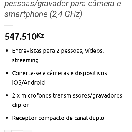
pessoas/gravador para câmera e
smartphone (2,4 GHz)
Kz
547.510
Entrevistas para 2 pessoas, vídeos,
streaming
Conecta-se a câmeras e dispositivos
iOS/Android
2 x microfones transmissores/gravadores
clip-on
Receptor compacto de canal duplo