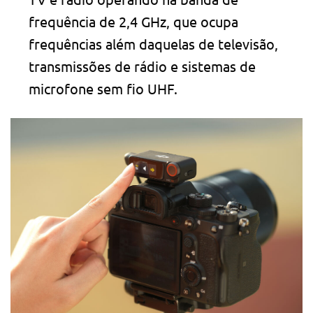
frequência de 2,4 GHz, que ocupa
frequências além daquelas de televisão,
transmissões de rádio e sistemas de
microfone sem fio UHF.