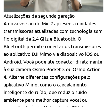
Atualizações de segunda geração
A nova versão do Mic 2 apresenta unidades
transmissoras atualizadas com tecnologia sem
fio digital de 2,4 GHz e Bluetooth. O
Bluetooth permite conectar os transmissores
ao aplicativo DJI Mimo via dispositivo iOS ou
Android. Você pode até conectar diretamente
à sua câmera Osmo Pocket 3 ou Osmo Action
4. Alterne diferentes configurações pelo
aplicativo Mimo, como o cancelamento
inteligente de ruído, que reduz o ruído
ambiente para melhor captura vocal ou