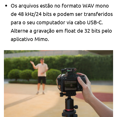
Os arquivos estão no formato WAV mono
de 48 kHz/24 bits e podem ser transferidos
para o seu computador via cabo USB-C.
Alterne a gravação em float de 32 bits pelo
aplicativo Mimo.