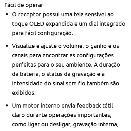
Fácil de operar
O receptor possui uma tela sensível ao
toque OLED expandida e um dial integrado
para fácil configuração.
Visualize e ajuste o volume, o ganho e os
canais para encontrar as configurações
perfeitas para o seu ambiente. A duração
da bateria, o status da gravação e a
intensidade do sinal sem fio também são
exibidos.
Um motor interno envia feedback tátil
claro durante operações importantes,
como ligar ou desligar, gravação interna,