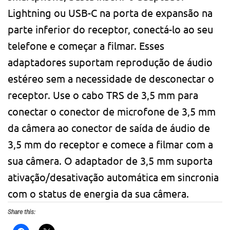
Lightning ou USB-C na porta de expansão na
parte inferior do receptor, conectá-lo ao seu
telefone e começar a filmar. Esses
adaptadores suportam reprodução de áudio
estéreo sem a necessidade de desconectar o
receptor. Use o cabo TRS de 3,5 mm para
conectar o conector de microfone de 3,5 mm
da câmera ao conector de saída de áudio de
3,5 mm do receptor e comece a filmar com a
sua câmera. O adaptador de 3,5 mm suporta
ativação/desativação automática em sincronia
com o status de energia da sua câmera.
Share this: