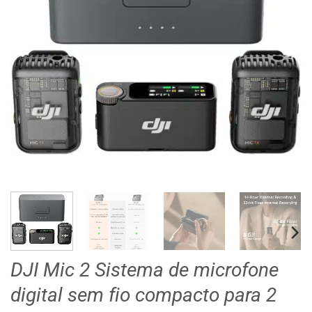
DJI Mic 2 Sistema de microfone
digital sem fio compacto para 2