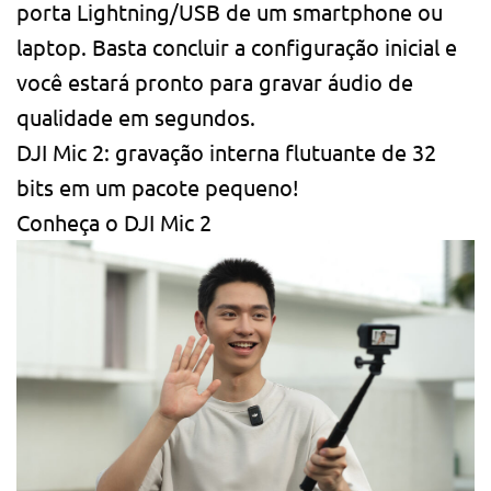
porta Lightning/USB de um smartphone ou
laptop. Basta concluir a configuração inicial e
você estará pronto para gravar áudio de
qualidade em segundos.
DJI Mic 2: gravação interna flutuante de 32
bits em um pacote pequeno!
Conheça o DJI Mic 2