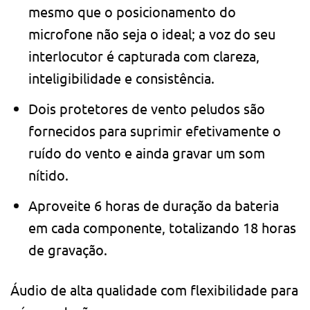
mesmo que o posicionamento do
microfone não seja o ideal; a voz do seu
interlocutor é capturada com clareza,
inteligibilidade e consistência.
Dois protetores de vento peludos são
fornecidos para suprimir efetivamente o
ruído do vento e ainda gravar um som
nítido.
Aproveite 6 horas de duração da bateria
em cada componente, totalizando 18 horas
de gravação.
Áudio de alta qualidade com flexibilidade para