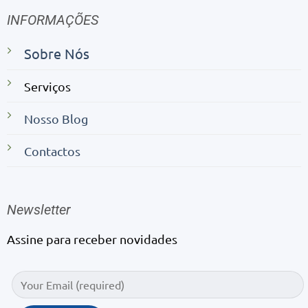
INFORMAÇÕES
Sobre Nós
Serviços
Nosso Blog
Contactos
Newsletter
Assine para receber novidades