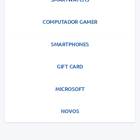
COMPUTADOR GAMER
SMARTPHONES
GIFT CARD
MICROSOFT
NOVOS