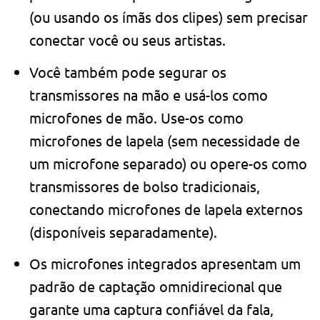
(ou usando os ímãs dos clipes) sem precisar
conectar você ou seus artistas.
Você também pode segurar os
transmissores na mão e usá-los como
microfones de mão. Use-os como
microfones de lapela (sem necessidade de
um microfone separado) ou opere-os como
transmissores de bolso tradicionais,
conectando microfones de lapela externos
(disponíveis separadamente).
Os microfones integrados apresentam um
padrão de captação omnidirecional que
garante uma captura confiável da fala,