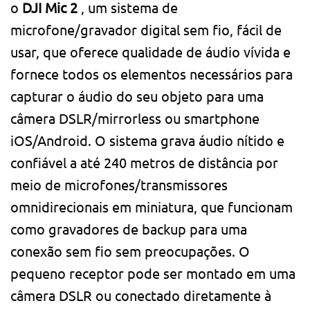
o
DJI Mic 2
, um sistema de
microfone/gravador digital sem fio, fácil de
usar, que oferece qualidade de áudio vívida e
fornece todos os elementos necessários para
capturar o áudio do seu objeto para uma
câmera DSLR/mirrorless ou smartphone
iOS/Android. O sistema grava áudio nítido e
confiável a até 240 metros de distância por
meio de microfones/transmissores
omnidirecionais em miniatura, que funcionam
como gravadores de backup para uma
conexão sem fio sem preocupações. O
pequeno receptor pode ser montado em uma
câmera DSLR ou conectado diretamente à