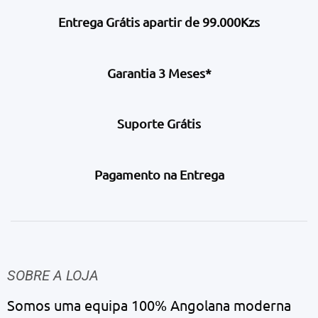
Entrega Grátis apartir de 99.000Kzs
Garantia 3 Meses*
Suporte Grátis
Pagamento na Entrega
SOBRE A LOJA
Somos uma equipa 100% Angolana moderna