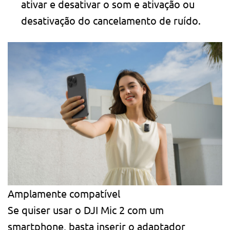
ativar e desativar o som e ativação ou
desativação do cancelamento de ruído.
Amplamente compatível
Se quiser usar o DJI Mic 2 com um
smartphone, basta inserir o adaptador