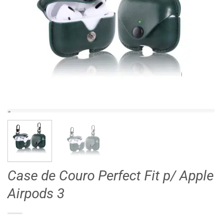
Case de Couro Perfect Fit p/ Apple
Airpods 3