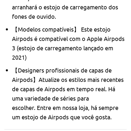
arranhará o estojo de carregamento dos
fones de ouvido.
【Modelos compatíveis】 Este estojo
Airpods é compatível com o Apple Airpods
3 (estojo de carregamento lançado em
2021)
【Designers profissionais de capas de
Airpods】Atualize os estilos mais recentes
de capas de Airpods em tempo real. Há
uma variedade de séries para
escolher. Entre em nossa loja, há sempre
um estojo de Airpods que você gosta.