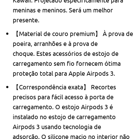
meninas e meninos. Será um melhor
presente.
【Material de couro premium】 À prova de
poeira, arranhões e à prova de
choque. Estes acessórios de estojo de
carregamento sem fio fornecem ótima
proteção total para Apple Airpods 3.
【Correspondência exata】 Recortes
precisos para fácil acesso à porta de
carregamento. O estojo Airpods 3 é
instalado no estojo de carregamento
Airpods 3 usando tecnologia de
adsorção. O silicone macio no interior não