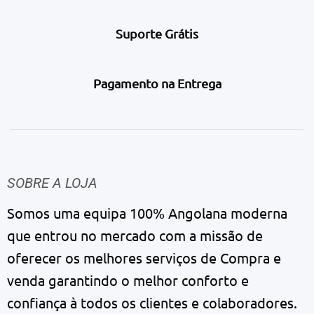
Suporte Grátis
Pagamento na Entrega
SOBRE A LOJA
Somos uma equipa 100% Angolana moderna
que entrou no mercado com a missão de
oferecer os melhores serviços de Compra e
venda garantindo o melhor conforto e
confiança à todos os clientes e colaboradores.