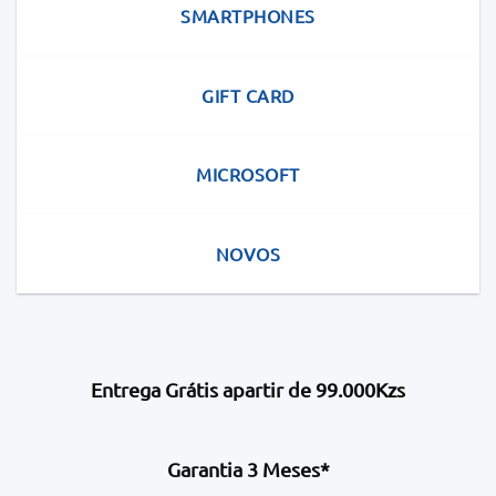
SMARTPHONES
GIFT CARD
MICROSOFT
NOVOS
Entrega Grátis apartir de 99.000Kzs
Garantia 3 Meses*