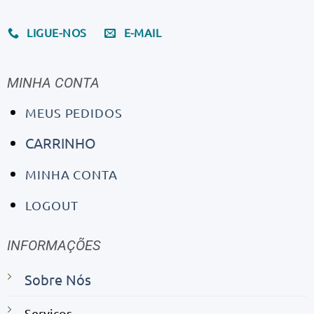
LIGUE-NOS
E-MAIL
MINHA CONTA
MEUS PEDIDOS
CARRINHO
MINHA CONTA
LOGOUT
INFORMAÇÕES
Sobre Nós
Serviços